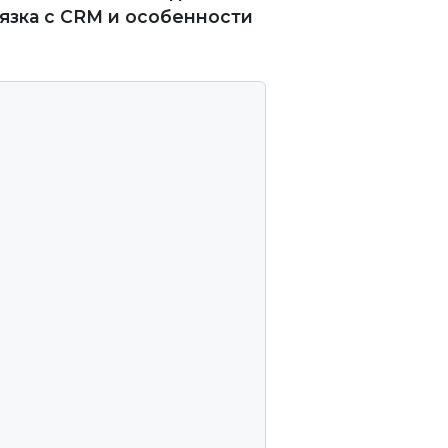
вязка с CRM и особенности