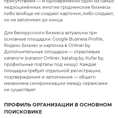
присутствием — и одновременно один из самых
недооценённых: многие гродненские бизнесы
либо вообще не создают карточки, либо создают,
но не заполняют до конца.
Для белорусского бизнеса актуальны три
основные площадки: Google Business Profile,
Яндекс Бизнес и карточка в Onliner.by.
Дополнительные площадки — отраслевые
каталоги (каталог Onliner, katalog.by, Kufar.by,
профильные порталы под нишу). Каждая
площадка требует отдельной регистрации,
подтверждения и заполнения — общего
механизма синхронизации между сервисами
не существует.
ПРОФИЛЬ ОРГАНИЗАЦИИ В ОСНОВНОМ
ПОИСКОВИКЕ