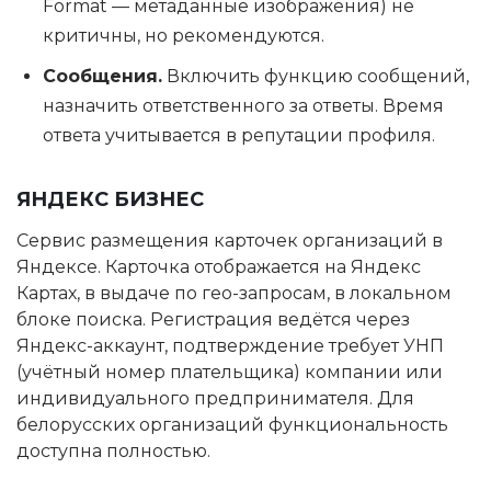
Format — метаданные изображения) не
критичны, но рекомендуются.
Сообщения.
Включить функцию сообщений,
назначить ответственного за ответы. Время
ответа учитывается в репутации профиля.
ЯНДЕКС БИЗНЕС
Сервис размещения карточек организаций в
Яндексе. Карточка отображается на Яндекс
Картах, в выдаче по гео-запросам, в локальном
блоке поиска. Регистрация ведётся через
Яндекс-аккаунт, подтверждение требует УНП
(учётный номер плательщика) компании или
индивидуального предпринимателя. Для
белорусских организаций функциональность
доступна полностью.