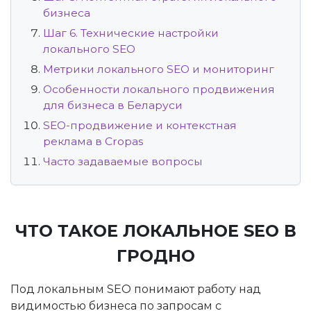
бизнеса
Шаг 6. Технические настройки
локального SEO
Метрики локального SEO и мониторинг
Особенности локального продвижения
для бизнеса в Беларуси
SEO-продвижение и контекстная
реклама в Cropas
Часто задаваемые вопросы
ЧТО ТАКОЕ ЛОКАЛЬНОЕ SEO В
ГРОДНО
Под локальным SEO понимают работу над
видимостью бизнеса по запросам с