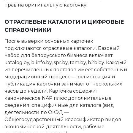
прав на оригинальную карточку.
ОТРАСЛЕВЫЕ КАТАЛОГИ И ЦИФРОВЫЕ
СПРАВОЧНИКИ
После выверки основных карточек
подключаются отраслевые каталоги. Базовый
набор для белорусского бизнеса включает:
katalog.by, b-info.by, spr.by, tam.by, b2b.by. Каждый
из перечисленных порталов имеет собственный
модерационный процесс — регистрация и
публикация карточки занимает от нескольких
часов до недели. Карточка содержит
каноническое NAP плюс дополнительные
сведения, специфичные для каталога (вид
деятельности по ОКЭД —
Общегосударственный классификатор видов
экономической деятельности, рабочие