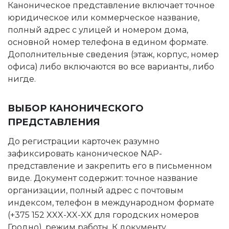
Каноническое представление включает точное
юридическое или коммерческое название,
полный адрес с улицей и номером дома,
основной номер телефона в едином формате.
Дополнительные сведения (этаж, корпус, номер
офиса) либо включаются во все варианты, либо
нигде.
ВЫБОР КАНОНИЧЕСКОГО
ПРЕДСТАВЛЕНИЯ
До регистрации карточек разумно
зафиксировать каноническое NAP-
представление и закрепить его в письменном
виде. Документ содержит: точное название
организации, полный адрес с почтовым
индексом, телефон в международном формате
(+375 152 XXX-XX-XX для городских номеров
Гродно), режим работы. К документу