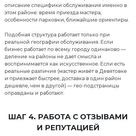
описание специфики обслуживания именно в
этом районе: время приезда мастера,
особенности парковки, ближайшие ориентиры.
Подобная структура работает только при
реальной географии обслуживания. Если
бизнес работает по всему городу одинаково —
деление на районы не даёт смысла и
воспринимается как искусственное. Если есть
реальные различия (мастер живёт в Девятовке
и приезжает быстрее, доставка в один район
дешевле, чем в другой) — гео-подстраницы
оправданы и работают.
ШАГ 4. РАБОТА С ОТЗЫВАМИ
И РЕПУТАЦИЕЙ