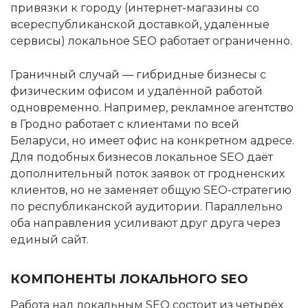
привязки к городу (интернет-магазины со
всереспубликанской доставкой, удалённые
сервисы) локальное SEO работает ограниченно.
Граничный случай — гибридные бизнесы с
физическим офисом и удалённой работой
одновременно. Например, рекламное агентство
в Гродно работает с клиентами по всей
Беларуси, но имеет офис на конкретном адресе.
Для подобных бизнесов локальное SEO даёт
дополнительный поток заявок от гродненских
клиентов, но не заменяет общую SEO-стратегию
по республиканской аудитории. Параллельно
оба направления усиливают друг друга через
единый сайт.
КОМПОНЕНТЫ ЛОКАЛЬНОГО SEO
Работа над локальным SEO состоит из четырёх