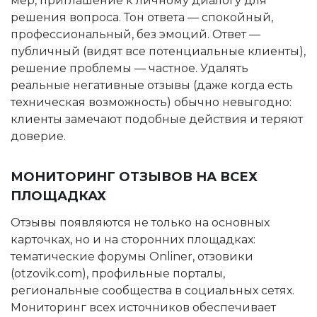
мер, приглашение к личному диалогу для
решения вопроса. Тон ответа — спокойный,
профессиональный, без эмоций. Ответ —
публичный (видят все потенциальные клиенты),
решение проблемы — частное. Удалять
реальные негативные отзывы (даже когда есть
техническая возможность) обычно невыгодно:
клиенты замечают подобные действия и теряют
доверие.
МОНИТОРИНГ ОТЗЫВОВ НА ВСЕХ
ПЛОЩАДКАХ
Отзывы появляются не только на основных
карточках, но и на сторонних площадках:
тематические форумы Onliner, отзовики
(otzovik.com), профильные порталы,
региональные сообщества в социальных сетях.
Мониторинг всех источников обеспечивает