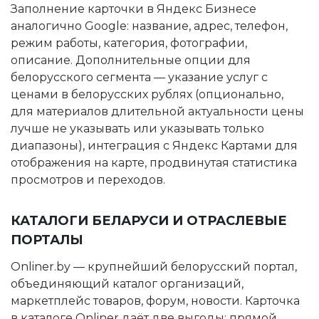
Заполнение карточки в Яндекс Бизнесе
аналогично Google: название, адрес, телефон,
режим работы, категория, фотографии,
описание. Дополнительные опции для
белорусского сегмента — указание услуг с
ценами в белорусских рублях (опционально,
для материалов длительной актуальности цены
лучше не указывать или указывать только
диапазоны), интеграция с Яндекс Картами для
отображения на карте, продвинутая статистика
просмотров и переходов.
КАТАЛОГИ БЕЛАРУСИ И ОТРАСЛЕВЫЕ
ПОРТАЛЫ
Onliner.by — крупнейший белорусский портал,
объединяющий каталог организаций,
маркетплейс товаров, форум, новости. Карточка
в каталоге Onliner даёт две выгоды: прямой