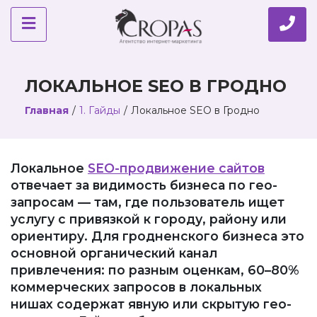
ЛОКАЛЬНОЕ SEO В ГРОДНО
Главная
/
1. Гайды
/
Локальное SEO в Гродно
Локальное
SEO-продвижение сайтов
отвечает за видимость бизнеса по гео-
запросам — там, где пользователь ищет
услугу с привязкой к городу, району или
ориентиру. Для гродненского бизнеса это
основной органический канал
привлечения: по разным оценкам, 60–80%
коммерческих запросов в локальных
нишах содержат явную или скрытую гео-