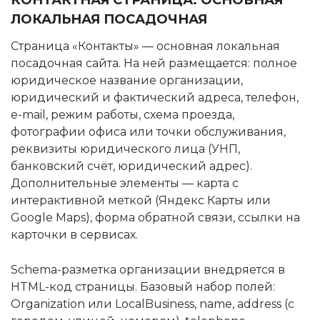
КОНТАКТНАЯ СТРАНИЦА: ОСНОВНАЯ
ЛОКАЛЬНАЯ ПОСАДОЧНАЯ
Страница «Контакты» — основная локальная
посадочная сайта. На ней размещается: полное
юридическое название организации,
юридический и фактический адреса, телефон,
e-mail, режим работы, схема проезда,
фотографии офиса или точки обслуживания,
реквизиты юридического лица (УНП,
банковский счёт, юридический адрес).
Дополнительные элементы — карта с
интерактивной меткой (Яндекс Карты или
Google Maps), форма обратной связи, ссылки на
карточки в сервисах.
Schema-разметка организации внедряется в
HTML-код страницы. Базовый набор полей:
Organization или LocalBusiness, name, address (с