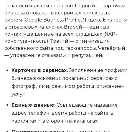
независимых компонентов. Первый — карточки
бизнеса в локальных сервисах поисковых
систем (Google Business Profile, Яндекс Бизнес) и
в отраслевых каталогах. Второй — единые
контактные данные на всех площадках (NAP-
консистентность). Третий — оптимизация
собственного сайта под гео-запросы. Четвёртый
— управление отзывами и репутацией.
Карточки в сервисах.
Заполненные профили
бизнеса в основных локальных сервисах с
фотографиями, режимом работы, описанием
услуг.
Единые данные.
Совпадающие название,
адрес, телефон, время работы на сайте, в
карточках и в сторонних каталогах.
Оптимизация сайта.
Гео-привязанные