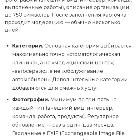
выполненные работы), описание организации
до 750 символов. После заполнения карточка
проходит модерацию — обычно несколько
дней.
Категории.
Основная категория выбирается
максимально точно: «стоматологическая
клиника», а не «медицинский центр»;
«автосервис», а не «обслуживание
автомобилей». Дополнительные категории
добавляются для смежных услуг.
Фотографии.
Минимум по три-пять на
каждый тип (внешний вид, интерьер,
команда, работа, продукты). Регулярное
обновление — раз в один-два месяца.
Геоданные в EXIF (Exchangeable Image File