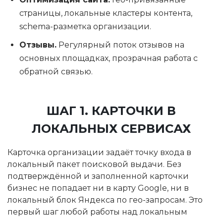
страницы, локальные кластеры контента,
schema-разметка организации.
Отзывы.
Регулярный поток отзывов на
основных площадках, прозрачная работа с
обратной связью.
ШАГ 1. КАРТОЧКИ В
ЛОКАЛЬНЫХ СЕРВИСАХ
Карточка организации задаёт точку входа в
локальный пакет поисковой выдачи. Без
подтверждённой и заполненной карточки
бизнес не попадает ни в карту Google, ни в
локальный блок Яндекса по гео-запросам. Это
первый шаг любой работы над локальным