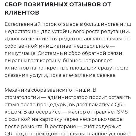
СБОР ПОЗИТИВНЫХ ОТЗЫВОВ ОТ
КЛИЕНТОВ
Естественный поток отзывов в большинстве ниш
недостаточен для устойчивого роста репутации.
Довольные клиенты редко оставляют отзывы по
собственной инициативе, недовольные —
пишут чаще. Системный сбор обратной связи
выравнивает картину: бизнес направляет
клиентов на конкретные площадки сразу после
оказания услуги, пока впечатление свежее.
Механика сбора зависит от ниши. В
стоматологии — администратор просит оставить
отзыв после процедуры, выдаёт памятку с QR-
кодом. В автосервисе — мастер отправляет SMS
с ссылкой на карточку через несколько часов
после ремонта. В ресторане — счёт содержит
QR-код с переходом на отзывы. Главное условие