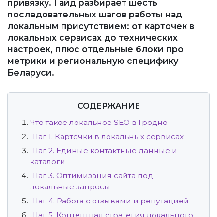
привязку. Гайд разбирает шесть
последовательных шагов работы над
локальным присутствием: от карточек в
локальных сервисах до технических
настроек, плюс отдельные блоки про
метрики и региональную специфику
Беларуси.
СОДЕРЖАНИЕ
Что такое локальное SEO в Гродно
Шаг 1. Карточки в локальных сервисах
Шаг 2. Единые контактные данные и
каталоги
Шаг 3. Оптимизация сайта под
локальные запросы
Шаг 4. Работа с отзывами и репутацией
Шаг 5. Контентная стратегия локального