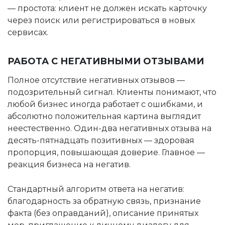
— простота: клиент не должен искать карточку
через поиск или регистрироваться в новых
сервисах.
РАБОТА С НЕГАТИВНЫМИ ОТЗЫВАМИ
Полное отсутствие негативных отзывов —
подозрительный сигнал. Клиенты понимают, что
любой бизнес иногда работает с ошибками, и
абсолютно положительная картина выглядит
неестественно. Один-два негативных отзыва на
десять-пятнадцать позитивных — здоровая
пропорция, повышающая доверие. Главное —
реакция бизнеса на негатив.
Стандартный алгоритм ответа на негатив:
благодарность за обратную связь, признание
факта (без оправданий), описание принятых