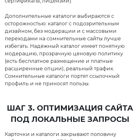
сертификаты, лицензии).
Дополнительные каталоги выбираются с
осторожностью: каталог с подозрительным
дизайном, без модерации и с массовыми
переходами на сомнительные сайты лучше
избегать. Надёжный каталог имеет понятную
модерацию, прозрачную ценовую политику
(есть бесплатное размещение и платные
расширенные опции), реальный трафик.
Сомнительные каталоги портят ссылочный
профиль и не приносят пользы.
ШАГ 3. ОПТИМИЗАЦИЯ САЙТА
ПОД ЛОКАЛЬНЫЕ ЗАПРОСЫ
Карточки и каталоги закрывают половину