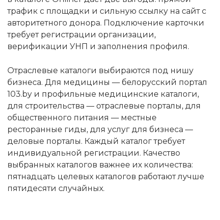
трафик с площадки и сильную ссылку на сайт с
авторитетного донора. Подключение карточки
требует регистрации организации,
верификации УНП и заполнения профиля.
Отраслевые каталоги выбираются под нишу
бизнеса. Для медицины — белорусский портал
103.by и профильные медицинские каталоги,
для строительства — отраслевые порталы, для
общественного питания — местные
ресторанные гиды, для услуг для бизнеса —
деловые порталы. Каждый каталог требует
индивидуальной регистрации. Качество
выбранных каталогов важнее их количества:
пятнадцать целевых каталогов работают лучше
пятидесяти случайных.