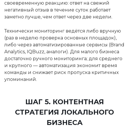
своевременную реакцию: ответ на свежий
негативный отзыв в течение суток работает
заметно лучше, чем ответ через две недели.
Технически мониторинг ведётся либо вручную
(раз в неделю проверка основных площадок),
либо через автоматизированные сервисы (Brand
Analytics, IQBuzz, аналоги). Для малого бизнеса
достаточно ручного мониторинга; для среднего
и крупного — автоматизация экономит время
команды и снижает риск пропуска критичных
упоминаний.
ШАГ 5. КОНТЕНТНАЯ
СТРАТЕГИЯ ЛОКАЛЬНОГО
БИЗНЕСА