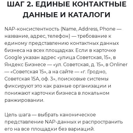
ШАГ 2. ЕДИНЫЕ КОНТАКТНЫЕ
ДАННЫЕ И КАТАЛОГИ
NAP-консистентность (Name, Address, Phone —
название, адрес, телефон) — требование к
единому представлению контактных данных
бизнеса на всех площадках. Если в карточке
Google указан адрес «улица Советская, 15», в
Яндекс Бизнесе — «ул. Советская, д. 15», в Onliner
— «Советская 15», а на сайте — «г. Гродно,
Советская 15А, оф. 3», поисковые системы
фиксируют это как разные организации и
понижают карточки бизнеса в локальном
ранжировании.
Цель шага — выбрать каноническое
представление NAP-данных и распространить
его на все площадки без вариаций.