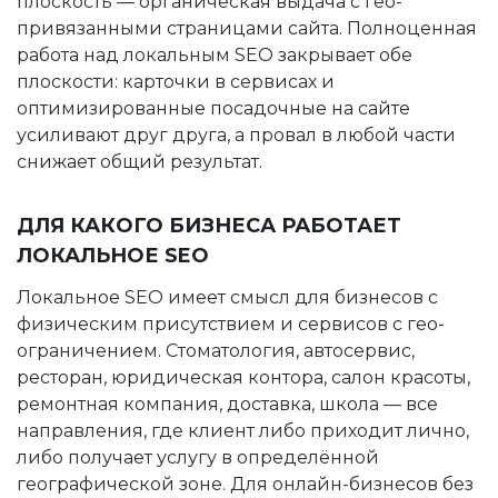
плоскость — органическая выдача с гео-
привязанными страницами сайта. Полноценная
работа над локальным SEO закрывает обе
плоскости: карточки в сервисах и
оптимизированные посадочные на сайте
усиливают друг друга, а провал в любой части
снижает общий результат.
ДЛЯ КАКОГО БИЗНЕСА РАБОТАЕТ
ЛОКАЛЬНОЕ SEO
Локальное SEO имеет смысл для бизнесов с
физическим присутствием и сервисов с гео-
ограничением. Стоматология, автосервис,
ресторан, юридическая контора, салон красоты,
ремонтная компания, доставка, школа — все
направления, где клиент либо приходит лично,
либо получает услугу в определённой
географической зоне. Для онлайн-бизнесов без