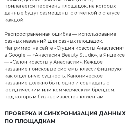
прилагается перечень площадок, на которых
данные будут размещены, с отметкой о статусе
каждой.
Распространённая ошибка — использование
разных названий для разных площадок.
Например, на сайте «Студия красоты Анастасия»,
в Google — «Анастасия Beauty Studio», в Яндексе
— «Салон красоты у Анастасии». Каждое
название поисковые системы классифицируют
как отдельную сущность. Каноническое
название должно быть одно и совпадать с
юридическим или коммерческим брендом,
под которым бизнес известен клиентам.
ПРОВЕРКА И СИНХРОНИЗАЦИЯ ДАННЫХ
ПО ПЛОЩАДКАМ