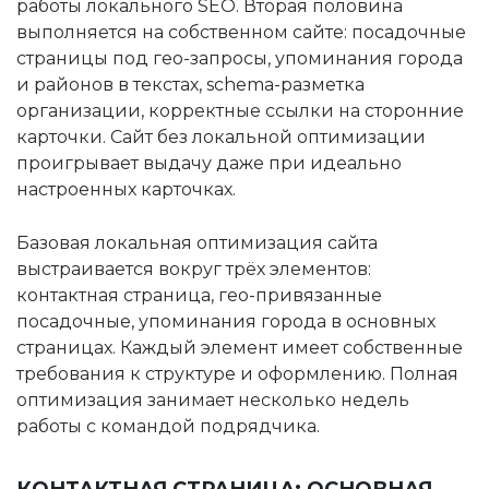
работы локального SEO. Вторая половина
выполняется на собственном сайте: посадочные
страницы под гео-запросы, упоминания города
и районов в текстах, schema-разметка
организации, корректные ссылки на сторонние
карточки. Сайт без локальной оптимизации
проигрывает выдачу даже при идеально
настроенных карточках.
Базовая локальная оптимизация сайта
выстраивается вокруг трёх элементов:
контактная страница, гео-привязанные
посадочные, упоминания города в основных
страницах. Каждый элемент имеет собственные
требования к структуре и оформлению. Полная
оптимизация занимает несколько недель
работы с командой подрядчика.