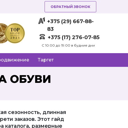
ОБРАТНЫЙ ЗВОНОК
+375 (29) 667-88-
83
+375 (17) 276-07-85
C 10:00 до 19:00 в будние дни
родвижение
Таргет
А ОБУВИ
ая сезонность, длинная
рети заказов. Этот гайд
а каталога, размерные