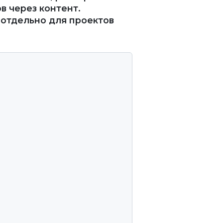
в через контент.
отдельно для проектов