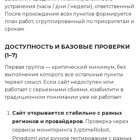
устранения (часы / дни / недели), ответственный.
После прохождения всех пунктов формируется
план работ, сгруппированный по приоритетам и
срокам.
ДОСТУПНОСТЬ И БАЗОВЫЕ ПРОВЕРКИ
(1–7)
Первая группа — критический минимум, без
выполнения которого все остальные пункты
теряют смысл. Если сайт недоступен или
работает с серьёзными сбоями, юзабилити в
традиционном понимании уже не работает.
Сайт открывается стабильно с разных
регионов и провайдеров.
Проверка через
сервисы мониторинга (UptimeRobot,
Pingdom) или ручное тестирование с разных