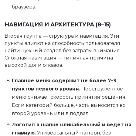
браузера.
НАВИГАЦИЯ И АРХИТЕКТУРА (8–15)
Вторая группа — структура и навигация. Эти
пункты влияют на способность пользователя
найти нужный раздел без затраты внимания.
Сложная навигация — типичная причина
высокой доли отказов.
Главное меню содержит не более 7–9
пунктов первого уровня.
Перегруженное
меню снижает скорость принятия решения.
Если категорий больше, часть выносится во
второй уровень или в подвал.
Логотип в шапке кликабельный и ведёт на
главную.
Универсальный паттерн, без