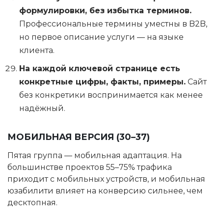
формулировки, без избытка терминов.
Профессиональные термины уместны в B2B,
но первое описание услуги — на языке
клиента.
На каждой ключевой странице есть
конкретные цифры, факты, примеры.
Сайт
без конкретики воспринимается как менее
надёжный.
МОБИЛЬНАЯ ВЕРСИЯ (30–37)
Пятая группа — мобильная адаптация. На
большинстве проектов 55–75% трафика
приходит с мобильных устройств, и мобильная
юзабилити влияет на конверсию сильнее, чем
десктопная.