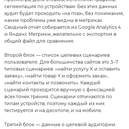
сегментация по устройствам. Без этих данных
аудит будет проходить «на глаз», без понимания,
какие проблемы уже видны в метриках.
Сводный отчёт собирается из Google Analytics 4
и Яндекс Метрики, желательно с экспортом в
общий файл для сравнения.
Второй блок — список целевых сценариев
пользователя. Для большинства сайтов это 3–7
типовых сценариев: «найти услугу X и оставить
заявку», «найти товар Y и оформить заказ»,
«найти контакты и позвонить». Каждый
сценарий проходится вручную с фиксацией
всех точек трения. Сценарии отличаются по
типам устройств, поэтому каждый из них
тестируется и на десктопе, и на мобиле.
Третий блок — данные о целевой аудитории.