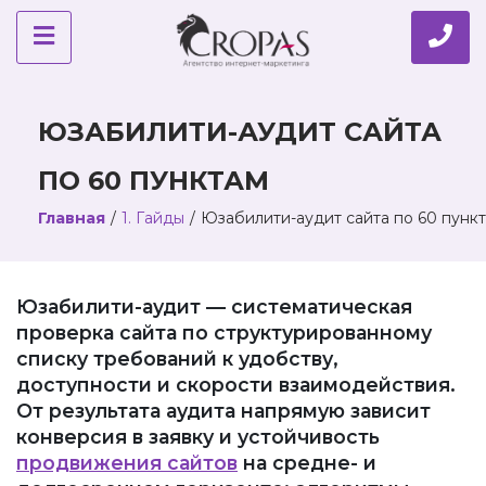
ЮЗАБИЛИТИ-АУДИТ САЙТА
ПО 60 ПУНКТАМ
Главная
/
1. Гайды
/
Юзабилити-аудит сайта по 60 пунк
Юзабилити-аудит — систематическая
проверка сайта по структурированному
списку требований к удобству,
доступности и скорости взаимодействия.
От результата аудита напрямую зависит
конверсия в заявку и устойчивость
продвижения сайтов
на средне- и