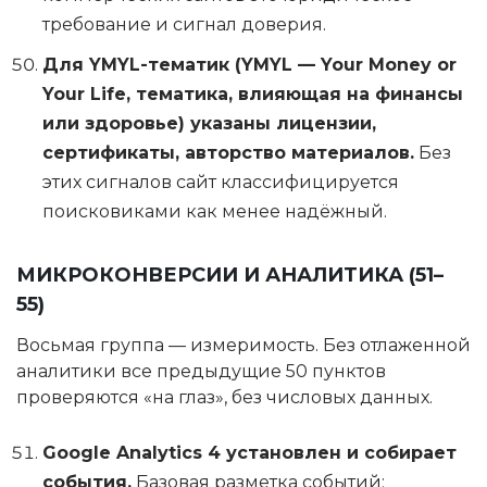
требование и сигнал доверия.
Для YMYL-тематик (YMYL — Your Money or
Your Life, тематика, влияющая на финансы
или здоровье) указаны лицензии,
сертификаты, авторство материалов.
Без
этих сигналов сайт классифицируется
поисковиками как менее надёжный.
МИКРОКОНВЕРСИИ И АНАЛИТИКА (51–
55)
Восьмая группа — измеримость. Без отлаженной
аналитики все предыдущие 50 пунктов
проверяются «на глаз», без числовых данных.
Google Analytics 4 установлен и собирает
события.
Базовая разметка событий: