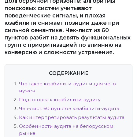
долгосрочном горизонте: алгоритмы
поисковых систем учитывают
поведенческие сигналы, и плохая
юзабилити снижает позиции даже при
сильной семантике. Чек-лист из 60
пунктов разбит на девять функциональных
групп с приоритизацией по влиянию на
конверсию и сложности устранения.
СОДЕРЖАНИЕ
Что такое юзабилити-аудит и для чего
нужен
Подготовка к юзабилити-аудиту
Чек-лист: 60 пунктов юзабилити-аудита
Как интерпретировать результаты аудита
Особенности аудита на белорусском
рынке