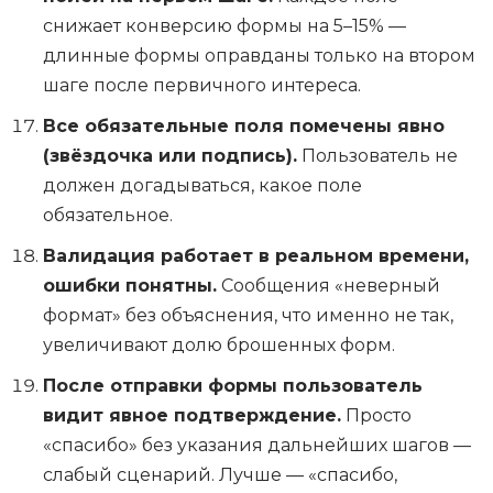
снижает конверсию формы на 5–15% —
длинные формы оправданы только на втором
шаге после первичного интереса.
Все обязательные поля помечены явно
(звёздочка или подпись).
Пользователь не
должен догадываться, какое поле
обязательное.
Валидация работает в реальном времени,
ошибки понятны.
Сообщения «неверный
формат» без объяснения, что именно не так,
увеличивают долю брошенных форм.
После отправки формы пользователь
видит явное подтверждение.
Просто
«спасибо» без указания дальнейших шагов —
слабый сценарий. Лучше — «спасибо,