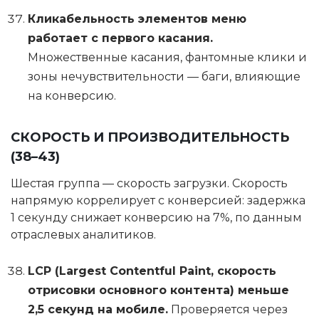
Кликабельность элементов меню
работает с первого касания.
Множественные касания, фантомные клики и
зоны нечувствительности — баги, влияющие
на конверсию.
СКОРОСТЬ И ПРОИЗВОДИТЕЛЬНОСТЬ
(38–43)
Шестая группа — скорость загрузки. Скорость
напрямую коррелирует с конверсией: задержка
1 секунду снижает конверсию на 7%, по данным
отраслевых аналитиков.
LCP (Largest Contentful Paint, скорость
отрисовки основного контента) меньше
2,5 секунд на мобиле.
Проверяется через