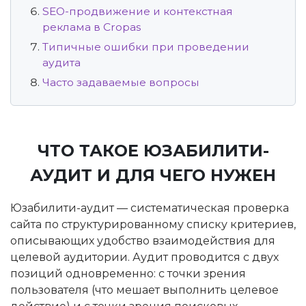
SEO-продвижение и контекстная
реклама в Cropas
Типичные ошибки при проведении
аудита
Часто задаваемые вопросы
ЧТО ТАКОЕ ЮЗАБИЛИТИ-
АУДИТ И ДЛЯ ЧЕГО НУЖЕН
Юзабилити-аудит — систематическая проверка
сайта по структурированному списку критериев,
описывающих удобство взаимодействия для
целевой аудитории. Аудит проводится с двух
позиций одновременно: с точки зрения
пользователя (что мешает выполнить целевое