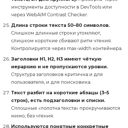
инструменты доступности в DevTools или
через WebAIM Contrast Checker.
Длина строки текста 50–80 символов.
Слишком длинные строки утомляют,
слишком короткие сбивают ритм чтения.
Контролируется через max-width контейнера.
Заголовки H1, H2, H3 имеют чёткую
иерархию и не пропускаются уровни.
Структура заголовков критична и для
пользователя, и для поисковика.
Текст разбит на короткие абзацы (3–5
строк), есть подзаголовки и списки.
Сплошные «полотна текста» прокручиваются
мимо, без чтения.
Используются понятные конкретные