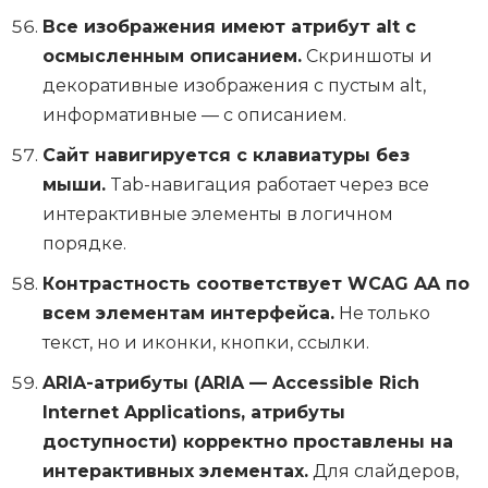
Все изображения имеют атрибут alt с
осмысленным описанием.
Скриншоты и
декоративные изображения с пустым alt,
информативные — с описанием.
Сайт навигируется с клавиатуры без
мыши.
Tab-навигация работает через все
интерактивные элементы в логичном
порядке.
Контрастность соответствует WCAG AA по
всем элементам интерфейса.
Не только
текст, но и иконки, кнопки, ссылки.
ARIA-атрибуты (ARIA — Accessible Rich
Internet Applications, атрибуты
доступности) корректно проставлены на
интерактивных элементах.
Для слайдеров,