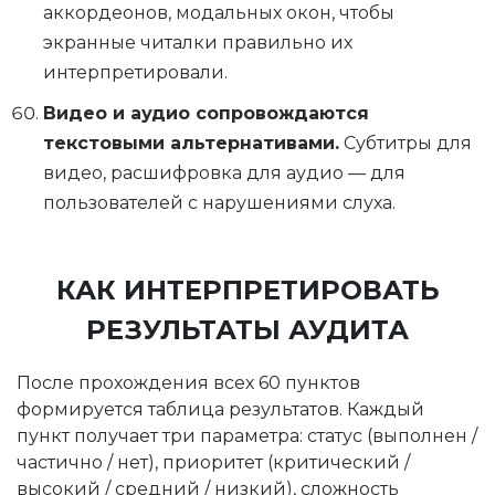
аккордеонов, модальных окон, чтобы
экранные читалки правильно их
интерпретировали.
Видео и аудио сопровождаются
текстовыми альтернативами.
Субтитры для
видео, расшифровка для аудио — для
пользователей с нарушениями слуха.
КАК ИНТЕРПРЕТИРОВАТЬ
РЕЗУЛЬТАТЫ АУДИТА
После прохождения всех 60 пунктов
формируется таблица результатов. Каждый
пункт получает три параметра: статус (выполнен /
частично / нет), приоритет (критический /
высокий / средний / низкий), сложность