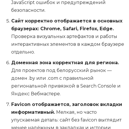
JavaScript ошибок и предупреждений
безопасности.
Сайт корректно отображается в основных
браузерах: Chrome, Safari, Firefox, Edge.
Проверка визуальных артефактов и работы
интерактивных элементов в каждом браузере
отдельно.
Доменная зона корректная для региона.
Для проектов под белорусский рынок —
домен .by или .com с правильной
региональной привязкой в Search Console и
Яндекс Вебмастере.
Favicon отображается, заголовок вкладки
информативный.
Мелкая, но часто
упускаемая деталь: сайт без favicon выглядит
менее надёжным в закладках и истории