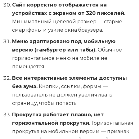
Сайт корректно отображается на
устройствах с экраном от 320 пикселей.
Минимальный целевой размер — старые
смартфоны и узкие окна браузера.
Меню адаптировано под мобильную
версию (гамбургер или табы).
Обычное
горизонтальное меню на мобиле не
помещается.
Все интерактивные элементы доступны
без зума.
Кнопки, ссылки, формы —
пользователь не должен увеличивать
страницу, чтобы попасть.
Прокрутка работает плавно, нет
горизонтальной прокрутки.
Горизонтальная
прокрутка на мобильной версии — признак