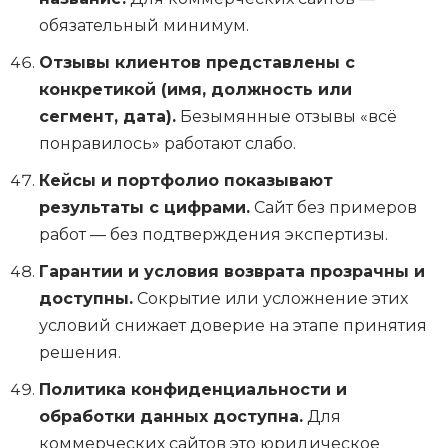
обязательный минимум.
Отзывы клиентов представлены с
конкретикой (имя, должность или
сегмент, дата).
Безымянные отзывы «всё
понравилось» работают слабо.
Кейсы и портфолио показывают
результаты с цифрами.
Сайт без примеров
работ — без подтверждения экспертизы.
Гарантии и условия возврата прозрачны и
доступны.
Сокрытие или усложнение этих
условий снижает доверие на этапе принятия
решения.
Политика конфиденциальности и
обработки данных доступна.
Для
коммерческих сайтов это юридическое