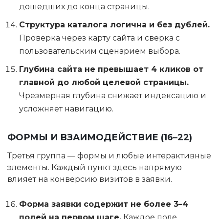
дошедших до конца страницы.
Структура каталога логична и без дублей.
Проверка через карту сайта и сверка с
пользовательским сценарием выбора.
Глубина сайта не превышает 4 кликов от
главной до любой целевой страницы.
Чрезмерная глубина снижает индексацию и
усложняет навигацию.
ФОРМЫ И ВЗАИМОДЕЙСТВИЕ (16–22)
Третья группа — формы и любые интерактивные
элементы. Каждый пункт здесь напрямую
влияет на конверсию визитов в заявки.
Форма заявки содержит не более 3–4
полей на первом шаге.
Каждое поле