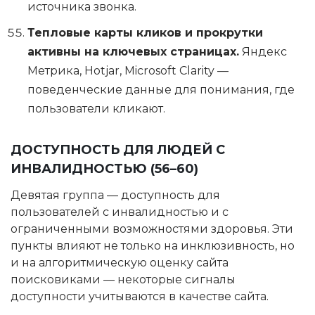
источника звонка.
Тепловые карты кликов и прокрутки
активны на ключевых страницах.
Яндекс
Метрика, Hotjar, Microsoft Clarity —
поведенческие данные для понимания, где
пользователи кликают.
ДОСТУПНОСТЬ ДЛЯ ЛЮДЕЙ С
ИНВАЛИДНОСТЬЮ (56–60)
Девятая группа — доступность для
пользователей с инвалидностью и с
ограниченными возможностями здоровья. Эти
пункты влияют не только на инклюзивность, но
и на алгоритмическую оценку сайта
поисковиками — некоторые сигналы
доступности учитываются в качестве сайта.