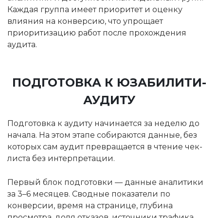
Каждая группа имеет приоритет и оценку
влияния на конверсию, что упрощает
приоритизацию работ после прохождения
аудита.
ПОДГОТОВКА К ЮЗАБИЛИТИ-
АУДИТУ
Подготовка к аудиту начинается за неделю до
начала. На этом этапе собираются данные, без
которых сам аудит превращается в чтение чек-
листа без интерпретации.
Первый блок подготовки — данные аналитики
за 3–6 месяцев. Сводные показатели по
конверсии, время на странице, глубина
просмотра, доля отказов, источники трафика,