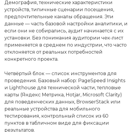
Демография, технические характеристики
устройств, типичные сценарии посещения,
предпочтительные каналы обращения. Эти
данные — часть базовой настройки аналитики, и
если они не собирались, аудит начинается с их
установки. Без понимания аудитории чек-лист
применяется в среднем по индустрии, что часто
отклоняется от реальных потребностей
конкретного проекта.
Четвёртый блок — список инструментов для
проведения. Базовый набор: PageSpeed Insights
и Lighthouse для технической части, тепловые
карты (Яндекс Метрика, Hotjar, Microsoft Clarity)
для поведенческих данных, BrowserStack или
реальные устройства для мобильного
тестирования, контрольный список из 60
пунктов в табличном виде для фиксации
результатов.