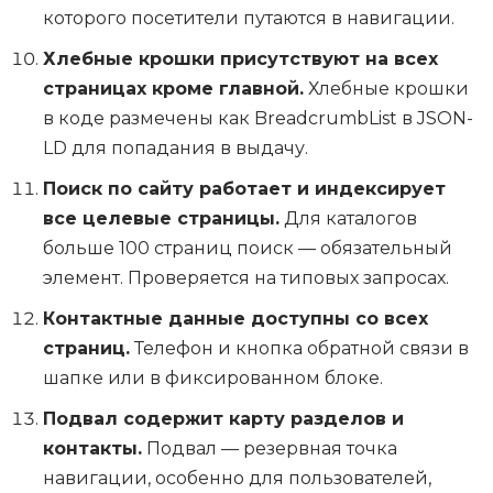
которого посетители путаются в навигации.
Хлебные крошки присутствуют на всех
страницах кроме главной.
Хлебные крошки
в коде размечены как BreadcrumbList в JSON-
LD для попадания в выдачу.
Поиск по сайту работает и индексирует
все целевые страницы.
Для каталогов
больше 100 страниц поиск — обязательный
элемент. Проверяется на типовых запросах.
Контактные данные доступны со всех
страниц.
Телефон и кнопка обратной связи в
шапке или в фиксированном блоке.
Подвал содержит карту разделов и
контакты.
Подвал — резервная точка
навигации, особенно для пользователей,