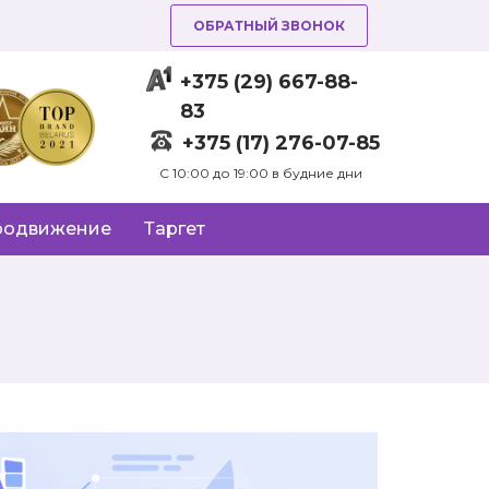
ОБРАТНЫЙ ЗВОНОК
+375 (29) 667-88-
83
+375 (17) 276-07-85
C 10:00 до 19:00 в будние дни
родвижение
Таргет