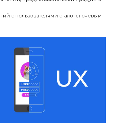
ний с пользователями стало ключевым