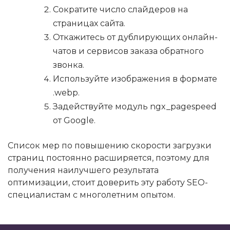
Сократите число слайдеров на
страницах сайта.
Откажитесь от дублирующих онлайн-
чатов и сервисов заказа обратного
звонка.
Используйте изображения в формате
.webp.
Задействуйте модуль ngx_pagespeed
от Google.
Список мер по повышению скорости загрузки
страниц постоянно расширяется, поэтому для
получения наилучшего результата
оптимизации, стоит доверить эту работу SEO-
специалистам с многолетним опытом.