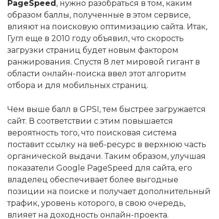
PageSpeed
, нужно разобраться в том, каким
образом баллы, полученные в этом сервисе,
влияют на поисковую оптимизацию сайта. Итак,
Гугл еще в 2010 году объявил, что скорость
загрузки страниц будет новым фактором
ранжирования. Спустя 8 лет мировой гигант в
области онлайн-поиска ввел этот алгоритм
отбора и для мобильных страниц.
Чем выше балл в GPSI, тем быстрее загружается
сайт. В соответствии с этим повышается
вероятность того, что поисковая система
поставит ссылку на веб-ресурс в верхнюю часть
органической выдачи. Таким образом, улучшая
показатели Google PageSpeed для сайта, его
владелец обеспечивает более выгодные
позиции на поиске и получает дополнительный
трафик, уровень которого, в свою очередь,
влияет на доходность онлайн-проекта.