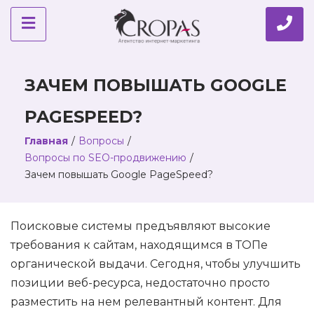
ЗАЧЕМ ПОВЫШАТЬ GOOGLE
PAGESPEED?
Главная
/
Вопросы
/
Вопросы по SEO-продвижению
/
Зачем повышать Google PageSpeed?
Поисковые системы предъявляют высокие
требования к сайтам, находящимся в ТОПе
органической выдачи. Сегодня, чтобы улучшить
позиции веб-ресурса, недостаточно просто
разместить на нем релевантный контент. Для