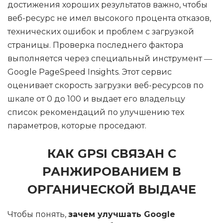
достижения хороших результатов важно, чтобы
веб-ресурс не имел высокого процента отказов,
технических ошибок и проблем с загрузкой
страницы. Проверка последнего фактора
выполняется через специальный инструмент ―
Google PageSpeed Insights. Этот сервис
оценивает скорость загрузки веб-ресурсов по
шкале от 0 до 100 и выдает его владельцу
список рекомендаций по улучшению тех
параметров, которые проседают.
КАК GPSI СВЯЗАН С
РАНЖИРОВАНИЕМ В
ОРГАНИЧЕСКОЙ ВЫДАЧЕ
Чтобы понять,
зачем улучшать Google