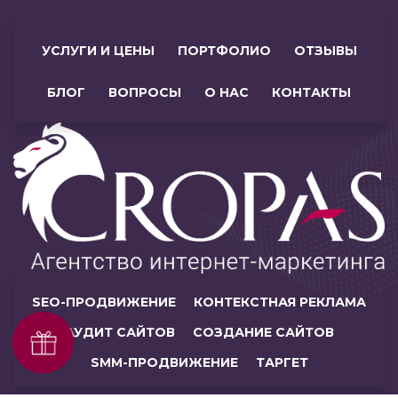
УСЛУГИ И ЦЕНЫ
ПОРТФОЛИО
ОТЗЫВЫ
БЛОГ
ВОПРОСЫ
О НАС
КОНТАКТЫ
SEO-ПРОДВИЖЕНИЕ
КОНТЕКСТНАЯ РЕКЛАМА
АУДИТ САЙТОВ
СОЗДАНИЕ САЙТОВ
SMM-ПРОДВИЖЕНИЕ
ТАРГЕТ