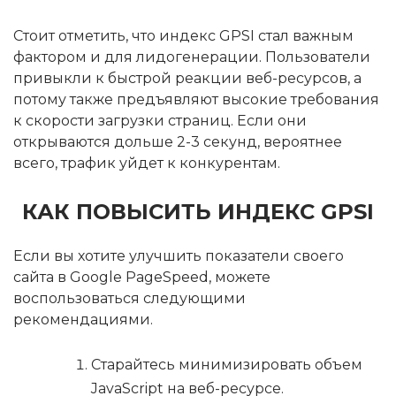
Стоит отметить, что индекс GPSI стал важным
фактором и для лидогенерации. Пользователи
привыкли к быстрой реакции веб-ресурсов, а
потому также предъявляют высокие требования
к скорости загрузки страниц. Если они
открываются дольше 2-3 секунд, вероятнее
всего, трафик уйдет к конкурентам.
КАК ПОВЫСИТЬ ИНДЕКС GPSI
Если вы хотите улучшить показатели своего
сайта в Google PageSpeed, можете
воспользоваться следующими
рекомендациями.
Старайтесь минимизировать объем
JavaScript на веб-ресурсе.