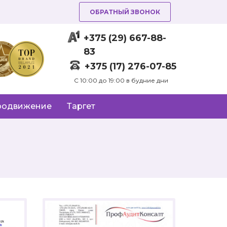
ОБРАТНЫЙ ЗВОНОК
+375 (29) 667-88-
83
+375 (17) 276-07-85
C 10:00 до 19:00 в будние дни
родвижение
Таргет