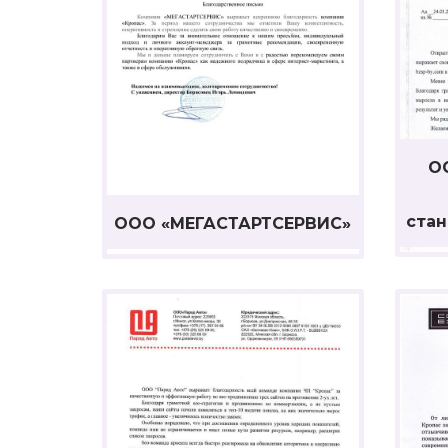
О
ста
ООО «МЕГАСТАРТСЕРВИС»