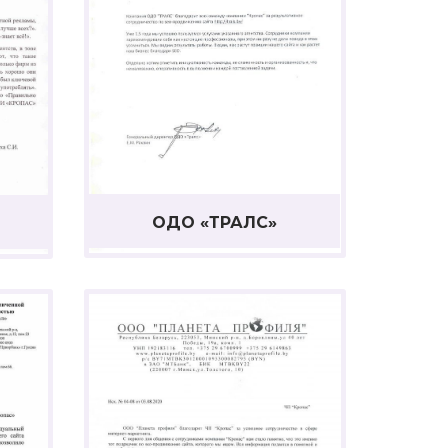
ОДО «ТРАЛС»