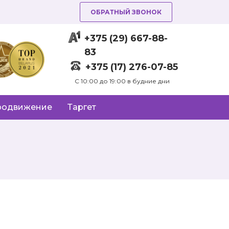
ОБРАТНЫЙ ЗВОНОК
+375 (29) 667-88-
83
+375 (17) 276-07-85
C 10:00 до 19:00 в будние дни
родвижение
Таргет