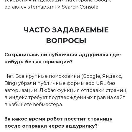
остаются sitemap.xml и Search Console.
ЧАСТО ЗАДАВАЕМЫЕ
ВОПРОСЫ
Сохранилась ли публичная аддурилка где-
нибудь без авторизации?
Нет. Все крупные поисковики (Google, Яндекс,
Bing) убрали публичные формы add URL без
авторизации. Любая функция отправки страниц
в индекс требует подтверждённых прав на сайт
в кабинете вебмастера.
За какое время робот посетит страницу
после отправки через аддурилку?