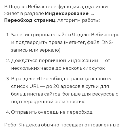
В Яндекс.Вебмастере функция аддурилки
живёт в разделе
Индексирование →
Переобход страниц
. Алгоритм работы:
Зарегистрировать сайт в Яндекс.Вебмастере
и подтвердить права (мета-тег, файл, DNS-
запись или зеркало)
Дождаться первичной индексации — от
нескольких часов до нескольких суток
В разделе «Переобход страниц» вставить
список URL — до 20 адресов в сутки для
большинства сайтов, больше для ресурсов с
подтверждённой активностью
Отправить очередь на переобход
Робот Яндекса обычно посещает отправленные