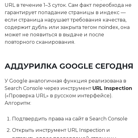
URL в течение 1–3 суток. Сам факт переобхода не
гарантирует попадание страницы в индекс —
если страница нарушает требования качества,
содержит дубль или закрыта тегом noindex, она
может не появиться в выдаче и после
повторного сканирования.
АДДУРИЛКА GOOGLE СЕГОДНЯ
У Google аналогичная функция реализована в
Search Console через инструмент
URL Inspection
(«Проверка URL» в русском интерфейсе).
Алгоритм:
Подтвердить права на сайт в Search Console
Открыть инструмент URL Inspection и