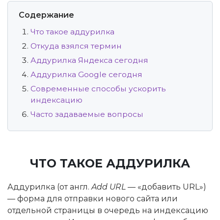
Содержание
Что такое аддурилка
Откуда взялся термин
Аддурилка Яндекса сегодня
Аддурилка Google сегодня
Современные способы ускорить
индексацию
Часто задаваемые вопросы
ЧТО ТАКОЕ АДДУРИЛКА
Аддурилка (от англ.
Add URL
— «добавить URL»)
— форма для отправки нового сайта или
отдельной страницы в очередь на индексацию