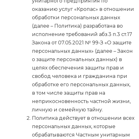
унитарного предприятия по
оказанию услуг «Кропас» в отношении
обработки персональных данных
(далее – Политика) разработана во
исполнение требований абз.3 п.3 ст.17
Закона от 07.05.2021 № 99-З «О защите
персональных данных» (далее – Закон
о защите персональных данных) в
целях обеспечения защиты прав и
свобод человека и гражданина при
обработке его персональных данных,
в том числе защиты прав на
неприкосновенность частной жизни,
личную и семейную тайну.
Политика действует в отношении всех
персональных данных, которые
обрабатываются Частным унитарным