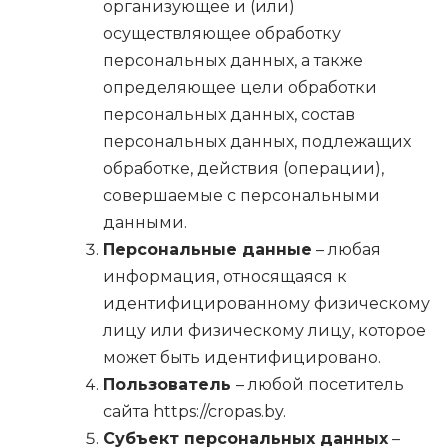
организующее и (или)
осуществляющее обработку
персональных данных, а также
определяющее цели обработки
персональных данных, состав
персональных данных, подлежащих
обработке, действия (операции),
совершаемые с персональными
данными.
Персональные данные
– любая
информация, относящаяся к
идентифицированному физическому
лицу или физическому лицу, которое
может быть идентифицировано.
Пользователь
– любой посетитель
сайта https://cropas.by.
Субъект персональных данных
–