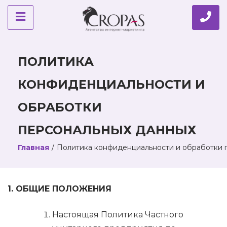
ПОЛИТИКА
КОНФИДЕНЦИАЛЬНОСТИ И
ОБРАБОТКИ
ПЕРСОНАЛЬНЫХ ДАННЫХ
Главная
/
Политика конфиденциальности и обработки 
1. ОБЩИЕ ПОЛОЖЕНИЯ
Настоящая Политика Частного