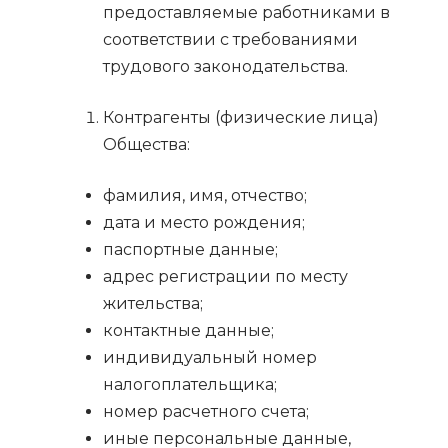
предоставляемые работниками в
соответствии с требованиями
трудового законодательства.
Контрагенты (физические лица)
Общества:
фамилия, имя, отчество;
дата и место рождения;
паспортные данные;
адрес регистрации по месту
жительства;
контактные данные;
индивидуальный номер
налогоплательщика;
номер расчетного счета;
иные персональные данные,