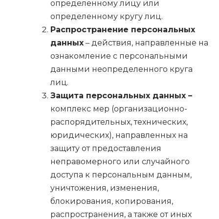
определенному лицу или
определенному кругу лиц.
Распространение персональных
данных
– действия, направленные на
ознакомление с персональными
данными неопределенного круга
лиц.
Защита персональных данных –
комплекс мер (организационно-
распорядительных, технических,
юридических), направленных на
защиту от предоставления
неправомерного или случайного
доступа к персональным данным,
уничтожения, изменения,
блокирования, копирования,
распространения, а также от иных