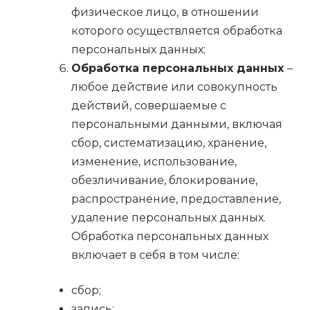
физическое лицо, в отношении
которого осуществляется обработка
персональных данных;
Обработка персональных данных
–
любое действие или совокупность
действий, совершаемые с
персональными данными, включая
сбор, систематизацию, хранение,
изменение, использование,
обезличивание, блокирование,
распространение, предоставление,
удаление персональных данных.
Обработка персональных данных
включает в себя в том числе:
сбор;
запись;