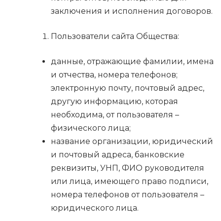
заключения и исполнения договоров.
Пользователи сайта Общества:
данные, отражающие фамилии, имена
и отчества, номера телефонов;
электронную почту, почтовый адрес,
другую информацию, которая
необходима, от пользователя –
физического лица;
название организации, юридический
и почтовый адреса, банковские
реквизиты, УНП, ФИО руководителя
или лица, имеющего право подписи,
номера телефонов от пользователя –
юридического лица.