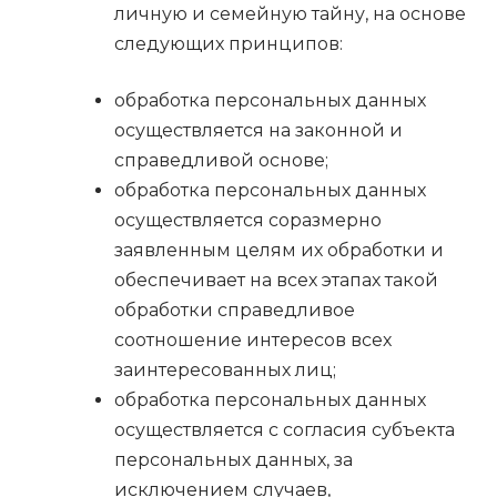
личную и семейную тайну, на основе
следующих принципов:
обработка персональных данных
осуществляется на законной и
справедливой основе;
обработка персональных данных
осуществляется соразмерно
заявленным целям их обработки и
обеспечивает на всех этапах такой
обработки справедливое
соотношение интересов всех
заинтересованных лиц;
обработка персональных данных
осуществляется с согласия субъекта
персональных данных, за
исключением случаев,