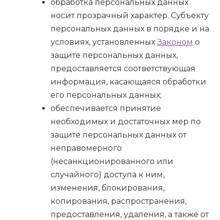
обработка персональных данных
носит прозрачный характер. Субъекту
персональных данных в порядке и на
условиях, установленных
Законом
о
защите персональных данных,
предоставляется соответствующая
информация, касающаяся обработки
его персональных данных;
обеспечивается принятие
необходимых и достаточных мер по
защите персональных данных от
неправомерного
(несанкционированного или
случайного) доступа к ним,
изменения, блокирования,
копирования, распространения,
предоставления, удаления, а также от