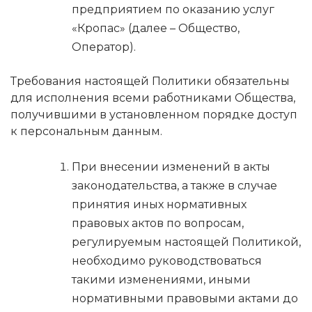
предприятием по оказанию услуг
«Кропас» (далее – Общество,
Оператор).
Требования настоящей Политики обязательны
для исполнения всеми работниками Общества,
получившими в установленном порядке доступ
к персональным данным.
При внесении изменений в акты
законодательства, а также в случае
принятия иных нормативных
правовых актов по вопросам,
регулируемым настоящей Политикой,
необходимо руководствоваться
такими изменениями, иными
нормативными правовыми актами до