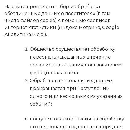
На сайте происходит сбор и обработка
обезличенных данных о посетителях (в том
числе файлов cookie) с помощью сервисов
интернет-статистики (Яндекс Метрика, Google
Аналитика и др.).
Общество осуществляет обработку
персональных данных в течение
срока использования пользователем
функционала сайта.
Обработка персональных данных
прекращается при наступлении
одного или нескольких из указанных
событий:
поступил отзыв согласия на обработку
его персональных данных в порядке,