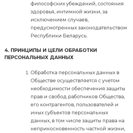
философских убеждений, состояния
здоровья, интимной жизни, за
исключением случаев,
предусмотренных законодательством
Республики Беларусь.
4. ПРИНЦИПЫ И ЦЕЛИ ОБРАБОТКИ
ПЕРСОНАЛЬНЫХ ДАННЫХ
Обработка персональных данных в
Обществе осуществляется с учетом
необходимости обеспечения защиты
прав и свобод работников Общества,
его контрагентов, пользователей и
иных субъектов персональных
данных, в том числе защиты права на
неприкосновенность частной жизни,