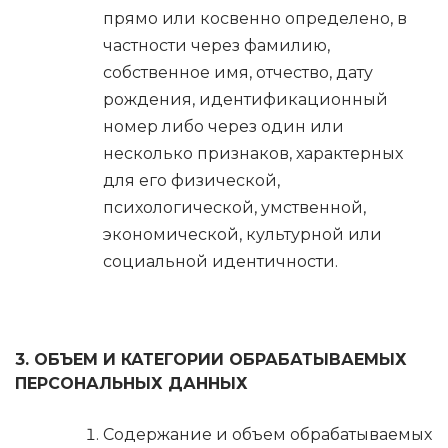
прямо или косвенно определено, в
частности через фамилию,
собственное имя, отчество, дату
рождения, идентификационный
номер либо через один или
несколько признаков, характерных
для его физической,
психологической, умственной,
экономической, культурной или
социальной идентичности.
3. ОБЪЕМ И КАТЕГОРИИ ОБРАБАТЫВАЕМЫХ
ПЕРСОНАЛЬНЫХ ДАННЫХ
Содержание и объем обрабатываемых