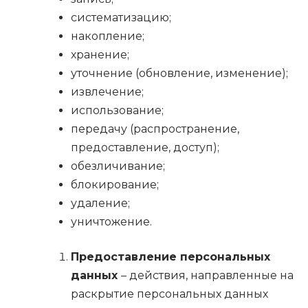
систематизацию;
накопление;
хранение;
уточнение (обновление, изменение);
извлечение;
использование;
передачу (распространение,
предоставление, доступ);
обезличивание;
блокирование;
удаление;
уничтожение.
Предоставление персональных
данных
– действия, направленные на
раскрытие персональных данных