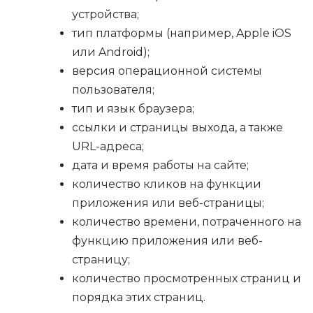
устройства;
тип платформы (например, Apple iOS
или Android);
версия операционной системы
пользователя;
тип и язык браузера;
ссылки и страницы выхода, а также
URL-адреса;
дата и время работы на сайте;
количество кликов на функции
приложения или веб-страницы;
количество времени, потраченного на
функцию приложения или веб-
страницу;
количество просмотренных страниц и
порядка этих страниц.