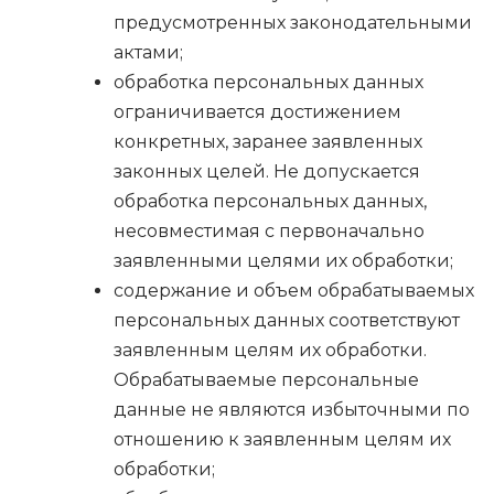
предусмотренных законодательными
актами;
обработка персональных данных
ограничивается достижением
конкретных, заранее заявленных
законных целей. Не допускается
обработка персональных данных,
несовместимая с первоначально
заявленными целями их обработки;
содержание и объем обрабатываемых
персональных данных соответствуют
заявленным целям их обработки.
Обрабатываемые персональные
данные не являются избыточными по
отношению к заявленным целям их
обработки;