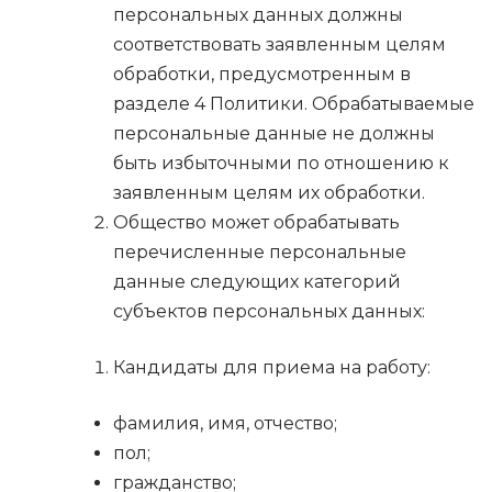
персональных данных должны
соответствовать заявленным целям
обработки, предусмотренным в
разделе 4 Политики. Обрабатываемые
персональные данные не должны
быть избыточными по отношению к
заявленным целям их обработки.
Общество может обрабатывать
перечисленные персональные
данные следующих категорий
субъектов персональных данных:
Кандидаты для приема на работу:
фамилия, имя, отчество;
пол;
гражданство;