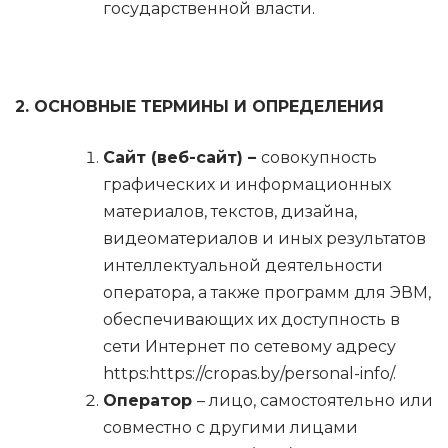
государственной власти.
2. ОСНОВНЫЕ ТЕРМИНЫ И ОПРЕДЕЛЕНИЯ
Сайт (веб-сайт) –
совокупность
графических и информационных
материалов, текстов, дизайна,
видеоматериалов и иных результатов
интеллектуальной деятельности
оператора, а также программ для ЭВМ,
обеспечивающих их доступность в
сети Интернет по сетевому адресу
https:https://cropas.by/personal-info/.
Оператор
– лицо, самостоятельно или
совместно с другими лицами