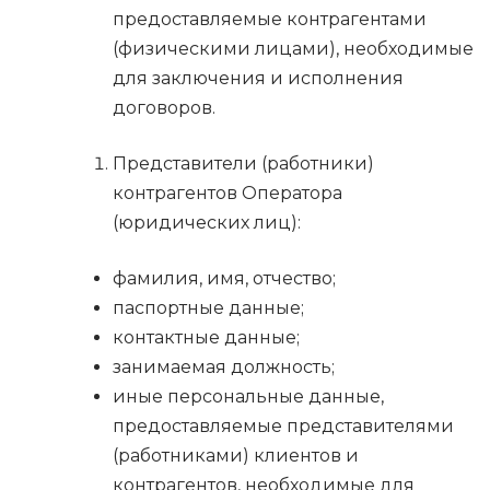
предоставляемые контрагентами
(физическими лицами), необходимые
для заключения и исполнения
договоров.
Представители (работники)
контрагентов Оператора
(юридических лиц):
фамилия, имя, отчество;
паспортные данные;
контактные данные;
занимаемая должность;
иные персональные данные,
предоставляемые представителями
(работниками) клиентов и
контрагентов, необходимые для