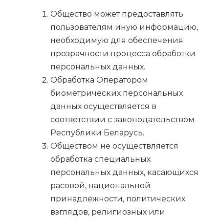
Общество может предоставлять
пользователям иную информацию,
необходимую для обеспечения
прозрачности процесса обработки
персональных данных.
Обработка Оператором
биометрических персональных
данных осуществляется в
соответствии с законодательством
Республики Беларусь.
Обществом не осуществляется
обработка специальных
персональных данных, касающихся
расовой, национальной
принадлежности, политических
взглядов, религиозных или