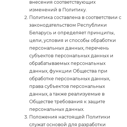
внесения соответствующих
изменений в Политику.
Политика составлена в соответствии с
законодательством Республики
Беларусь и определяет принципы,
цели, условия и способы обработки
персональных данных, перечень
субъектов персональных данных и
обрабатываемых персональных
данных, функции Общества при
обработке персональных данных,
права субъектов персональных
данных, а также реализуемые в
Обществе требования к защите
персональных данных.
Положения настоящей Политики
служат основой для разработки