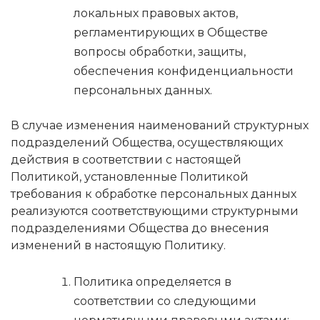
локальных правовых актов,
регламентирующих в Обществе
вопросы обработки, защиты,
обеспечения конфиденциальности
персональных данных.
В случае изменения наименований структурных
подразделений Общества, осуществляющих
действия в соответствии с настоящей
Политикой, установленные Политикой
требования к обработке персональных данных
реализуются соответствующими структурными
подразделениями Общества до внесения
изменений в настоящую Политику.
Политика определяется в
соответствии со следующими