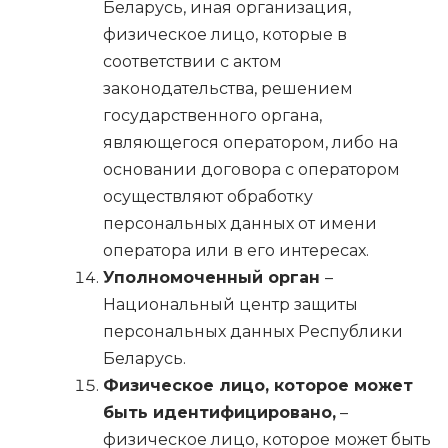
Беларусь, иная организация,
физическое лицо, которые в
соответствии с актом
законодательства, решением
государственного органа,
являющегося оператором, либо на
основании договора с оператором
осуществляют обработку
персональных данных от имени
оператора или в его интересах.
Уполномоченный орган
–
Национальный центр защиты
персональных данных Республики
Беларусь.
Физическое лицо, которое может
быть идентифицировано,
–
физическое лицо, которое может быть