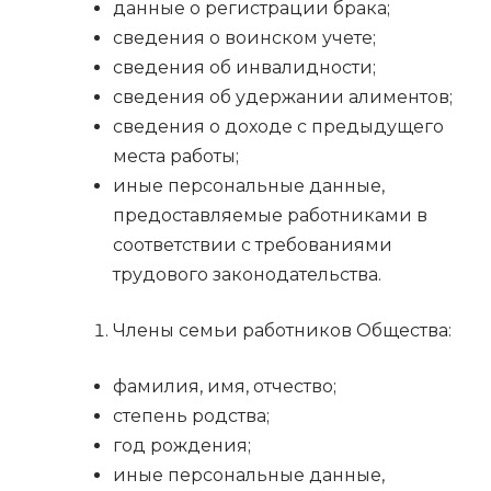
данные о регистрации брака;
сведения о воинском учете;
сведения об инвалидности;
сведения об удержании алиментов;
сведения о доходе с предыдущего
места работы;
иные персональные данные,
предоставляемые работниками в
соответствии с требованиями
трудового законодательства.
Члены семьи работников Общества:
фамилия, имя, отчество;
степень родства;
год рождения;
иные персональные данные,