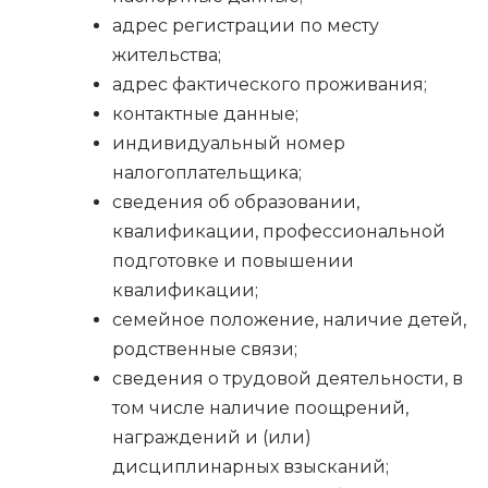
адрес регистрации по месту
жительства;
адрес фактического проживания;
контактные данные;
индивидуальный номер
налогоплательщика;
сведения об образовании,
квалификации, профессиональной
подготовке и повышении
квалификации;
семейное положение, наличие детей,
родственные связи;
сведения о трудовой деятельности, в
том числе наличие поощрений,
награждений и (или)
дисциплинарных взысканий;