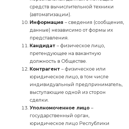
средств вычислительной техники
(автоматизации).
Информация
– сведения (сообщения,
данные) независимо от формы их
представления.
Кандидат
– физическое лицо,
претендующее на вакантную
должность в Обществе.
Контрагент
– физическое или
юридическое лицо, в том числе
индивидуальный предприниматель,
выступающие одной из сторон
сделки.
Уполномоченное лицо
–
государственный орган,
юридическое лицо Республики