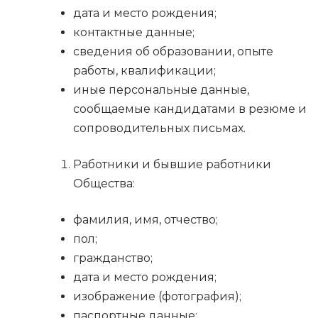
дата и место рождения;
контактные данные;
сведения об образовании, опыте
работы, квалификации;
иные персональные данные,
сообщаемые кандидатами в резюме и
сопроводительных письмах.
Работники и бывшие работники
Общества:
фамилия, имя, отчество;
пол;
гражданство;
дата и место рождения;
изображение (фотография);
паспортные данные;