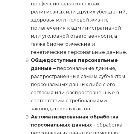
профессиональных союзах,
религиозных или других убеждений,
здоровья или половой жизни,
привлечения к административной
или уголовной ответственности, а
также биометрические и
генетические персональные данные.
Общедоступные персональные
данные –
персональные данные,
распространенные самим субъектом
персональных данных либо с его
согласия или распространенные в
соответствии с требованиями
законодательных актов.
Автоматизированная обработка
персональных данных
– обработка
персональных данных с помощью