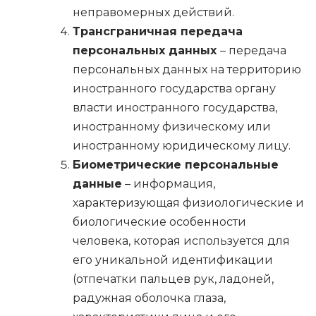
неправомерных действий.
Трансграничная передача
персональных данных
– передача
персональных данных на территорию
иностранного государства органу
власти иностранного государства,
иностранному физическому или
иностранному юридическому лицу.
Биометрические персональные
данные
– информация,
характеризующая физиологические и
биологические особенности
человека, которая используется для
его уникальной идентификации
(отпечатки пальцев рук, ладоней,
радужная оболочка глаза,