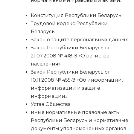
нормативными правовыми актами:
Конституция Республики Беларусь;
Трудовой кодекс Республики
Беларусь;
Закон о защите персональных данных;
Закон Республики Беларусь от
21.07.2008 № 418-З «О регистре
населения»;
Закон Республики Беларусь от
10.11.2008 № 455-З «Об информации,
информатизации и защите
информации»;
Устав Общества;
иные нормативные правовые акты
Республики Беларусь и нормативные
документы уполномоченных органов