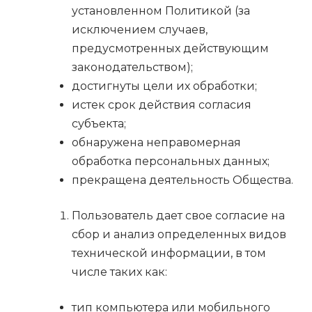
установленном Политикой (за
исключением случаев,
предусмотренных действующим
законодательством);
достигнуты цели их обработки;
истек срок действия согласия
субъекта;
обнаружена неправомерная
обработка персональных данных;
прекращена деятельность Общества.
Пользователь дает свое согласие на
сбор и анализ определенных видов
технической информации, в том
числе таких как:
тип компьютера или мобильного