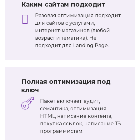
Каким сайтам подходит
Разовая оптимизация подходит
для сайтов с услугами,
интернет-магазинов (любой
возраст и тематика). Не
подходит для Landing Page.
Полная оптимизация под
ключ
Пакет включает: аудит,
семантика, оптимизация
HTML, написание контента,
покупка ссылок, написание ТЗ
программистам.