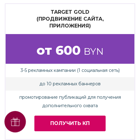
TARGET GOLD
(ПРОДВИЖЕНИЕ САЙТА,
ПРИЛОЖЕНИЯ)
от 600
BYN
3-5 рекламных кампании (1 социальная сеть)
до 10 рекламных баннеров
промотирование публикаций для получения
дополнительного охвата
Получить SEO-аудит
ПОЛУЧИТЬ КП
бесплатно