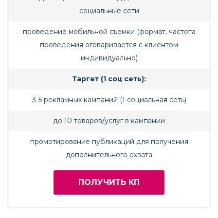
социальные сети
проведение мобильной съемки (формат, частота
проведения оговаривается с клиентом
индивидуально)
Таргет (1 соц сеть):
3-5 рекламных кампаний (1 социальная сеть)
до 10 товаров/услуг в кампании
промотирование публикаций для получения
дополнительного охвата
ПОЛУЧИТЬ КП