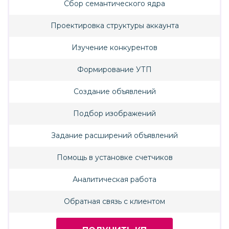
Сбор семантического ядра
Проектировка структуры аккаунта
Изучение конкурентов
Формирование УТП
Создание объявлений
Подбор изображений
Задание расширений объявлений
Помощь в установке счетчиков
Аналитическая работа
Обратная связь с клиентом