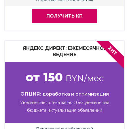
ПОЛУЧИТЬ КП
ХИТ
ЯНДЕКС ДИРЕКТ: ЕЖЕМЕСЯЧНОЕ
ВЕДЕНИЕ
от 150
BYN/мес
ОПЦИЯ: доработка и оптимизация
Увеличение кол-ва заявок без увеличения
бюджета, актуализация объявлений