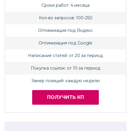
Сроки работ: 4 месяца
Кол-во запросов: 100-250
Оптимизация под Яндекс
Оптимизация под Google
Написание статей: от 20 за период
Покупка ссылок: от 10 за период
Замер позиций: каждую неделю
ПОЛУЧИТЬ КП