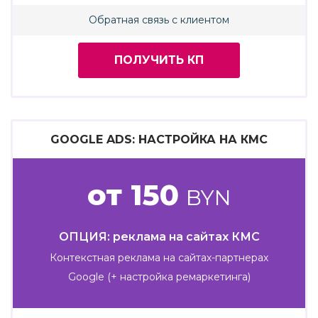
Обратная связь с клиентом
ПОЛУЧИТЬ КП
GOOGLE ADS: НАСТРОЙКА НА КМС
от 150
BYN
ОПЦИЯ: реклама на сайтах КМС
Контекстная реклама на сайтах-партнерах
Google (+ настройка ремаркетинга)