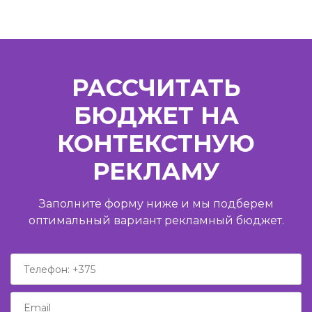
РАССЧИТАТЬ
БЮДЖЕТ НА
КОНТЕКСТНУЮ
РЕКЛАМУ
Заполните форму ниже и мы подберем
оптимальный вариант рекламный бюджет.