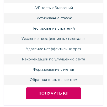
A/B тесты объявлений
Тестирование ставок
Тестирование стратегий
Удаление неэффективных площадок
Удаление неэффективных фраз
Рекомендации по улучшению сайта
Формирование отчетов
Обратная связь с клиентом
ПОЛУЧИТЬ КП