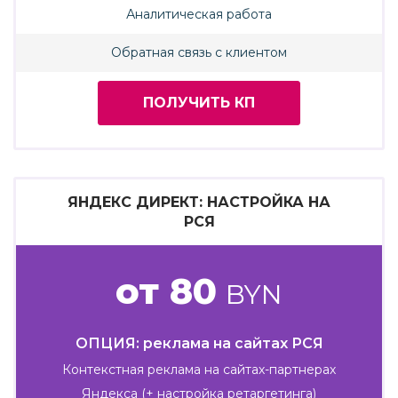
Аналитическая работа
Обратная связь с клиентом
ПОЛУЧИТЬ КП
ЯНДЕКС ДИРЕКТ: НАСТРОЙКА НА
РСЯ
от 80
BYN
ОПЦИЯ: реклама на сайтах РСЯ
Контекстная реклама на сайтах-партнерах
Яндекса (+ настройка ретаргетинга)