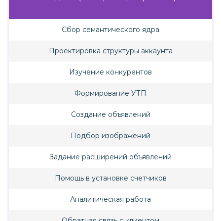
Сбор семантического ядра
Проектировка структуры аккаунта
Изучение конкурентов
Формирование УТП
Создание объявлений
Подбор изображений
Задание расширений объявлений
Помощь в установке счетчиков
Аналитическая работа
Обратная связь с клиентом