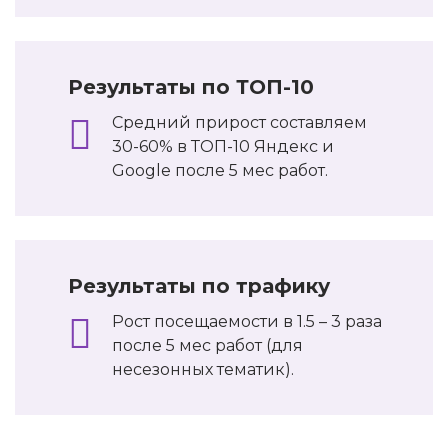
Результаты по ТОП-10
Средний прирост составляем
30-60% в ТОП-10 Яндекс и
Google после 5 мес работ.
Результаты по трафику
Рост посещаемости в 1.5 – 3 раза
после 5 мес работ (для
несезонных тематик).