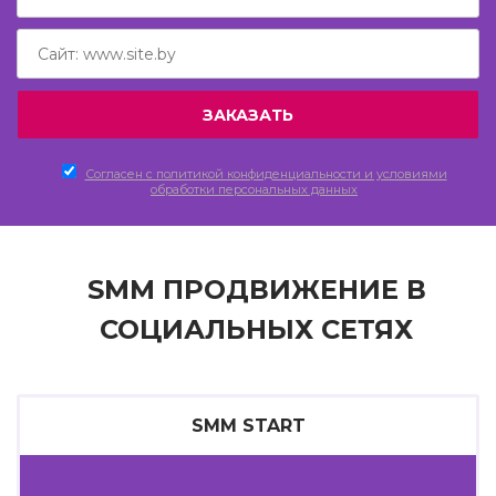
Согласен c политикой конфиденциальности и условиями
обработки персональных данных
SMM ПРОДВИЖЕНИЕ В
СОЦИАЛЬНЫХ СЕТЯХ
SMM START