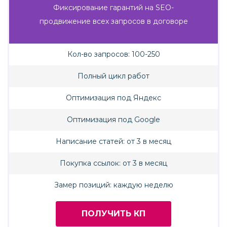
Фиксирование гарантий на SEO-
продвижение всех запросов в договоре
Кол-во запросов: 100-250
Полный цикл работ
Оптимизация под Яндекс
Оптимизация под Google
Написание статей: от 3 в месяц
Покупка ссылок: от 3 в месяц
Замер позиций: каждую неделю
ПОЛУЧИТЬ КП