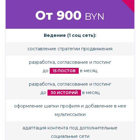
От 900
BYN
Ведение (1 соц сеть):
составление стратегии продвижения
разработка, согласование и постинг
до
в месяц
15 ПОСТОВ
разработка, согласование и постинг
до
в месяц
30 ИСТОРИЙ
оформление шапки профиля и добавление в нее
мультиссылки
адаптация контента под дополнительные
социальные сети