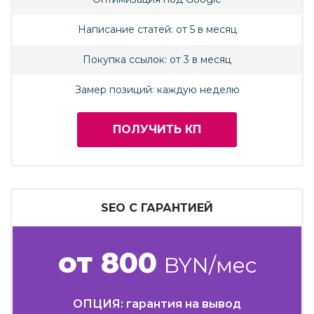
Написание статей: от 5 в месяц
Покупка ссылок: от 3 в месяц
Замер позиций: каждую неделю
ПОЛУЧИТЬ КП
SEO С ГАРАНТИЕЙ
от 800
BYN/мес
ОПЦИЯ: гарантия на вывод