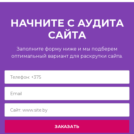
НАЧНИТЕ С АУДИТА
САЙТА
Заполните форму ниже и мы подберем
оптимальный вариант для раскрутки сайта.