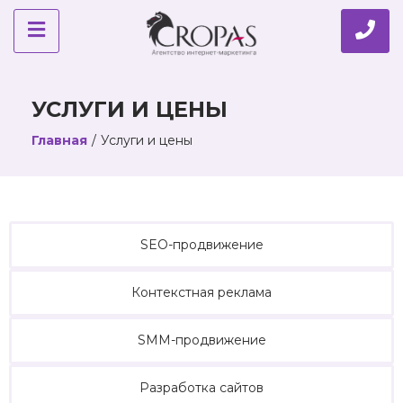
УСЛУГИ И ЦЕНЫ
Главная
/
Услуги и цены
SEO-продвижение
Контекстная реклама
SMM-продвижение
Разработка сайтов