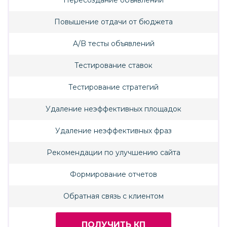
Пересоздание объявлений
Повышение отдачи от бюджета
A/B тесты объявлений
Тестирование ставок
Тестирование стратегий
Удаление неэффективных площадок
Удаление неэффективных фраз
Рекомендации по улучшению сайта
Формирование отчетов
Обратная связь с клиентом
ПОЛУЧИТЬ КП