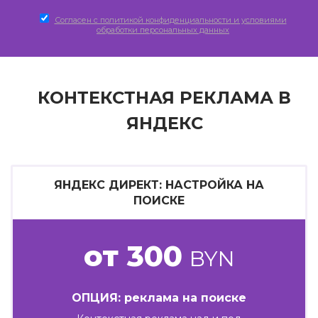
Согласен c политикой конфиденциальности и условиями
обработки персональных данных
КОНТЕКСТНАЯ РЕКЛАМА В
ЯНДЕКС
ЯНДЕКС ДИРЕКТ: НАСТРОЙКА НА
ПОИСКЕ
от 300
BYN
ОПЦИЯ: реклама на поиске