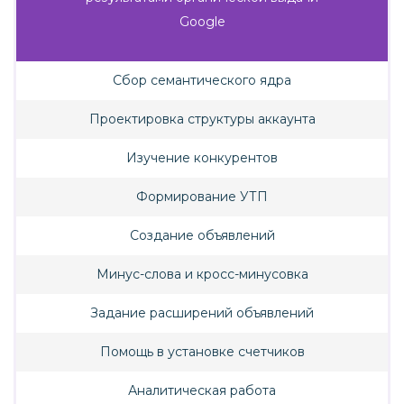
Google
Сбор семантического ядра
Проектировка структуры аккаунта
Изучение конкурентов
Формирование УТП
Создание объявлений
Минус-слова и кросс-минусовка
Задание расширений объявлений
Помощь в установке счетчиков
Аналитическая работа