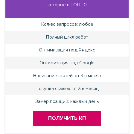
которые в ТОП-10
Кол-во запросов: любое
Полный цикл работ
Оптимизация под Яндекс
Оптимизация под Google
Написание статей: от 3 в месяц
Покупка ссылок: от 3 в месяц
Замер позиций: каждый день
ПОЛУЧИТЬ КП