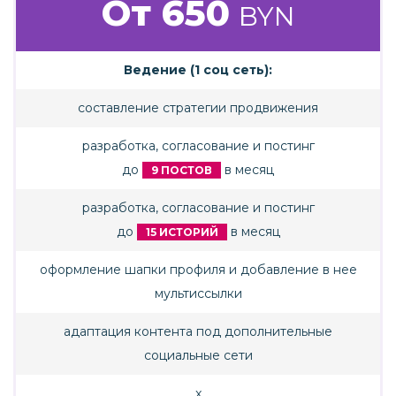
От 650
BYN
Ведение (1 соц сеть):
составление стратегии продвижения
разработка, согласование и постинг
до
в месяц
9 ПОСТОВ
разработка, согласование и постинг
до
в месяц
15 ИСТОРИЙ
оформление шапки профиля и добавление в нее
мультиссылки
адаптация контента под дополнительные
социальные сети
x