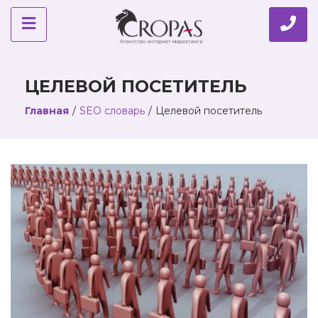
ЦЕЛЕВОЙ ПОСЕТИТЕЛЬ
Главная
/
SEO словарь
/
Целевой посетитель