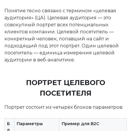
Понятие тесно связано с термином «целевая
аудитория» (ЦА). Целевая аудитория — это
совокупный портрет всех потенциальных
клиентов компании. Целевой посетитель —
конкретный человек, попавший на сайт и
подходящий под этот портрет. Один целевой
посетитель — единица измерения целевой
аудитории в веб-аналитике.
ПОРТРЕТ ЦЕЛЕВОГО
ПОСЕТИТЕЛЯ
Портрет состоит из четырёх блоков параметров:
Б
Параметры
Пример для B2C
л