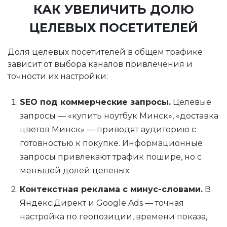
КАК УВЕЛИЧИТЬ ДОЛЮ
ЦЕЛЕВЫХ ПОСЕТИТЕЛЕЙ
Доля целевых посетителей в общем трафике
зависит от выбора каналов привлечения и
точности их настройки:
SEO под коммерческие запросы.
Целевые
запросы — «купить ноутбук Минск», «доставка
цветов Минск» — приводят аудиторию с
готовностью к покупке. Информационные
запросы привлекают трафик пошире, но с
меньшей долей целевых.
Контекстная реклама с минус-словами.
В
Яндекс.Директ и Google Ads — точная
настройка по геопозиции, времени показа,