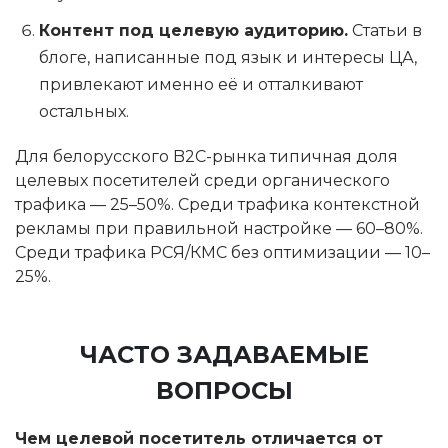
Контент под целевую аудиторию.
Статьи в
блоге, написанные под язык и интересы ЦА,
привлекают именно её и отталкивают
остальных.
Для белорусского B2C-рынка типичная доля
целевых посетителей среди органического
трафика — 25–50%. Среди трафика контекстной
рекламы при правильной настройке — 60–80%.
Среди трафика РСЯ/КМС без оптимизации — 10–
25%.
ЧАСТО ЗАДАВАЕМЫЕ
ВОПРОСЫ
Чем целевой посетитель отличается от