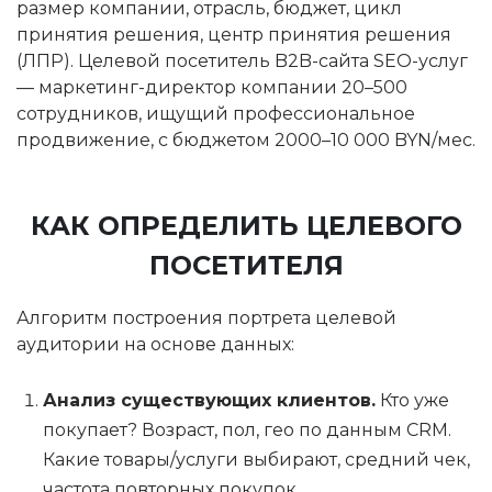
размер компании, отрасль, бюджет, цикл
принятия решения, центр принятия решения
(ЛПР). Целевой посетитель B2B-сайта SEO-услуг
— маркетинг-директор компании 20–500
сотрудников, ищущий профессиональное
продвижение, с бюджетом 2000–10 000 BYN/мес.
КАК ОПРЕДЕЛИТЬ ЦЕЛЕВОГО
ПОСЕТИТЕЛЯ
Алгоритм построения портрета целевой
аудитории на основе данных:
Анализ существующих клиентов.
Кто уже
покупает? Возраст, пол, гео по данным CRM.
Какие товары/услуги выбирают, средний чек,
частота повторных покупок.