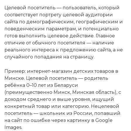
Целевой посетитель — пользователь, который
соответствует портрету целевой аудитории
сайта по демографическим, географическим и
поведенческим параметрам, и потенциально
готов выполнить целевое действие. Главное
отличие от обычного посетителя — наличие
реального интереса к предложению сайта, а не
случайного попадания на страницу.
Пример: интернет-магазин детских товаров в
Минске. Целевой посетитель — родитель
ребёнка 0–10 лет из Беларуси
(преимущественно Минск, Минская область), с
доходом среднего и выше уровня, ищущий
конкретный товар или категорию. Нецелевой
посетитель — школьник из России, попавший
на сайт по ошибке через картинку в Google
Images.