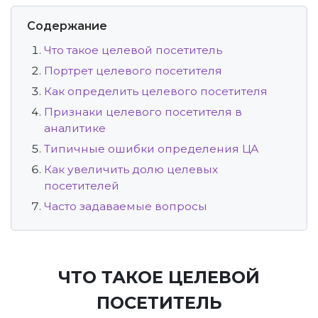
Содержание
Что такое целевой посетитель
Портрет целевого посетителя
Как определить целевого посетителя
Признаки целевого посетителя в
аналитике
Типичные ошибки определения ЦА
Как увеличить долю целевых
посетителей
Часто задаваемые вопросы
ЧТО ТАКОЕ ЦЕЛЕВОЙ
ПОСЕТИТЕЛЬ