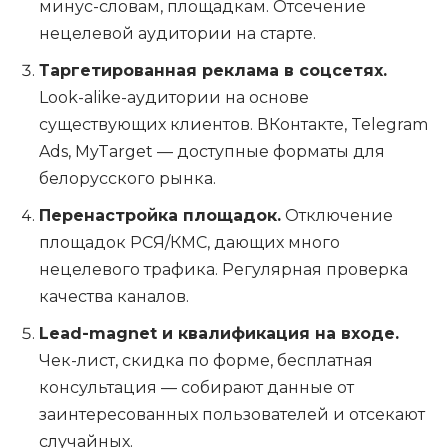
минус-словам, площадкам. Отсечение
нецелевой аудитории на старте.
Таргетированная реклама в соцсетях.
Look-alike-аудитории на основе
существующих клиентов. ВКонтакте, Telegram
Ads, MyTarget — доступные форматы для
белорусского рынка.
Перенастройка площадок.
Отключение
площадок РСЯ/КМС, дающих много
нецелевого трафика. Регулярная проверка
качества каналов.
Lead-magnet и квалификация на входе.
Чек-лист, скидка по форме, бесплатная
консультация — собирают данные от
заинтересованных пользователей и отсекают
случайных.