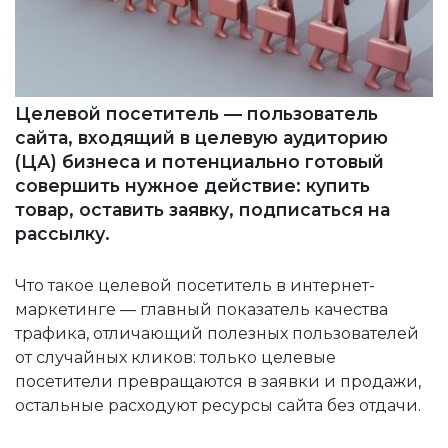
Целевой посетитель — пользователь
сайта, входящий в целевую аудиторию
(ЦА) бизнеса и потенциально готовый
совершить нужное действие: купить
товар, оставить заявку, подписаться на
рассылку.
Что такое целевой посетитель в интернет-
маркетинге — главный показатель качества
трафика, отличающий полезных пользователей
от случайных кликов: только целевые
посетители превращаются в заявки и продажи,
остальные расходуют ресурсы сайта без отдачи.