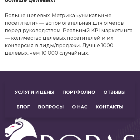
больше целевых?
Больше целевых. Метрика «уникальные
посетители» — вспомогательная для отчётов
перед руководством. Реальный KPI маркетинга
— количество целевых посетителей и их
конверсия в лиды/продажи. Лучше 1000
целевых, чем 10 000 случайных.
УСЛУГИ И ЦЕНЫ
ПОРТФОЛИО
ОТЗЫВЫ
БЛОГ
ВОПРОСЫ
О НАС
КОНТАКТЫ