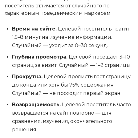
посетитель отличается от случайного по
характерным поведенческим маркерам:
Время на сайте.
Целевой посетитель тратит
1.5–8 минут на изучение информации.
Случайный — уходит за 0–30 секунд.
Глубина просмотра.
Целевой посещает 3–10
страниц за визит. Случайный — 1–2 страницы.
Прокрутка.
Целевой пролистывает страницу
до конца или хотя бы 75% содержания.
Случайный — не проходит первый экран.
Возвращаемость.
Целевой посетитель часто
возвращается на сайт повторно — для
сравнения, изучения, окончательного
решения.