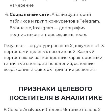
намерение.
Социальные сети.
Анализ аудитории
пабликов и групп конкурентов в Telegram,
ВКонтакте, Instagram — демография
подписчиков, интересы, активность.
Результат — структурированный документ с 1–3
портретами целевых посетителей. Каждый
портрет включает конкретные характеристики,
типичные сценарии поведения, основные
возражения и факторы принятия решения.
ПРИЗНАКИ ЦЕЛЕВОГО
ПОСЕТИТЕЛЯ В АНАЛИТИКЕ
В Google Analytics и Яндекс.Метрике целевой