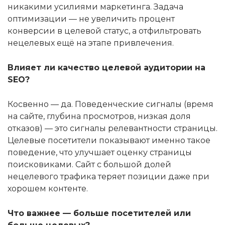
никакими усилиями маркетинга. Задача
оптимизации — не увеличить процент
конверсии в целевой статус, а отфильтровать
нецелевых ещё на этапе привлечения.
Влияет ли качество целевой аудитории на
SEO?
Косвенно — да. Поведенческие сигналы (время
на сайте, глубина просмотров, низкая доля
отказов) — это сигналы релевантности страницы.
Целевые посетители показывают именно такое
поведение, что улучшает оценку страницы
поисковиками. Сайт с большой долей
нецелевого трафика теряет позиции даже при
хорошем контенте.
Что важнее — больше посетителей или