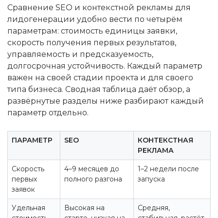
Сравнение SEO и контекстной рекламы для
лидогенерации удобно вести по четырём
параметрам: стоимость единицы заявки,
скорость получения первых результатов,
управляемость и предсказуемость,
долгосрочная устойчивость. Каждый параметр
важен на своей стадии проекта и для своего
типа бизнеса. Сводная таблица даёт обзор, а
развёрнутые разделы ниже разбирают каждый
параметр отдельно.
ПАРАМЕТР
SEO
КОНТЕКСТНАЯ
РЕКЛАМА
Скорость
4–9 месяцев до
1–2 недели после
первых
полного разгона
запуска
заявок
Удельная
Высокая на
Средняя,