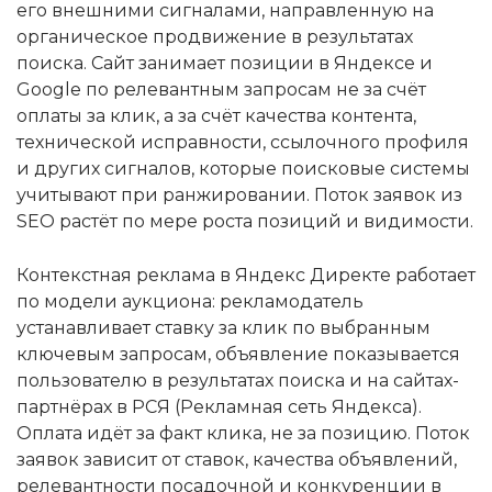
его внешними сигналами, направленную на
органическое продвижение в результатах
поиска. Сайт занимает позиции в Яндексе и
Google по релевантным запросам не за счёт
оплаты за клик, а за счёт качества контента,
технической исправности, ссылочного профиля
и других сигналов, которые поисковые системы
учитывают при ранжировании. Поток заявок из
SEO растёт по мере роста позиций и видимости.
Контекстная реклама в Яндекс Директе работает
по модели аукциона: рекламодатель
устанавливает ставку за клик по выбранным
ключевым запросам, объявление показывается
пользователю в результатах поиска и на сайтах-
партнёрах в РСЯ (Рекламная сеть Яндекса).
Оплата идёт за факт клика, не за позицию. Поток
заявок зависит от ставок, качества объявлений,
релевантности посадочной и конкуренции в