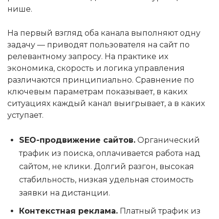
нише.
На первый взгляд оба канала выполняют одну
задачу — приводят пользователя на сайт по
релевантному запросу. На практике их
экономика, скорость и логика управления
различаются принципиально. Сравнение по
ключевым параметрам показывает, в каких
ситуациях каждый канал выигрывает, а в каких
уступает.
SEO-продвижение сайтов.
Органический
трафик из поиска, оплачивается работа над
сайтом, не клики. Долгий разгон, высокая
стабильность, низкая удельная стоимость
заявки на дистанции.
Контекстная реклама.
Платный трафик из