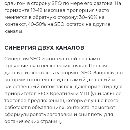
сдвигом в сторону SEO по мере его разгона. На
горизонте 12–18 месяцев пропорция часто
меняется в обратную сторону: 30–40% на
контекст, 40–50% на SEO, остаток на другие
каналы.
СИНЕРГИЯ ДВУХ КАНАЛОВ
Синергия SEO и контекстной рекламы
проявляется в нескольких точках. Первая —
данные из контекста ускоряют SEO. Запросы, по
которым в контексте идёт самый дешёвый и
качественный поток заявок, дают ориентир для
приоритетов SEO. Креативы и УТП (уникальное
торговое предложение), которые лучше всего
работают в объявлениях контекста, помогают
сформулировать заголовки и сниппеты для
органических страниц.