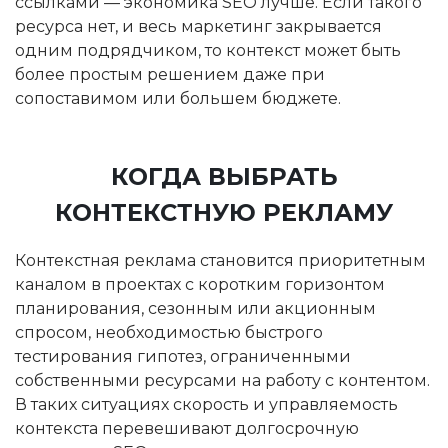
ссылками — экономика SEO лучше. Если такого
ресурса нет, и весь маркетинг закрывается
одним подрядчиком, то контекст может быть
более простым решением даже при
сопоставимом или большем бюджете.
КОГДА ВЫБРАТЬ
КОНТЕКСТНУЮ РЕКЛАМУ
Контекстная реклама становится приоритетным
каналом в проектах с коротким горизонтом
планирования, сезонным или акционным
спросом, необходимостью быстрого
тестирования гипотез, ограниченными
собственными ресурсами на работу с контентом.
В таких ситуациях скорость и управляемость
контекста перевешивают долгосрочную