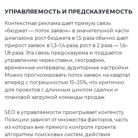
УПРАВЛЯЕМОСТЬ И ПРЕДСКАЗУЕМОСТЬ
Контекстная реклама даёт прямую связь
«бюджет — поток заявок» в значительной части
диапазона: рост бюджета в 1,5 раза обычно даёт
прирост заявок в 1,3–1,4 раза, рост в 2 раза — 1,6–
1,8 раза. Эта связь предсказуема и поддаётся
управлению через ставки, географию,
временные интервалы, аудиторные настройки.
Можно прогнозировать поток заявок на квартал
вперёд с погрешностью 15–25%, что критично
для проектов с длинным циклом сделки и
плановой загрузкой команды продаж.
SEO в управляемости проигрывает контексту.
Позиции зависят от множества факторов, часть
из которых вне прямого контроля проекта:
алгоритмы поисковых систем, действия