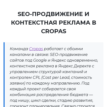
SEO-ПРОДВИЖЕНИЕ И
КОНТЕКСТНАЯ РЕКЛАМА В
CROPAS
Команда
Cropas
работает с обоими
каналами в связке: SEO-продвижение
сайтов под Google и Яндекс одновременно,
контекстная реклама в Яндекс Директе с
управлением структурой кампаний и
контролем CPL (Cost per Lead, стоимость
заявки) по каждому направлению. Под
каждый проект собирается своя
комбинация распределения бюджета —
под нишу, цикл сделки, стадию развития,
горизонт планирования. Связка строится