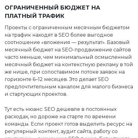
ОГРАНИЧЕННЫЙ БЮДЖЕТ НА
ПЛАТНЫЙ ТРАФИК
Проекты с ограниченным месячным бюджетом
на трафик находят в SEO более выгодное
соотношение «вложения — результат». Базовый
месячный бюджет на SEO-продвижение сайтов
часто меньше, чем минимальный осмысленный
месячный бюджет на контекстную рекламу в той
же нише, при сопоставимом потоке заявок на
горизонте 6–12 месяцев. Это делает SEO
предпочтительным каналом для малого бизнеса
и стартующих проектов.
Тут есть нюанс: SEO дешевле в постоянных
расходах, но дороже на старте по времени
команды. Если проект готов выделить ресурс на
регулярный контент, аудит сайта, работу со