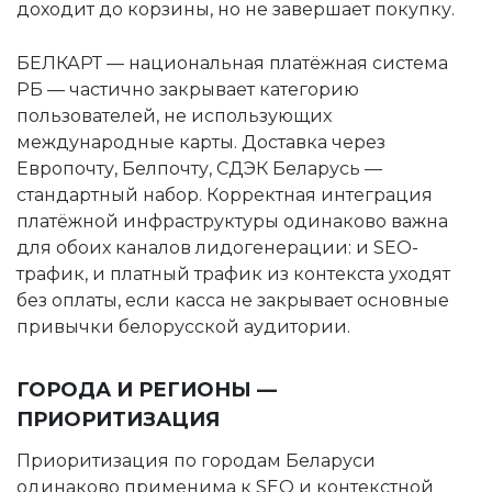
доходит до корзины, но не завершает покупку.
БЕЛКАРТ — национальная платёжная система
РБ — частично закрывает категорию
пользователей, не использующих
международные карты. Доставка через
Европочту, Белпочту, СДЭК Беларусь —
стандартный набор. Корректная интеграция
платёжной инфраструктуры одинаково важна
для обоих каналов лидогенерации: и SEO-
трафик, и платный трафик из контекста уходят
без оплаты, если касса не закрывает основные
привычки белорусской аудитории.
ГОРОДА И РЕГИОНЫ —
ПРИОРИТИЗАЦИЯ
Приоритизация по городам Беларуси
одинаково применима к SEO и контекстной