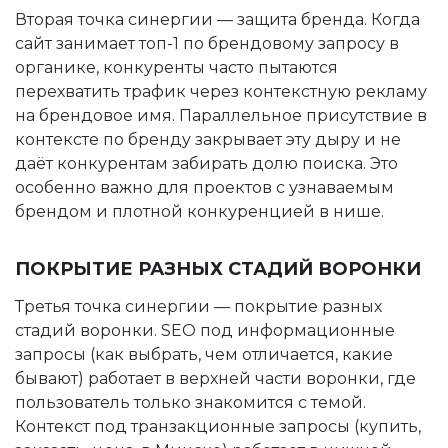
Вторая точка синергии — защита бренда. Когда
сайт занимает топ-1 по брендовому запросу в
органике, конкуренты часто пытаются
перехватить трафик через контекстную рекламу
на брендовое имя. Параллельное присутствие в
контексте по бренду закрывает эту дыру и не
даёт конкурентам забирать долю поиска. Это
особенно важно для проектов с узнаваемым
брендом и плотной конкуренцией в нише.
ПОКРЫТИЕ РАЗНЫХ СТАДИЙ ВОРОНКИ
Третья точка синергии — покрытие разных
стадий воронки. SEO под информационные
запросы (как выбрать, чем отличается, какие
бывают) работает в верхней части воронки, где
пользователь только знакомится с темой.
Контекст под транзакционные запросы (купить,