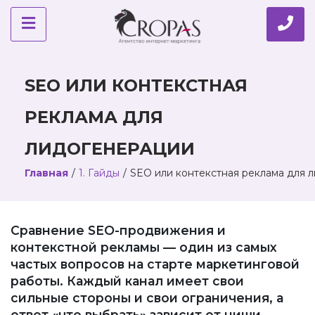
SEO ИЛИ КОНТЕКСТНАЯ
РЕКЛАМА ДЛЯ
ЛИДОГЕНЕРАЦИИ
Главная
/
1. Гайды
/
SEO или контекстная реклама для 
Сравнение SEO-продвижения и
контекстной рекламы — один из самых
частых вопросов на старте маркетинговой
работы. Каждый канал имеет свои
сильные стороны и свои ограничения, а
ответ «что выбрать» зависит от ниши,