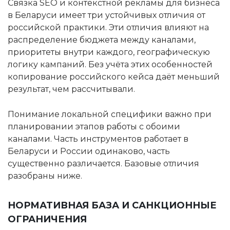
Связка SEO и контекстной рекламы для бизнеса
в Беларуси имеет три устойчивых отличия от
российской практики. Эти отличия влияют на
распределение бюджета между каналами,
приоритеты внутри каждого, географическую
логику кампаний. Без учёта этих особенностей
копирование российского кейса даёт меньший
результат, чем рассчитывали.
Понимание локальной специфики важно при
планировании этапов работы с обоими
каналами. Часть инструментов работает в
Беларуси и России одинаково, часть
существенно различается. Базовые отличия
разобраны ниже.
НОРМАТИВНАЯ БАЗА И САНКЦИОННЫЕ
ОГРАНИЧЕНИЯ