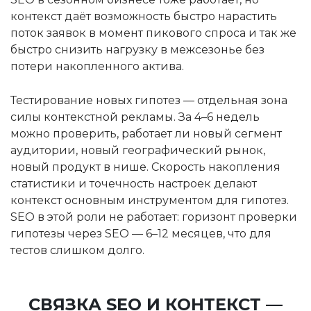
контекст даёт возможность быстро нарастить
поток заявок в момент пикового спроса и так же
быстро снизить нагрузку в межсезонье без
потери накопленного актива.
Тестирование новых гипотез — отдельная зона
силы контекстной рекламы. За 4–6 недель
можно проверить, работает ли новый сегмент
аудитории, новый географический рынок,
новый продукт в нише. Скорость накопления
статистики и точечность настроек делают
контекст основным инструментом для гипотез.
SEO в этой роли не работает: горизонт проверки
гипотезы через SEO — 6–12 месяцев, что для
тестов слишком долго.
СВЯЗКА SEO И КОНТЕКСТ —