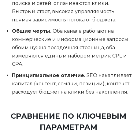
поиска и сетей, оплачиваются клики.
Быстрый старт, высокая управляемость,
прямая зависимость потока от бюджета.
Общие черты.
Оба канала работают на
коммерческие и информационные запросы,
обоим нужна посадочная страница, оба
измеряются единым набором метрик CPL и
CPA.
Принципиальное отличие.
SEO накапливает
капитал (контент, ссылки, позиции), контекст
расходует бюджет на клики без накопления.
СРАВНЕНИЕ ПО КЛЮЧЕВЫМ
ПАРАМЕТРАМ