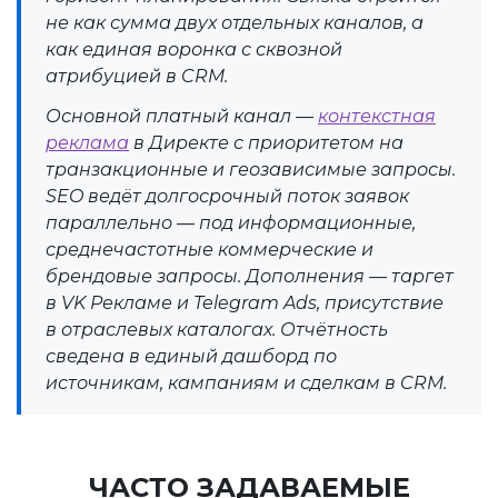
не как сумма двух отдельных каналов, а
как единая воронка с сквозной
атрибуцией в CRM.
Основной платный канал —
контекстная
реклама
в Директе с приоритетом на
транзакционные и геозависимые запросы.
SEO ведёт долгосрочный поток заявок
параллельно — под информационные,
среднечастотные коммерческие и
брендовые запросы. Дополнения — таргет
в VK Рекламе и Telegram Ads, присутствие
в отраслевых каталогах. Отчётность
сведена в единый дашборд по
источникам, кампаниям и сделкам в CRM.
ЧАСТО ЗАДАВАЕМЫЕ