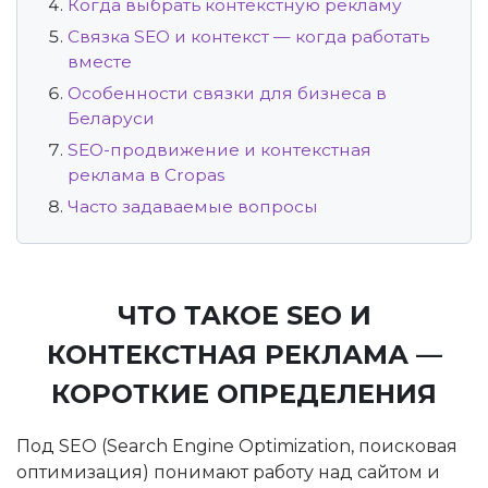
Когда выбрать контекстную рекламу
Связка SEO и контекст — когда работать
вместе
Особенности связки для бизнеса в
Беларуси
SEO-продвижение и контекстная
реклама в Cropas
Часто задаваемые вопросы
ЧТО ТАКОЕ SEO И
КОНТЕКСТНАЯ РЕКЛАМА —
КОРОТКИЕ ОПРЕДЕЛЕНИЯ
Под SEO (Search Engine Optimization, поисковая
оптимизация) понимают работу над сайтом и