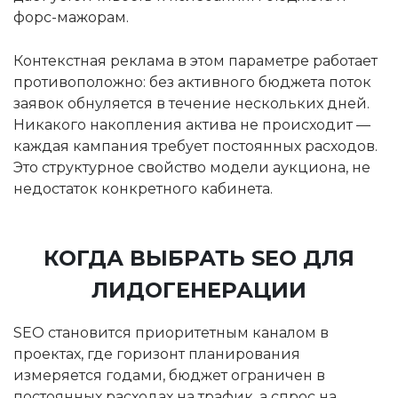
форс-мажорам.
Контекстная реклама в этом параметре работает
противоположно: без активного бюджета поток
заявок обнуляется в течение нескольких дней.
Никакого накопления актива не происходит —
каждая кампания требует постоянных расходов.
Это структурное свойство модели аукциона, не
недостаток конкретного кабинета.
КОГДА ВЫБРАТЬ SEO ДЛЯ
ЛИДОГЕНЕРАЦИИ
SEO становится приоритетным каналом в
проектах, где горизонт планирования
измеряется годами, бюджет ограничен в
постоянных расходах на трафик, а спрос на