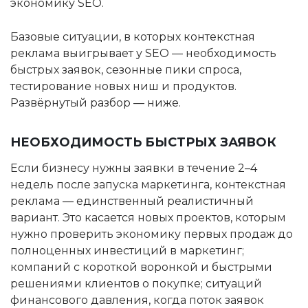
экономику SEO.
Базовые ситуации, в которых контекстная
реклама выигрывает у SEO — необходимость
быстрых заявок, сезонные пики спроса,
тестирование новых ниш и продуктов.
Развёрнутый разбор — ниже.
НЕОБХОДИМОСТЬ БЫСТРЫХ ЗАЯВОК
Если бизнесу нужны заявки в течение 2–4
недель после запуска маркетинга, контекстная
реклама — единственный реалистичный
вариант. Это касается новых проектов, которым
нужно проверить экономику первых продаж до
полноценных инвестиций в маркетинг;
компаний с короткой воронкой и быстрыми
решениями клиентов о покупке; ситуаций
финансового давления, когда поток заявок