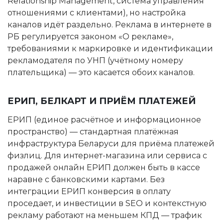
Relationship Management, система управления
отношениями с клиентами), но настройка
каналов идёт раздельно. Реклама в интернете в
РБ регулируется законом «О рекламе»,
требованиями к маркировке и идентификации
рекламодателя по УНП (учётному номеру
плательщика) — это касается обоих каналов.
ЕРИП, БЕЛКАРТ И ПРИЁМ ПЛАТЕЖЕЙ
ЕРИП (единое расчётное и информационное
пространство) — стандартная платёжная
инфраструктура Беларуси для приёма платежей
физлиц. Для интернет-магазина или сервиса с
продажей онлайн ЕРИП должен быть в кассе
наравне с банковскими картами. Без
интеграции ЕРИП конверсия в оплату
проседает, и инвестиции в SEO и контекстную
рекламу работают на меньшем КПД — трафик