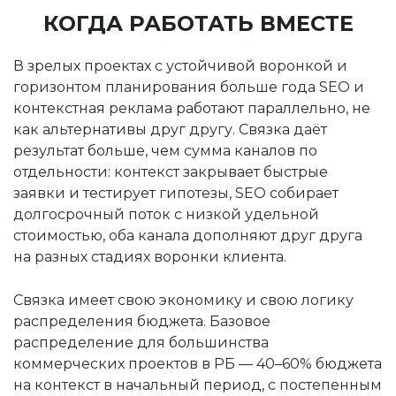
КОГДА РАБОТАТЬ ВМЕСТЕ
В зрелых проектах с устойчивой воронкой и
горизонтом планирования больше года SEO и
контекстная реклама работают параллельно, не
как альтернативы друг другу. Связка даёт
результат больше, чем сумма каналов по
отдельности: контекст закрывает быстрые
заявки и тестирует гипотезы, SEO собирает
долгосрочный поток с низкой удельной
стоимостью, оба канала дополняют друг друга
на разных стадиях воронки клиента.
Связка имеет свою экономику и свою логику
распределения бюджета. Базовое
распределение для большинства
коммерческих проектов в РБ — 40–60% бюджета
на контекст в начальный период, с постепенным