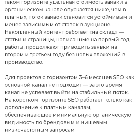
таком горизонте удельная стоимость заявки в
органическом канале опускается ниже, чем в
платных, поток заявок становится устойчивым и
менее зависимым от ставок в аукционе.
Накопленный контент работает «на склад» —
статьи и страницы, написанные на первый год
работы, продолжают приводить заявки на
втором и третьем году без новых вложений в
производство.
Для проектов с горизонтом 3–6 месяцев SEO как
основной канал не подходит — за это время
канал не успевает выйти на стабильный поток.
На коротком горизонте SEO работает только как
дополнение к платным каналам,
обеспечивающее минимальную органическую
видимость по брендовым и нишевым
низкочастотным запросам.