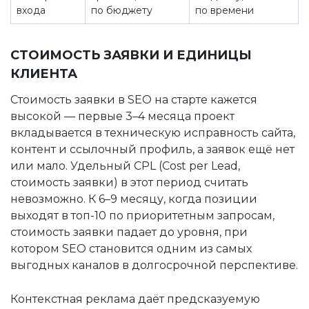
входа
по бюджету
по времени
СТОИМОСТЬ ЗАЯВКИ И ЕДИНИЦЫ
КЛИЕНТА
Стоимость заявки в SEO на старте кажется
высокой — первые 3–4 месяца проект
вкладывается в техническую исправность сайта,
контент и ссылочный профиль, а заявок ещё нет
или мало. Удельный CPL (Cost per Lead,
стоимость заявки) в этот период считать
невозможно. К 6–9 месяцу, когда позиции
выходят в топ-10 по приоритетным запросам,
стоимость заявки падает до уровня, при
котором SEO становится одним из самых
выгодных каналов в долгосрочной перспективе.
Контекстная реклама даёт предсказуемую