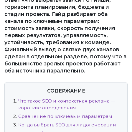
горизонта планирования, бюджета и
стадии проекта. Гайд разбирает оба
канала по ключевым параметрам:
стоимость заявки, скорость получения
первых результатов, управляемость,
устойчивость, требования к команде.
Финальный вывод о связке двух каналов
сделан в отдельном разделе, потому что в
большинстве зрелых проектов работают
оба источника параллельно.
СОДЕРЖАНИЕ
Что такое SEO и контекстная реклама —
короткие определения
Сравнение по ключевым параметрам
Когда выбрать SEO для лидогенерации