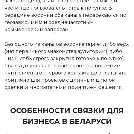
заказать, цена, в Минске) работает в нижней
части, где пользователь готов к покупке. В
середине воронки оба канала пересекаются по
геозависимым и среднечастотным
коммерческим запросам.
Без одного из каналов воронка теряет либо верх
(нет первичного знакомства аудитории), либо
низ (нет быстрого закрытия готовых к покупке).
Связка двух каналов даёт сквозное покрытие
пути клиента от первого контакта до оплаты, что
критично для проектов с длинным циклом
сделки и многоэтапным принятием решения.
ОСОБЕННОСТИ СВЯЗКИ ДЛЯ
БИЗНЕСА В БЕЛАРУСИ