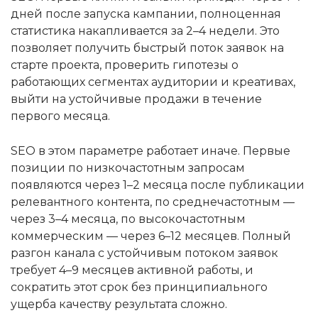
дней после запуска кампании, полноценная
статистика накапливается за 2–4 недели. Это
позволяет получить быстрый поток заявок на
старте проекта, проверить гипотезы о
работающих сегментах аудитории и креативах,
выйти на устойчивые продажи в течение
первого месяца.
SEO в этом параметре работает иначе. Первые
позиции по низкочастотным запросам
появляются через 1–2 месяца после публикации
релевантного контента, по среднечастотным —
через 3–4 месяца, по высокочастотным
коммерческим — через 6–12 месяцев. Полный
разгон канала с устойчивым потоком заявок
требует 4–9 месяцев активной работы, и
сократить этот срок без принципиального
ущерба качеству результата сложно.