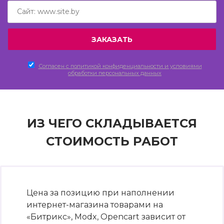
Согласен c политикой конфиденциальности и условиями
обработки персональных данных
ИЗ ЧЕГО СКЛАДЫВАЕТСЯ
СТОИМОСТЬ РАБОТ
Цена за позицию при наполнении
интернет-магазина товарами на
«Битрикс», Modx, Opencart зависит от