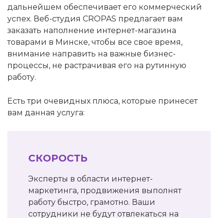
дальнейшем обеспечивает его коммерческий
успех. Веб-студия CROPAS предлагает вам
заказать наполнение интернет-магазина
товарами в Минске, чтобы все свое время,
внимание направить на важные бизнес-
процессы, не растрачивая его на рутинную
работу.
Есть три очевидных плюса, которые принесет
вам данная услуга:
СКОРОСТЬ
Эксперты в области интернет-
маркетинга, продвижения выполнят
работу быстро, грамотно. Ваши
сотрудники не будут отвлекаться на