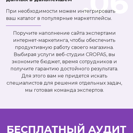
.06
При необходимости можем интегрировать
ваш каталог в популярные маркетплейсы.
Поручите наполнение сайта экспертами
интернет-маркетинга, чтобы обеспечить
продуктивную работу своего магазина.
Выбирая услуги веб-студии CROPAS, вы
экономите бюджет, время сотрудников и
получите гарантию достойного результата.
Для этого вам не придется искать
специалистов для решения отдельных задач,
мы готовая команда экспертов.
БЕСПЛАТНЫЙ АУДИТ