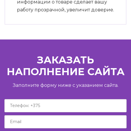
информации о товаре сделает вашу
работу прозрачной, увеличит доверие.
ЗАКАЗАТЬ
НАПОЛНЕНИЕ САЙТА
Заполните форму ниже с указанием сайта.