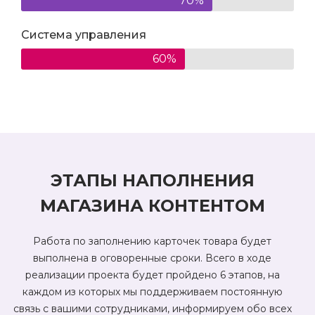
70%
Система управления
60%
ЭТАПЫ НАПОЛНЕНИЯ
МАГАЗИНА КОНТЕНТОМ
Работа по заполнению карточек товара будет
выполнена в оговоренные сроки. Всего в ходе
реализации проекта будет пройдено 6 этапов, на
каждом из которых мы поддерживаем постоянную
связь с вашими сотрудниками, информируем обо всех