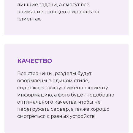
лишние задачи, а смогут все
внимание сконцентрировать на
клиентах.
КАЧЕСТВО
Все страницы, разделы будут
оформлены в едином стиле,
содержать нужную именно клиенту
информацию, а фото будет подобрано
оптимального качества, чтобы не
перегружать сервер, а также хорошо
смотреться с разных устройств.