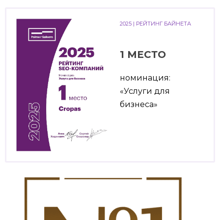
2025 | РЕЙТИНГ БАЙНЕТА
1 МЕСТО
номинация:
«Услуги для
бизнеса»