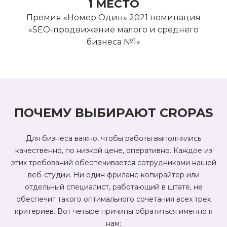
1 МЕСТО
Премия «Номер Один» 2021 номинация
«SEO-продвижение малого и среднего
бизнеса №1»
ПОЧЕМУ ВЫБИРАЮТ CROPAS
Для бизнеса важно, чтобы работы выполнялись
качественно, по низкой цене, оперативно. Каждое из
этих требований обеспечивается сотрудниками нашей
веб-студии. Ни один фриланс-копирайтер или
отдельный специалист, работающий в штате, не
обеспечит такого оптимального сочетания всех трех
критериев. Вот четыре причины обратиться именно к
нам: