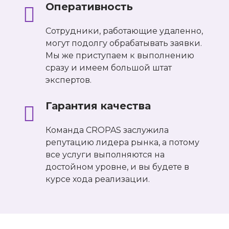
Оперативность
Сотрудники, работающие удаленно,
могут подолгу обрабатывать заявки.
Мы же приступаем к выполнению
сразу и имеем большой штат
экспертов.
Гарантия качества
Команда CROPAS заслужила
репутацию лидера рынка, а потому
все услуги выполняются на
достойном уровне, и вы будете в
курсе хода реализации.