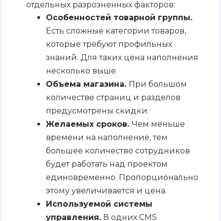
отдельных разрозненных факторов:
Особенностей товарной группы.
Есть сложные категории товаров,
которые требуют профильных
знаний. Для таких цена наполнения
несколько выше.
Объема магазина.
При большом
количестве страниц и разделов
предусмотрены скидки.
Желаемых сроков.
Чем меньше
времени на наполнение, тем
большее количество сотрудников
будет работать над проектом
единовременно. Пропорционально
этому увеличивается и цена.
Используемой системы
управления.
В одних CMS