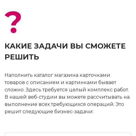
?
КАКИЕ ЗАДАЧИ ВЫ СМОЖЕТЕ
РЕШИТЬ
Наполнить каталог магазина карточками
товаров с описанием и картинками бывает
сложно. Здесь требуется целый комплекс работ.
В нашей веб-студии вы можете рассчитывать на
выполнение всех требующихся операций. Это
решит следующие бизнес-задачи: