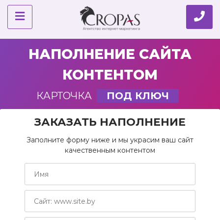
НАПОЛНЕНИЕ САЙТА
КОНТЕНТОМ
КАРТОЧКА
ПОД КЛЮЧ
ЗАКАЗАТЬ НАПОЛНЕНИЕ
Заполните форму ниже и мы украсим ваш сайт
качественным контентом