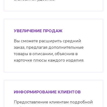
УВЕЛИЧЕНИЕ ПРОДАЖ
Вы сможете расширить средний
заказ, предлагая дополнительные
товары в описании, объяснив в
карточке плюсы каждого изделия.
ИНФОРМИРОВАНИЕ КЛИЕНТОВ
Предоставление клиентам подробной