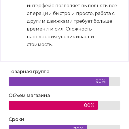
интерфейс позволяет выполнять все
операции быстро и просто, работа с
другим движками требует больше
времени и сил. Сложность
наполнения увеличивает и
стоимость.
Товарная группа
90%
Объем магазина
80%
Сроки