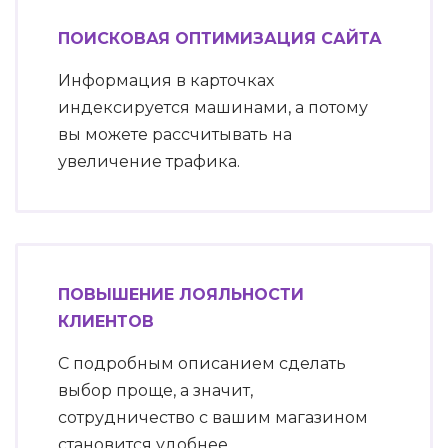
ПОИСКОВАЯ ОПТИМИЗАЦИЯ САЙТА
Информация в карточках
индексируется машинами, а потому
вы можете рассчитывать на
увеличение трафика.
ПОВЫШЕНИЕ ЛОЯЛЬНОСТИ
КЛИЕНТОВ
С подробным описанием сделать
выбор проще, а значит,
сотрудничество с вашим магазином
становится удобнее.