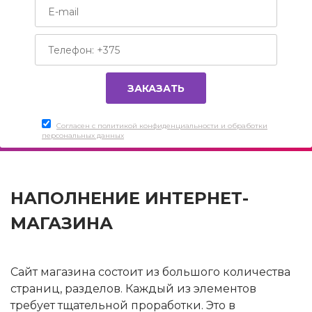
Согласен c политикой конфиденциальности и обработки
персональных данных
НАПОЛНЕНИЕ ИНТЕРНЕТ-
МАГАЗИНА
Сайт магазина состоит из большого количества
страниц, разделов. Каждый из элементов
требует тщательной проработки. Это в