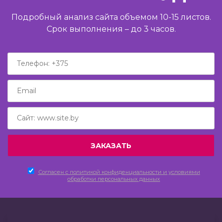
Подробный анализ сайта объемом 10-15 листов.
Срок выполнения – до 3 часов.
Согласен c политикой конфиденциальности и условиями
обработки персональных данных