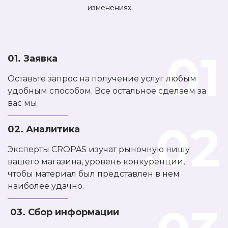
изменениях:
.01
01. Заявка
Оставьте запрос на получение услуг любым
удобным способом. Все остальное сделаем за
вас мы.
.02
02. Аналитика
Эксперты CROPAS изучат рыночную нишу
вашего магазина, уровень конкуренции,
чтобы материал был представлен в нем
наиболее удачно.
03. Сбор информации