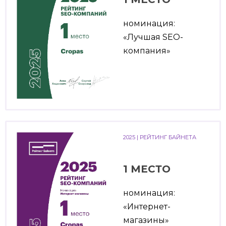
номинация:
«Лучшая SEO-
компания»
2025 | РЕЙТИНГ БАЙНЕТА
1 МЕСТО
номинация:
«Интернет-
магазины»