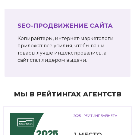
SEO-ПРОДВИЖЕНИЕ САЙТА
Копирайтеры, интернет-маркетологи
приложат все усилия, чтобы ваши
товары лучше индексировались, а
сайт стал лидером выдачи.
МЫ В РЕЙТИНГАХ АГЕНТСТВ
2025 | РЕЙТИНГ БАЙНЕТА
1 МЕСТО