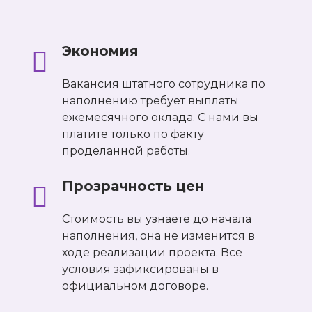
Экономия
Вакансия штатного сотрудника по
наполнению требует выплаты
ежемесячного оклада. С нами вы
платите только по факту
проделанной работы.
Прозрачность цен
Стоимость вы узнаете до начала
наполнения, она не изменится в
ходе реализации проекта. Все
условия зафиксированы в
официальном договоре.