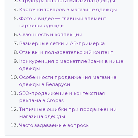
Структура каталога магазина одежды
Карточки товаров в магазине одежды
Фото и видео — главный элемент
карточки одежды
Сезонность и коллекции
Размерные сетки и AR-примерка
Отзывы и пользовательский контент
Конкуренция с маркетплейсами в нише
одежды
Особенности продвижения магазина
одежды в Беларуси
SEO-продвижение и контекстная
реклама в Cropas
Типичные ошибки при продвижении
магазина одежды
Часто задаваемые вопросы