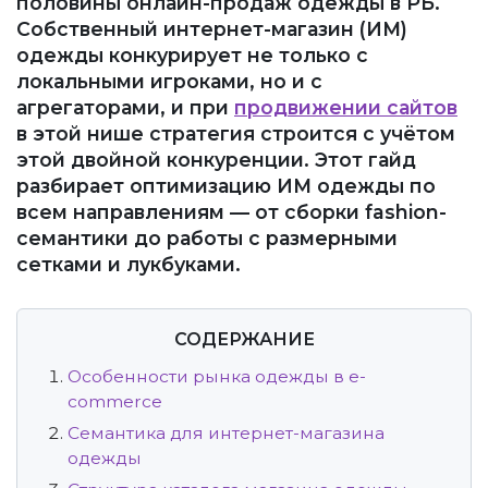
половины онлайн-продаж одежды в РБ.
Собственный интернет-магазин (ИМ)
одежды конкурирует не только с
локальными игроками, но и с
агрегаторами, и при
продвижении сайтов
в этой нише стратегия строится с учётом
этой двойной конкуренции. Этот гайд
разбирает оптимизацию ИМ одежды по
всем направлениям — от сборки fashion-
семантики до работы с размерными
сетками и лукбуками.
СОДЕРЖАНИЕ
Особенности рынка одежды в e-
commerce
Семантика для интернет-магазина
одежды