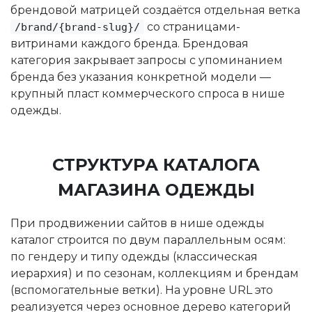
брендовой матрицей создаётся отдельная ветка
со страницами-
/brand/{brand-slug}/
витринами каждого бренда. Брендовая
категория закрывает запросы с упоминанием
бренда без указания конкретной модели —
крупный пласт коммерческого спроса в нише
одежды.
СТРУКТУРА КАТАЛОГА
МАГАЗИНА ОДЕЖДЫ
При продвижении сайтов в нише одежды
каталог строится по двум параллельным осям:
по гендеру и типу одежды (классическая
иерархия) и по сезонам, коллекциям и брендам
(вспомогательные ветки). На уровне URL это
реализуется через основное дерево категорий