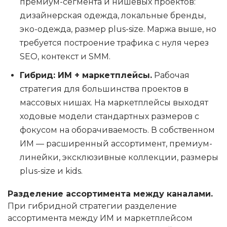
премиум-сегмента и нишевых проектов:
дизайнерская одежда, локальные бренды,
эко-одежда, размер plus-size. Маржа выше, но
требуется построение трафика с нуля через
SEO, контекст и SMM.
Гибрид: ИМ + маркетплейсы.
Рабочая
стратегия для большинства проектов в
массовых нишах. На маркетплейсы выходят
ходовые модели стандартных размеров с
фокусом на оборачиваемость. В собственном
ИМ — расширенный ассортимент, премиум-
линейки, эксклюзивные коллекции, размеры
plus-size и kids.
Разделение ассортимента между каналами.
При гибридной стратегии разделение
ассортимента между ИМ и маркетплейсом