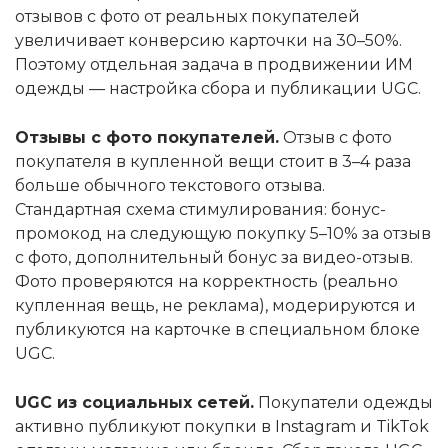
отзывов с фото от реальных покупателей
увеличивает конверсию карточки на 30–50%.
Поэтому отдельная задача в продвижении ИМ
одежды — настройка сбора и публикации UGC.
Отзывы с фото покупателей.
Отзыв с фото
покупателя в купленной вещи стоит в 3–4 раза
больше обычного текстового отзыва.
Стандартная схема стимулирования: бонус-
промокод на следующую покупку 5–10% за отзыв
с фото, дополнительный бонус за видео-отзыв.
Фото проверяются на корректность (реально
купленная вещь, не реклама), модерируются и
публикуются на карточке в специальном блоке
UGC.
UGC из социальных сетей.
Покупатели одежды
активно публикуют покупки в Instagram и TikTok