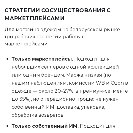
СТРАТЕГИИ СОСУЩЕСТВОВАНИЯ С
МАРКЕТПЛЕЙСАМИ
Для магазина одежды на белорусском рынке
три рабочих стратегии работы с
маркетплейсами:
Только маркетплейсы.
Подходит для
небольших селлеров с одной коллекцией
или одним брендом. Маржа низкая (по
нашим наблюдениям, комиссии WB и Ozon в
одежде — около 20–27%, в премиум-сегменте
до 35%), но операционно проще: не нужен
собственный ИМ, доставка, упаковка,
обработка возвратов.
Только собственный ИМ.
Подходит для