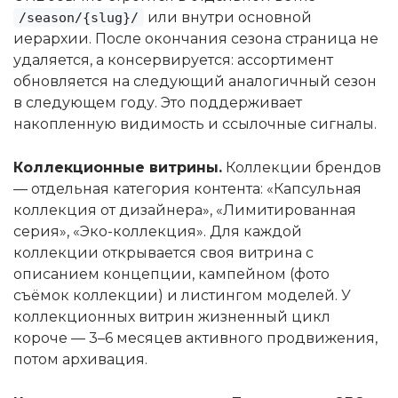
или внутри основной
/season/{slug}/
иерархии. После окончания сезона страница не
удаляется, а консервируется: ассортимент
обновляется на следующий аналогичный сезон
в следующем году. Это поддерживает
накопленную видимость и ссылочные сигналы.
Коллекционные витрины.
Коллекции брендов
— отдельная категория контента: «Капсульная
коллекция от дизайнера», «Лимитированная
серия», «Эко-коллекция». Для каждой
коллекции открывается своя витрина с
описанием концепции, кампейном (фото
съёмок коллекции) и листингом моделей. У
коллекционных витрин жизненный цикл
короче — 3–6 месяцев активного продвижения,
потом архивация.