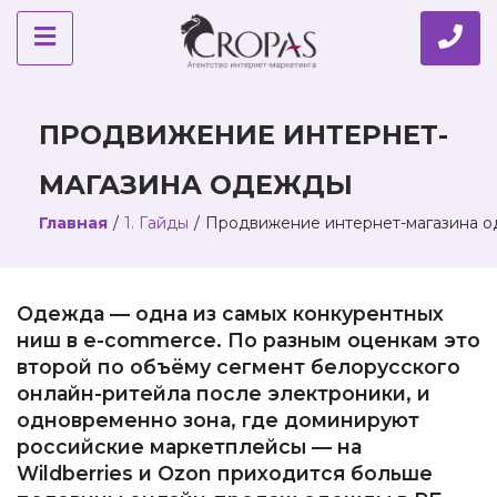
ПРОДВИЖЕНИЕ ИНТЕРНЕТ-
МАГАЗИНА ОДЕЖДЫ
Главная
/
1. Гайды
/
Продвижение интернет-магазина 
Одежда — одна из самых конкурентных
ниш в e-commerce. По разным оценкам это
второй по объёму сегмент белорусского
онлайн-ритейла после электроники, и
одновременно зона, где доминируют
российские маркетплейсы — на
Wildberries и Ozon приходится больше