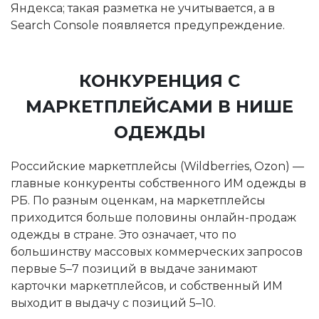
Яндекса; такая разметка не учитывается, а в
Search Console появляется предупреждение.
КОНКУРЕНЦИЯ С
МАРКЕТПЛЕЙСАМИ В НИШЕ
ОДЕЖДЫ
Российские маркетплейсы (Wildberries, Ozon) —
главные конкуренты собственного ИМ одежды в
РБ. По разным оценкам, на маркетплейсы
приходится больше половины онлайн-продаж
одежды в стране. Это означает, что по
большинству массовых коммерческих запросов
первые 5–7 позиций в выдаче занимают
карточки маркетплейсов, и собственный ИМ
выходит в выдачу с позиций 5–10.