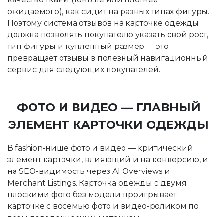
ожидаемого), как сидит на разных типах фигуры.
Поэтому система отзывов на карточке одежды
должна позволять покупателю указать свой рост,
тип фигуры и купленный размер — это
превращает отзывы в полезный навигационный
сервис для следующих покупателей.
ФОТО И ВИДЕО — ГЛАВНЫЙ
ЭЛЕМЕНТ КАРТОЧКИ ОДЕЖДЫ
В fashion-нише фото и видео — критический
элемент карточки, влияющий и на конверсию, и
на SEO-видимость через AI Overviews и
Merchant Listings. Карточка одежды с двумя
плоскими фото без модели проигрывает
карточке с восемью фото и видео-роликом по