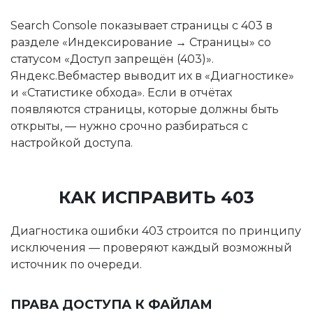
Search Console показывает страницы с 403 в
разделе «Индексирование → Страницы» со
статусом «Доступ запрещён (403)».
Яндекс.Вебмастер выводит их в «Диагностике»
и «Статистике обхода». Если в отчётах
появляются страницы, которые должны быть
открыты, — нужно срочно разбираться с
настройкой доступа.
КАК ИСПРАВИТЬ 403
Диагностика ошибки 403 строится по принципу
исключения — проверяют каждый возможный
источник по очереди.
ПРАВА ДОСТУПА К ФАЙЛАМ