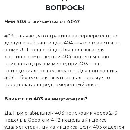
ВОПРОСЫ
Чем 403 отличается от 404?
403 означает, что страница на сервере есть, но
доступ к ней запрещён. 404 — что страницы по
этому URL нет вообще. Для пользователя
разница в смысле: при 404 контент можно
поискать в другом месте, при 403 — он
принципиально недоступен. Для поисковика
403 — более серьёзный сигнал, потому что
предполагает преднамеренный отказ.
Влияет ли 403 на индексацию?
Да. При стабильном 403 поисковик через 2–6
недель в Google и 4–12 недель в Яндексе
удаляет страницу из индекса. Если 403 отдаётся