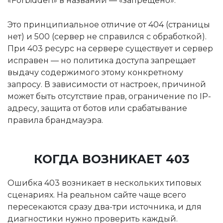
«Forbidden» в названии — «запрещено».
Это принципиальное отличие от 404 (страницы
нет) и 500 (сервер не справился с обработкой).
При 403 ресурс на сервере существует и сервер
исправен — но политика доступа запрещает
выдачу содержимого этому конкретному
запросу. В зависимости от настроек, причиной
может быть отсутствие прав, ограничение по IP-
адресу, защита от ботов или срабатывание
правила брандмауэра.
КОГДА ВОЗНИКАЕТ 403
Ошибка 403 возникает в нескольких типовых
сценариях. На реальном сайте чаще всего
пересекаются сразу два-три источника, и для
диагностики нужно проверить каждый.