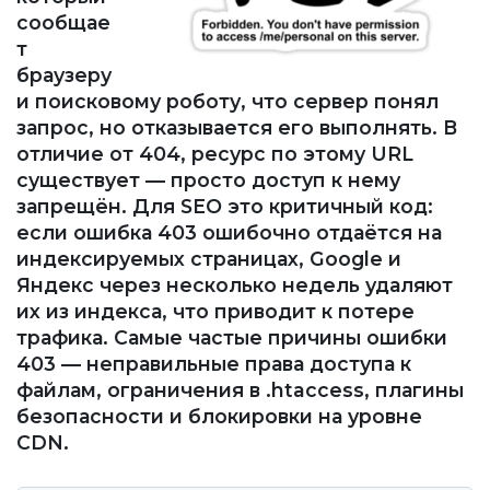
сообщае
т
браузеру
и поисковому роботу, что сервер понял
запрос, но отказывается его выполнять. В
отличие от 404, ресурс по этому URL
существует — просто доступ к нему
запрещён. Для SEO это критичный код:
если ошибка 403 ошибочно отдаётся на
индексируемых страницах, Google и
Яндекс через несколько недель удаляют
их из индекса, что приводит к потере
трафика. Самые частые причины ошибки
403 — неправильные права доступа к
файлам, ограничения в .htaccess, плагины
безопасности и блокировки на уровне
CDN.