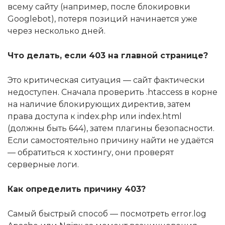
всему сайту (например, после блокировки
Googlebot), потеря позиций начинается уже
через несколько дней.
Что делать, если 403 на главной странице?
Это критическая ситуация — сайт фактически
недоступен. Сначала проверить .htaccess в корне
на наличие блокирующих директив, затем
права доступа к index.php или index.html
(должны быть 644), затем плагины безопасности.
Если самостоятельно причину найти не удаётся
— обратиться к хостингу, они проверят
серверные логи.
Как определить причину 403?
Самый быстрый способ — посмотреть error.log