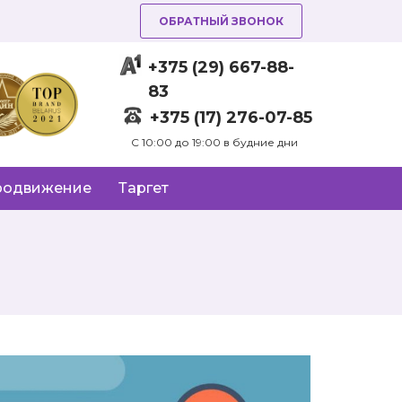
ОБРАТНЫЙ ЗВОНОК
+375 (29) 667-88-
83
+375 (17) 276-07-85
C 10:00 до 19:00 в будние дни
родвижение
Таргет