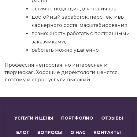
растет;
отлично подходит для новичков;
достойный заработок, перспективы
карьерного роста, масштабирования;
возможность работать с постоянными
заказчиками;
работать можно удаленно.
Профессия непростая, но интересная и
творческая. Хорошие директологи ценятся,
поэтому и спрос услуги высокий.
УСЛУГИ И ЦЕНЫ
ПОРТФОЛИО
ОТЗЫВЫ
БЛОГ
ВОПРОСЫ
О НАС
КОНТАКТЫ