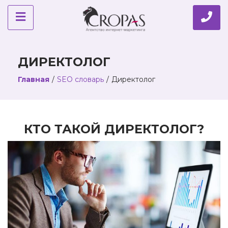
ДИРЕКТОЛОГ
Главная
/
SEO словарь
/
Директолог
КТО ТАКОЙ ДИРЕКТОЛОГ?