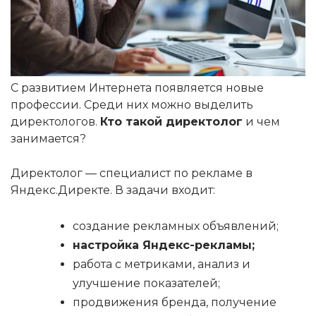
С развитием Интернета появляется новые
профессии. Среди них можно выделить
директологов.
Кто такой директолог
и чем
занимается?
Директолог — специалист по рекламе в
Яндекс.Директе. В задачи входит:
создание рекламных объявлений;
настройка Яндекс-рекламы;
работа с метриками, анализ и
улучшение показателей;
продвижения бренда, получение