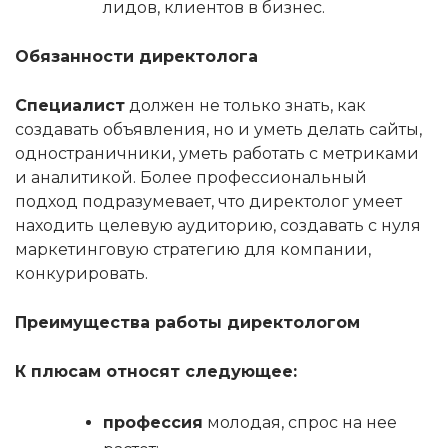
лидов, клиентов в бизнес.
Обязанности директолога
Специалист
должен не только знать, как
создавать объявления, но и уметь делать сайты,
одностраничники, уметь работать с метриками
и аналитикой. Более профессиональный
подход подразумевает, что директолог умеет
находить целевую аудиторию, создавать с нуля
маркетинговую стратегию для компании,
конкурировать.
Преимущества работы директологом
К плюсам относят следующее:
профессия
молодая, спрос на нее