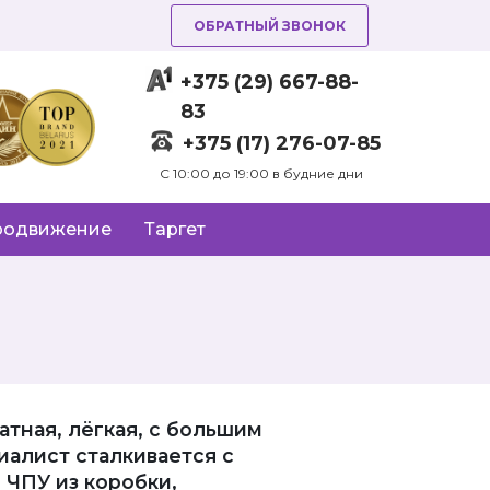
ОБРАТНЫЙ ЗВОНОК
+375 (29) 667-88-
83
+375 (17) 276-07-85
C 10:00 до 19:00 в будние дни
родвижение
Таргет
тная, лёгкая, с большим
иалист сталкивается с
ЧПУ из коробки,