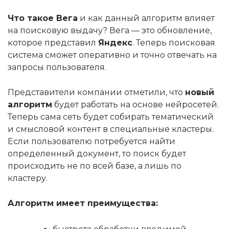
Что такое Вега
и как данный алгоритм влияет
на поисковую выдачу? Вега — это обновление,
которое представил
Яндекс
. Теперь поисковая
система сможет оперативно и точно отвечать на
запросы пользователя.
Представители компании отметили, что
новый
алгоритм
будет работать на основе нейросетей.
Теперь сама сеть будет собирать тематический
и смысловой контент в специальные кластеры.
Если пользователю потребуется найти
определенный документ, то поиск будет
происходить не по всей базе, а лишь по
кластеру.
Алгоритм имеет преимущества: