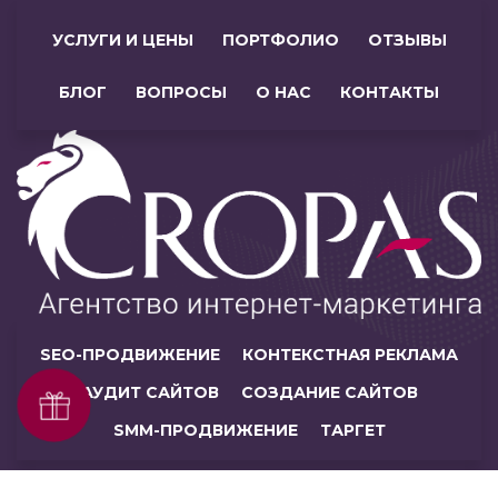
УСЛУГИ И ЦЕНЫ
ПОРТФОЛИО
ОТЗЫВЫ
БЛОГ
ВОПРОСЫ
О НАС
КОНТАКТЫ
SEO-ПРОДВИЖЕНИЕ
КОНТЕКСТНАЯ РЕКЛАМА
АУДИТ САЙТОВ
СОЗДАНИЕ САЙТОВ
SMM-ПРОДВИЖЕНИЕ
ТАРГЕТ