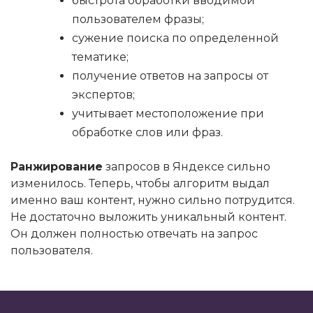
быстрота обработки вводимой
пользователем фразы;
сужение поиска по определенной
тематике;
получение ответов на запросы от
экспертов;
учитывает местоположение при
обработке слов или фраз.
Ранжирование
запросов в Яндексе сильно
изменилось. Теперь, чтобы алгоритм выдал
именно ваш контент, нужно сильно потрудится.
Не достаточно выложить уникальный контент.
Он должен полностью отвечать на запрос
пользователя.