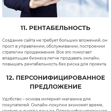
11. РЕНТАБЕЛЬНОСТЬ
Создание сайта не требует больших вложений, он
прост в управлении, обслуживании, построении
стратегии продвижения. Всё это помогает
владельцам бизнеса легче продавать онлайн,
повышать рентабельность без риска для проекта.
12. ПЕРСОНИФИЦИРОВАННОЕ
ПРЕДЛОЖЕНИЕ
Удобство – основа интернет-магазина для
покупателей. Онлайн-покупки экономят время,
усилия и иногда деньги. Персонифицированное