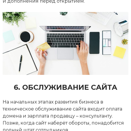
и дополнения перед открытием.
6. ОБСЛУЖИВАНИЕ САЙТА
На начальных этапах развития бизнеса в
техническое обслуживание сайта входит оплата
домена и зарплата продавцу – консультанту.
Позже, когда сайт наберёт обороты, понадобится
полный штат сотрудников.