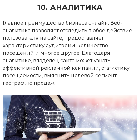
10. АНАЛИТИКА
Главное преимущество бизнеса онлайн. Веб-
аналитика позволяет отследить любое действие
пользователя на сайте, предоставляет
характеристику аудитории, количество
посещений и многое другое. Благодаря
аналитике, владелец сайта может узнать
эффективной рекламной кампании, статистику
посещаемости, выяснить целевой сегмент,
географию продаж.