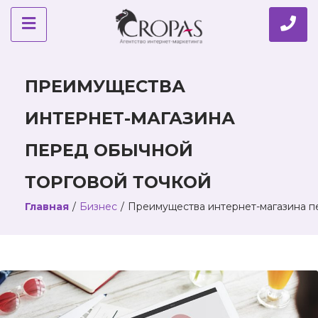
ПРЕИМУЩЕСТВА
ИНТЕРНЕТ-МАГАЗИНА
ПЕРЕД ОБЫЧНОЙ
ТОРГОВОЙ ТОЧКОЙ
Главная
/
Бизнес
/
Преимущества интернет-магазина п