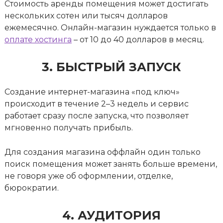
Стоимость аренды помещения может достигать
нескольких сотен или тысяч долларов
ежемесячно. Онлайн-магазин нуждается только в
оплате хостинга
– от 10 до 40 долларов в месяц.
3. БЫСТРЫЙ ЗАПУСК
Создание интернет-магазина «под ключ»
происходит в течение 2–3 недель и сервис
работает сразу после запуска, что позволяет
мгновенно получать прибыль.
Для создания магазина оффлайн один только
поиск помещения может занять больше времени,
не говоря уже об оформлении, отделке,
бюрократии.
4. АУДИТОРИЯ