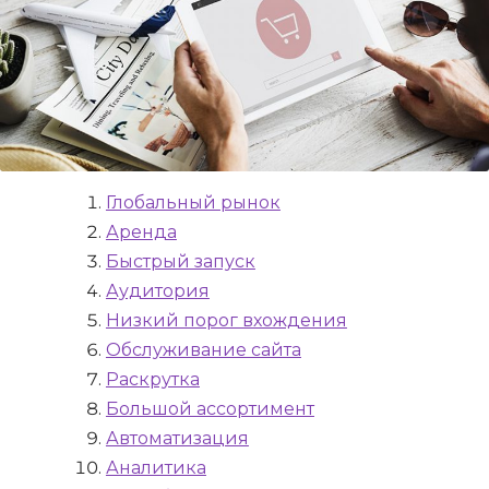
Глобальный рынок
Аренда
Быстрый запуск
Аудитория
Низкий порог вхождения
Обслуживание сайта
Раскрутка
Большой ассортимент
Автоматизация
Аналитика