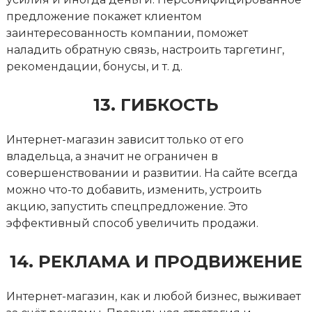
предложение покажет клиентом
заинтересованность компании, поможет
наладить обратную связь, настроить таргетинг,
рекомендации, бонусы, и т. д.
13. ГИБКОСТЬ
Интернет-магазин зависит только от его
владельца, а значит не ограничен в
совершенствовании и развитии. На сайте всегда
можно что-то добавить, изменить, устроить
акцию, запустить спецпредложение. Это
эффективный способ увеличить продажи.
14. РЕКЛАМА И ПРОДВИЖЕНИЕ
Интернет-магазин, как и любой бизнес, выживает