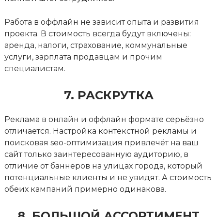
Работа в оффлайн не зависит опыта и развития
проекта. В стоимость всегда будут включены:
аренда, налоги, страхование, коммунальные
услуги, зарплата продавцам и прочим
специалистам.
7. РАСКРУТКА
Реклама в онлайн и оффлайн формате серьёзно
отличается. Настройка контекстной рекламы и
поисковая seo-оптимизация привлечёт на ваш
сайт только заинтересованную аудиторию, в
отличие от баннеров на улицах города, который
потенциальные клиенты и не увидят. А стоимость
обеих кампаний примерно одинакова.
8. БОЛЬШОЙ АССОРТИМЕНТ