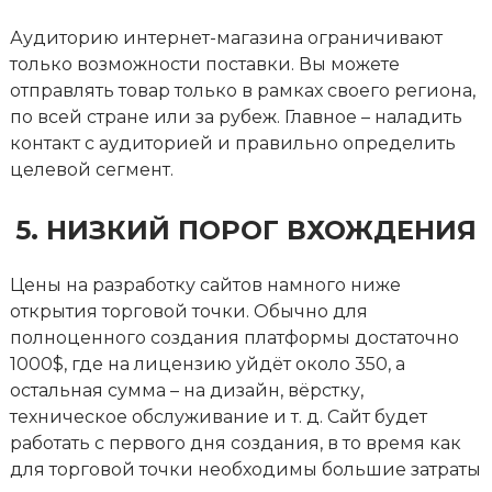
Аудиторию интернет-магазина ограничивают
только возможности поставки. Вы можете
отправлять товар только в рамках своего региона,
по всей стране или за рубеж. Главное – наладить
контакт с аудиторией и правильно определить
целевой сегмент.
5. НИЗКИЙ ПОРОГ ВХОЖДЕНИЯ
Цены на разработку сайтов намного ниже
открытия торговой точки. Обычно для
полноценного создания платформы достаточно
1000$, где на лицензию уйдёт около 350, а
остальная сумма – на дизайн, вёрстку,
техническое обслуживание и т. д. Сайт будет
работать с первого дня создания, в то время как
для торговой точки необходимы большие затраты