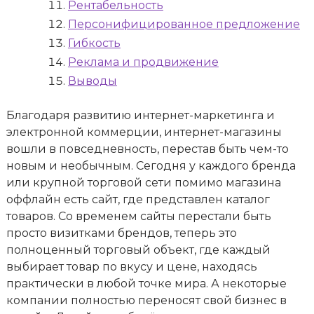
Рентабельность
Персонифицированное предложение
Гибкость
Реклама и продвижение
Выводы
Благодаря развитию интернет-маркетинга и
электронной коммерции, интернет-магазины
вошли в повседневность, перестав быть чем-то
новым и необычным. Сегодня у каждого бренда
или крупной торговой сети помимо магазина
оффлайн есть сайт, где представлен каталог
товаров. Со временем сайты перестали быть
просто визитками брендов, теперь это
полноценный торговый объект, где каждый
выбирает товар по вкусу и цене, находясь
практически в любой точке мира. А некоторые
компании полностью переносят свой бизнес в