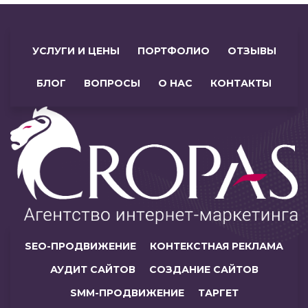
УСЛУГИ И ЦЕНЫ
ПОРТФОЛИО
ОТЗЫВЫ
БЛОГ
ВОПРОСЫ
О НАС
КОНТАКТЫ
SEO-ПРОДВИЖЕНИЕ
КОНТЕКСТНАЯ РЕКЛАМА
АУДИТ САЙТОВ
СОЗДАНИЕ САЙТОВ
SMM-ПРОДВИЖЕНИЕ
ТАРГЕТ