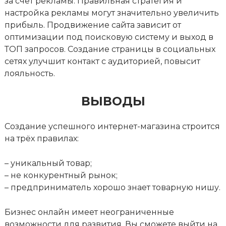
за счёт рекламы. Правильная стратегия и
настройка рекламы могут значительно увеличить
прибыль. Продвижение сайта зависит от
оптимизации под поисковую систему и выход в
ТОП запросов. Создание страницы в социальных
сетях улучшит контакт с аудиторией, повысит
лояльность.
ВЫВОДЫ
Создание успешного интернет-магазина строится
на трёх правилах:
– уникальный товар;
– не конкурентный рынок;
– предприниматель хорошо знает товарную нишу.
Бизнес онлайн имеет неограниченные
возможности для развития. Вы сможете выйти на