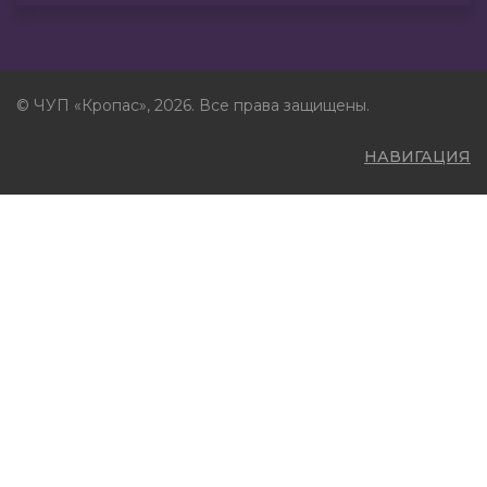
© ЧУП «Кропас», 2026. Все права защищены.
НАВИГАЦИЯ