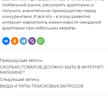
глобальный рынок, расширить аудиторию и
получить значительное преимущество перед
конкурентами. И всё это – в эпоху развития
интернет-маркетинга, изменчивости ожиданий
аудитории при небольших затратах.
Предыдущая запись
СКОЛЬКО ТОВАРОВ ДОЛЖНО БЫТЬ В ИНТЕРНЕТ-
МАГАЗИНЕ?
Следующая запись
ВИДЫ И ТИПЫ ПОИСКОВЫХ ЗАПРОСОВ