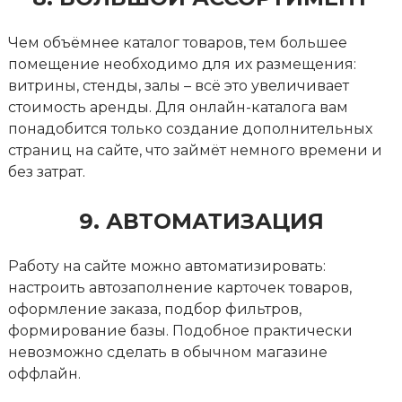
Чем объёмнее каталог товаров, тем большее
помещение необходимо для их размещения:
витрины, стенды, залы – всё это увеличивает
стоимость аренды. Для онлайн-каталога вам
понадобится только создание дополнительных
страниц на сайте, что займёт немного времени и
без затрат.
9. АВТОМАТИЗАЦИЯ
Работу на сайте можно автоматизировать:
настроить автозаполнение карточек товаров,
оформление заказа, подбор фильтров,
формирование базы. Подобное практически
невозможно сделать в обычном магазине
оффлайн.