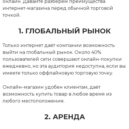
онлайн. Давайте разберём преимущества
интернет-магазина перед обычной торговой
точкой.
1. ГЛОБАЛЬНЫЙ РЫНОК
Только интернет даёт компании возможность
выйти на глобальный рынок. Около 40%
пользователей сети совершают онлайн-покупки
ежедневно, но эта аудитория недоступна, если вы
имеете только оффлайновую торговую точку.
Онлайн-магазин удобен клиентам, даёт
возможность купить товар в любое время из
любого местоположения.
2. АРЕНДА