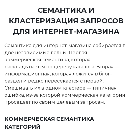
СЕМАНТИКА И
КЛАСТЕРИЗАЦИЯ ЗАПРОСОВ
ДЛЯ ИНТЕРНЕТ-МАГАЗИНА
Семантика для интернет-магазина собирается в
две независимые волны. Первая —
коммерческая семантика, которая
раскладывается по дереву каталога. Вторая —
информационная, которая ложится в блог-
раздел и редко пересекается с первой.
Смешивать их в одном кластере — типичная
ошибка, из-за которой коммерческая категория
проседает по своим целевым запросам.
КОММЕРЧЕСКАЯ СЕМАНТИКА
КАТЕГОРИЙ