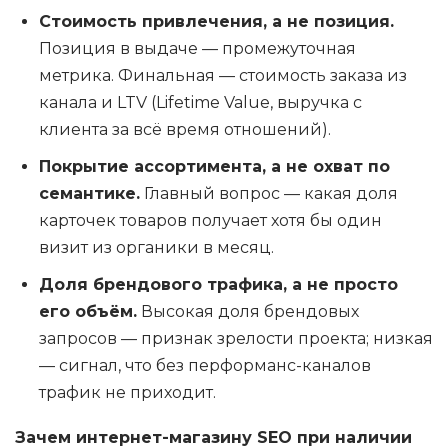
Стоимость привлечения, а не позиция.
Позиция в выдаче — промежуточная
метрика. Финальная — стоимость заказа из
канала и LTV (Lifetime Value, выручка с
клиента за всё время отношений).
Покрытие ассортимента, а не охват по
семантике.
Главный вопрос — какая доля
карточек товаров получает хотя бы один
визит из органики в месяц.
Доля брендового трафика, а не просто
его объём.
Высокая доля брендовых
запросов — признак зрелости проекта; низкая
— сигнал, что без перформанс-каналов
трафик не приходит.
Зачем интернет-магазину SEO при наличии