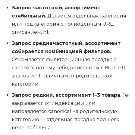
Запрос частотный, ассортимент
стабильный.
Делается отдельная категория
или подкатегория с полноценным URL,
описанием, h1.
Запрос среднечастотный, ассортимент
собирается комбинацией фильтров.
Открывается фильтрационная посадка с
canonical на саму себя, описанием в 800–1200
знаков и h1, отличным от родительской
категории.
Запрос редкий, ассортимент 1–3 товара.
Тег
закрывается от индексации или
направляется canonical на родительскую
категорию — отдельная посадка под него
нерентабельна.