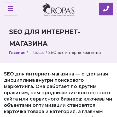
SEO ДЛЯ ИНТЕРНЕТ-
МАГАЗИНА
Главная
/
1. Гайды
/
SEO для интернет-магазина
SEO для интернет-магазина — отдельная
дисциплина внутри поискового
маркетинга. Она работает по другим
правилам, чем продвижение контентного
сайта или сервисного бизнеса: ключевыми
объектами оптимизации становятся
карточка товара и категория, а главным