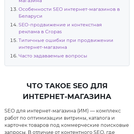
магазина
Особенности SEO интернет-магазинов в
Беларуси
SEO-продвижение и контекстная
реклама в Cropas
Типичные ошибки при продвижении
интернет-магазина
Часто задаваемые вопросы
ЧТО ТАКОЕ SEO ДЛЯ
ИНТЕРНЕТ-МАГАЗИНА
SEO для интернет-магазина (ИМ) — комплекс
работ по оптимизации витрины, каталога и
карточек товаров под коммерческие поисковые
запросы. В отличие от контентного SEO, где