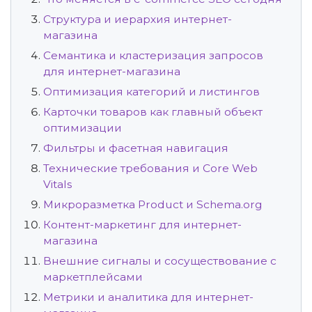
Структура и иерархия интернет-
магазина
Семантика и кластеризация запросов
для интернет-магазина
Оптимизация категорий и листингов
Карточки товаров как главный объект
оптимизации
Фильтры и фасетная навигация
Технические требования и Core Web
Vitals
Микроразметка Product и Schema.org
Контент-маркетинг для интернет-
магазина
Внешние сигналы и сосуществование с
маркетплейсами
Метрики и аналитика для интернет-