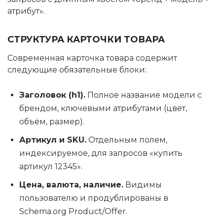
атрибут».
СТРУКТУРА КАРТОЧКИ ТОВАРА
Современная карточка товара содержит
следующие обязательные блоки:
Заголовок (h1).
Полное название модели с
брендом, ключевыми атрибутами (цвет,
объём, размер).
Артикул и SKU.
Отдельным полем,
индексируемое, для запросов «купить
артикул 12345».
Цена, валюта, наличие.
Видимы
пользователю и продублированы в
Schema.org Product/Offer.