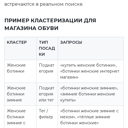
встречаются в реальном поиске.
ПРИМЕР КЛАСТЕРИЗАЦИИ ДЛЯ
МАГАЗИНА ОБУВИ
КЛАСТЕР
ТИП
ЗАПРОСЫ
ПОСАД
КИ
Женские
Подкат
«купить женские ботинки»,
ботинки
егория
«ботинки женские интернет
магазин»
Женские
Подкат
«ботинки женские зимние»,
ботинки
егория
«зимние ботинки женские
зимние
или тег
купить»
Женские
Тег /
«ботинки женские зимние с
ботинки
фильтр
мехом», «тёплые зимние
зимние с
ботинки женские»