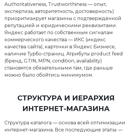
Authoritativeness, Trustworthiness — опыт,
экспертиза, авторитетность, достоверность)
приоритизирует магазины с подтверждённой
репутацией и юридическими реквизитами.
Яндекс работает по собственным сигналам
коммерческого качества — ИКС (индекс
качества сайта), карточки в Яндекс Бизнесе,
наличие Турбо-страниц. Атрибуты product feed
(бренд, GTIN, MPN, condition, availability)
становятся обязательными там, где раньше
можно было обойтись минимумом.
СТРУКТУРА И ИЕРАРХИЯ
ИНТЕРНЕТ-МАГАЗИНА
Структура каталога — основа всей оптимизации
интернет-магазина. Все последующие этапы —