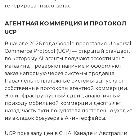
генерированных ответах.
АГЕНТНАЯ КОММЕРЦИЯ И ПРОТОКОЛ
UCP
В начале 2026 года Google представил Universal
Commerce Protocol (UCP) — открытый стандарт,
по которому AI-агенты получают ассортимент
магазина, проверяют наличие и оформляют
заказ напрямую через системы продавца.
Параллельно платёжные системы выпускают
собственные протоколы агентной коммерции.
Это инфраструктурный сдвиг, аналогичный
приходу мобильной коммерции десять лет
назад: часть пути покупателя постепенно уходит
из вкладок браузера в AI-интерфейсы.
UCP пока запущен в США, Канаде и Австралии.