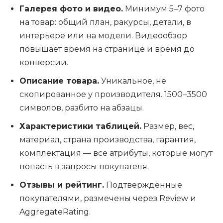
Галерея фото и видео.
Минимум 5–7 фото
на товар: общий план, ракурсы, детали, в
интерьере или на модели. Видеообзор
повышает время на странице и время до
конверсии.
Описание товара.
Уникальное, не
скопированное у производителя. 1500–3500
символов, разбито на абзацы.
Характеристики таблицей.
Размер, вес,
материал, страна производства, гарантия,
комплектация — все атрибуты, которые могут
попасть в запросы покупателя.
Отзывы и рейтинг.
Подтверждённые
покупателями, размечены через Review и
AggregateRating.