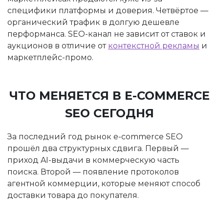
специфики платформы и доверия. Четвёртое —
органический трафик в долгую дешевле
перформанса. SEO-канал не зависит от ставок и
аукционов в отличие от
контекстной рекламы
и
маркетплейс-промо.
ЧТО МЕНЯЕТСЯ В E-COMMERCE
SEO СЕГОДНЯ
За последний год рынок e-commerce SEO
прошёл два структурных сдвига. Первый —
приход AI-выдачи в коммерческую часть
поиска. Второй — появление протоколов
агентной коммерции, которые меняют способ
доставки товара до покупателя.