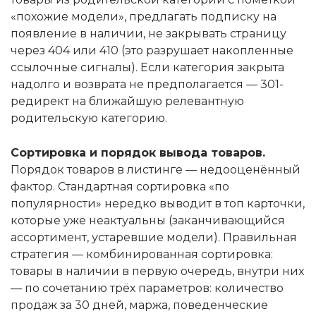
«похожие модели», предлагать подписку на
появление в наличии, не закрывать страницу
через 404 или 410 (это разрушает накопленные
ссылочные сигналы). Если категория закрыта
надолго и возврата не предполагается — 301-
редирект на ближайшую релевантную
родительскую категорию.
Сортировка и порядок вывода товаров.
Порядок товаров в листинге — недооценённый
фактор. Стандартная сортировка «по
популярности» нередко выводит в топ карточки,
которые уже неактуальны (заканчивающийся
ассортимент, устаревшие модели). Правильная
стратегия — комбинированная сортировка:
товары в наличии в первую очередь, внутри них
— по сочетанию трёх параметров: количество
продаж за 30 дней, маржа, поведенческие