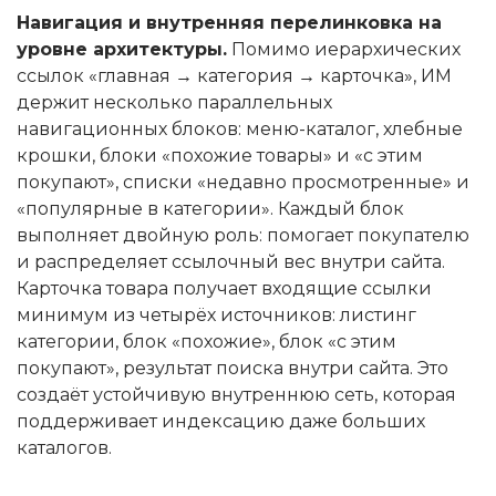
Навигация и внутренняя перелинковка на
уровне архитектуры.
Помимо иерархических
ссылок «главная → категория → карточка», ИМ
держит несколько параллельных
навигационных блоков: меню-каталог, хлебные
крошки, блоки «похожие товары» и «с этим
покупают», списки «недавно просмотренные» и
«популярные в категории». Каждый блок
выполняет двойную роль: помогает покупателю
и распределяет ссылочный вес внутри сайта.
Карточка товара получает входящие ссылки
минимум из четырёх источников: листинг
категории, блок «похожие», блок «с этим
покупают», результат поиска внутри сайта. Это
создаёт устойчивую внутреннюю сеть, которая
поддерживает индексацию даже больших
каталогов.