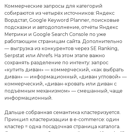
Коммерческие запросы для категорий
собираются из четырёх источников: Яндекс
Вордстат, Google Keyword Planner, поисковые
подсказки и автодополнение, отчёты Яндекс
Метрики и Google Search Console по уже
работающим страницам сайта. Дополнительно
— выгрузка из конкурентов через SE Ranking,
Serpstat или Ahrefs. На этом этапе важно
сохранять разделение по интенту: запрос
«купить диван» — коммерческий, «как выбрать
диван» — информационный, «диван угловой» —
коммерческий, «диван-кровать или диван с
подъёмным механизмом» — смешанный, чаще
информационный.
Дальше собранная семантика кластеризуется.
Принцип кластеризации в e-commerce: один
кластер = одна посадочная страница каталога.