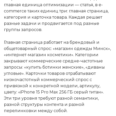
главная единица оптимизации — статья, в e-
commerce таких единиц три: главная страница,
категория и карточка товара. Каждая решает
разные задачи и продвигается под разные
группы запросов.
Главная страница работает на брендовый и
общетоварный спрос: «магазин одежды Минск»,
«интернет-магазин косметики». Категории
закрывают коммерческие средне-частотные
запросы: «купить ботинки женские», «диваны
угловые». Карточки товаров отрабатывают
низкочастотный коммерческий спрос с
привязкой к конкретной модели, артикулу,
цвету: «iPhone 15 Pro Max 256 ГБ серый титан».
Эти три уровня требуют разной семантики,
разной структуры контента и разной
перелинковки между собой.