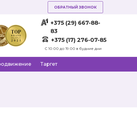
ОБРАТНЫЙ ЗВОНОК
+375 (29) 667-88-
83
+375 (17) 276-07-85
C 10:00 до 19:00 в будние дни
родвижение
Таргет