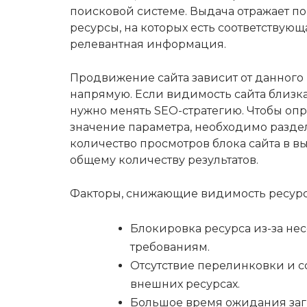
поисковой системе. Выдача отражает п
ресурсы, на которых есть соответствующ
релевантная информация.
Продвижение сайта зависит от данного
напрямую. Если видимость сайта близка
нужно менять SEO-стратегию. Чтобы оп
значение параметра, необходимо разде
количество просмотров блока сайта в в
общему количеству результатов.
Факторы, снижающие видимость ресурс
Блокировка ресурса из-за нес
требованиям.
Отсутствие перелинковки и с
внешних ресурсах.
Большое время ожидания заг