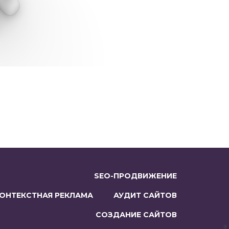
SEO-ПРОДВИЖЕНИЕ
ОНТЕКСТНАЯ РЕКЛАМА
АУДИТ САЙТОВ
СОЗДАНИЕ САЙТОВ