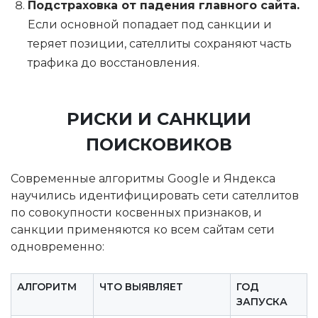
Подстраховка от падения главного сайта.
Если основной попадает под санкции и
теряет позиции, сателлиты сохраняют часть
трафика до восстановления.
РИСКИ И САНКЦИИ
ПОИСКОВИКОВ
Современные алгоритмы Google и Яндекса
научились идентифицировать сети сателлитов
по совокупности косвенных признаков, и
санкции применяются ко всем сайтам сети
одновременно:
АЛГОРИТМ
ЧТО ВЫЯВЛЯЕТ
ГОД
ЗАПУСКА