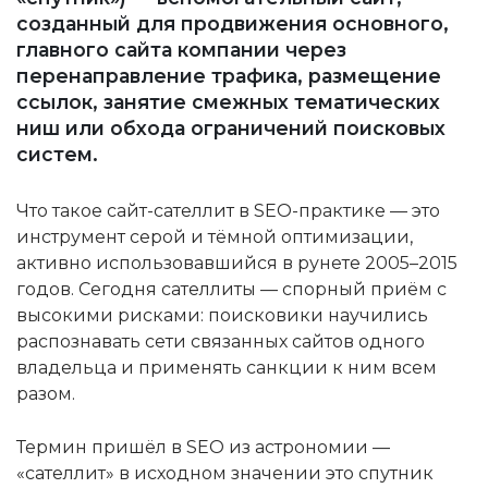
созданный для продвижения основного,
главного сайта компании через
перенаправление трафика, размещение
ссылок, занятие смежных тематических
ниш или обхода ограничений поисковых
систем.
Что такое сайт-сателлит в SEO-практике — это
инструмент серой и тёмной оптимизации,
активно использовавшийся в рунете 2005–2015
годов. Сегодня сателлиты — спорный приём с
высокими рисками: поисковики научились
распознавать сети связанных сайтов одного
владельца и применять санкции к ним всем
разом.
Термин пришёл в SEO из астрономии —
«сателлит» в исходном значении это спутник