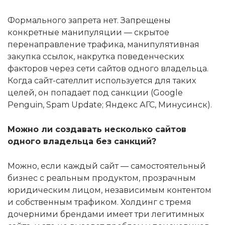
Формального запрета нет. Запрещены
конкретные манипуляции — скрытое
перенаправление трафика, манипулятивная
закупка ссылок, накрутка поведенческих
факторов через сети сайтов одного владельца.
Когда сайт-сателлит используется для таких
целей, он попадает под санкции (Google
Penguin, Spam Update; Яндекс АГС, Минусинск).
Можно ли создавать несколько сайтов
одного владельца без санкций?
Можно, если каждый сайт — самостоятельный
бизнес с реальным продуктом, прозрачным
юридическим лицом, независимым контентом
и собственным трафиком. Холдинг с тремя
дочерними брендами имеет три легитимных