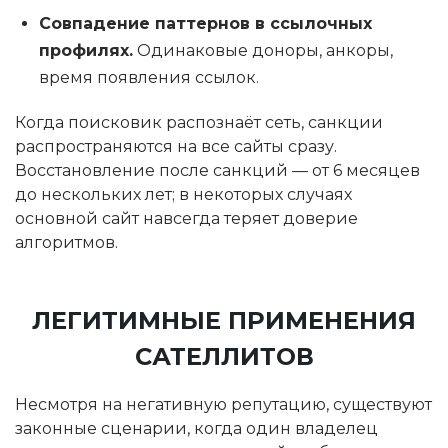
Совпадение паттернов в ссылочных
профилях.
Одинаковые доноры, анкоры,
время появления ссылок.
Когда поисковик распознаёт сеть, санкции
распространяются на все сайты сразу.
Восстановление после санкций — от 6 месяцев
до нескольких лет; в некоторых случаях
основной сайт навсегда теряет доверие
алгоритмов.
ЛЕГИТИМНЫЕ ПРИМЕНЕНИЯ
САТЕЛЛИТОВ
Несмотря на негативную репутацию, существуют
законные сценарии, когда один владелец