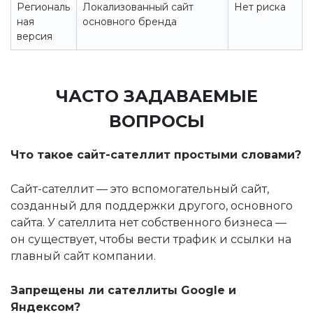
Региональ
Локализованный сайт
Нет риска
ная
основного бренда
версия
ЧАСТО ЗАДАВАЕМЫЕ
ВОПРОСЫ
Что такое сайт-сателлит простыми словами?
Сайт-сателлит — это вспомогательный сайт,
созданный для поддержки другого, основного
сайта. У сателлита нет собственного бизнеса —
он существует, чтобы вести трафик и ссылки на
главный сайт компании.
Запрещены ли сателлиты Google и
Яндексом?