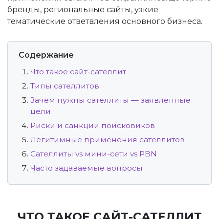
бренды, региональные сайты, узкие
тематические ответвления основного бизнеса.
Содержание
Что такое сайт-сателлит
Типы сателлитов
Зачем нужны сателлиты — заявленные
цели
Риски и санкции поисковиков
Легитимные применения сателлитов
Сателлиты vs мини-сети vs PBN
Часто задаваемые вопросы
ЧТО ТАКОЕ САЙТ-САТЕЛЛИТ