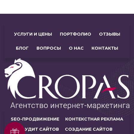
УСЛУГИ И ЦЕНЫ
ПОРТФОЛИО
ОТЗЫВЫ
БЛОГ
ВОПРОСЫ
О НАС
КОНТАКТЫ
SEO-ПРОДВИЖЕНИЕ
КОНТЕКСТНАЯ РЕКЛАМА
АУДИТ САЙТОВ
СОЗДАНИЕ САЙТОВ