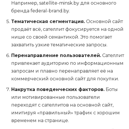
Например, satellite-minsk.by для основного
бренда federal-brand.by.
Тематическая сегментация.
Основной сайт
продаёт всё, сателлит фокусируется на одной
нише со своей семантикой. Это помогает
захватить узкие тематические запросы.
Перенаправление пользователей.
Сателлит
привлекает аудиторию по информационным
запросам и плавно перенаправляет её на
коммерческий основной сайт для покупки.
Накрутка поведенческих факторов.
Боты
или мотивированные пользователи
переходят с сателлитов на основной сайт,
имитируя «правильный» трафик с хорошим
временем на странице.