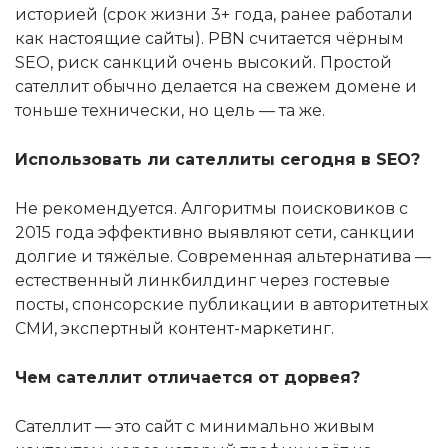
историей (срок жизни 3+ года, ранее работали
как настоящие сайты). PBN считается чёрным
SEO, риск санкций очень высокий. Простой
сателлит обычно делается на свежем домене и
тоньше технически, но цель — та же.
Использовать ли сателлиты сегодня в SEO?
Не рекомендуется. Алгоритмы поисковиков с
2015 года эффективно выявляют сети, санкции
долгие и тяжёлые. Современная альтернатива —
естественный линкбилдинг через гостевые
посты, спонсорские публикации в авторитетных
СМИ, экспертный контент-маркетинг.
Чем сателлит отличается от дорвея?
Сателлит — это сайт с минимально живым