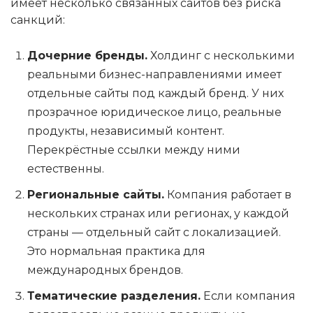
имеет несколько связанных сайтов без риска
санкций:
Дочерние бренды.
Холдинг с несколькими
реальными бизнес-направлениями имеет
отдельные сайты под каждый бренд. У них
прозрачное юридическое лицо, реальные
продукты, независимый контент.
Перекрёстные ссылки между ними
естественны.
Региональные сайты.
Компания работает в
нескольких странах или регионах, у каждой
страны — отдельный сайт с локализацией.
Это нормальная практика для
международных брендов.
Тематические разделения.
Если компания