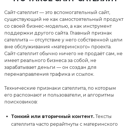
Сайт-сателлит — это вспомогательный сайт,
существующий не как самостоятельный продукт
со своей бизнес-моделью, а как инструмент
поддержки другого сайта. Главный признак
сателлита — отсутствие у него собственной цели
вне обслуживания «материнского» проекта.
Сайт-сателлит обычно ничего не продаёт сам, не
имеет реального бизнеса за собой, не
зарабатывает деньги — он создан для
перенаправления трафика и ссылок.
Технические признаки сателлита, по которым
его распознают и пользователи, и алгоритмы
поисковиков:
Тонкий или вторичный контент.
Тексты
сателлита часто рерайтнуты с материнского