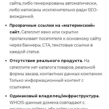
сайта, либо генерированы автоматически,
либо написаны исключительно ради SEO-
вхождений.
Прозрачные ссылки на «материнский»
сайт.
Сателлит явно или скрытно
проталкивает посетителя к основному сайту
через баннеры, CTA, текстовые ссылки в
каждой статье.
Отсутствие реального продукта.
На
сателлите нет каталога товаров, реальной
формы заказа, контактных данных компании.
Только информационный контент с
ссылками.
Одинаковый владелец/инфраструктура.
WHOIS-данные домена совпадают с