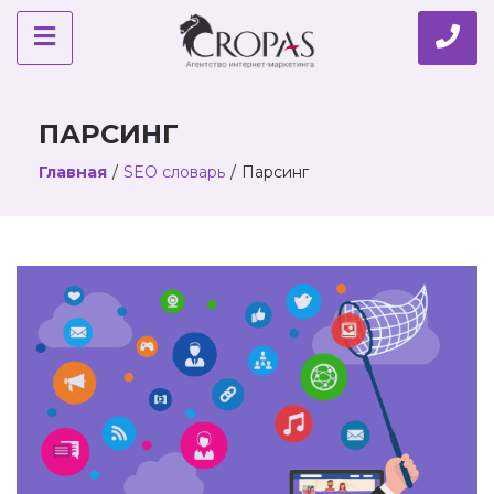
ПАРСИНГ
Главная
/
SEO словарь
/
Парсинг