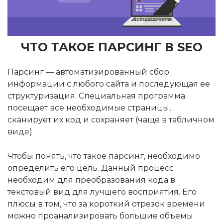
ЧТО ТАКОЕ ПАРСИНГ В SEO
Парсинг — автоматизированный сбор
информации с любого сайта и последующая ее
структуризация. Специальная программа
посещает все необходимые страницы,
сканирует их код и сохраняет (чаще в табличном
виде).
Чтобы понять, что такое парсинг, необходимо
определить его цель. Данный процесс
необходим для преобразования кода в
текстовый вид для лучшего восприятия. Его
плюсы в том, что за короткий отрезок времени
можно проанализировать большие объемы