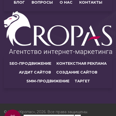
БЛОГ
ВОПРОСЫ
О НАС
КОНТАКТЫ
SEO-ПРОДВИЖЕНИЕ
КОНТЕКСТНАЯ РЕКЛАМА
АУДИТ САЙТОВ
СОЗДАНИЕ САЙТОВ
SMM-ПРОДВИЖЕНИЕ
ТАРГЕТ
© ЧУП «Кропас», 2026. Все права защищены.