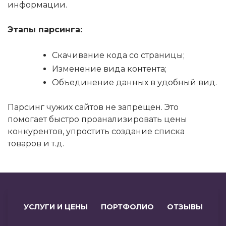
информации.
Этапы парсинга:
Скачивание кода со страницы;
Изменение вида контента;
Объединение данных в удобный вид.
Парсинг чужих сайтов не запрещен. Это
помогает быстро проанализировать цены
конкурентов, упростить создание списка
товаров и т.д.
УСЛУГИ И ЦЕНЫ
ПОРТФОЛИО
ОТЗЫВЫ