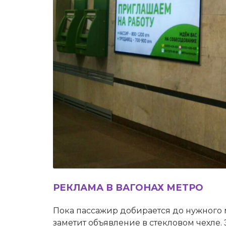
РЕКЛАМА В ВАГОНАХ МЕТРО
Пока пассажир добирается до нужного м
заметит объявление в стекловом чехле.