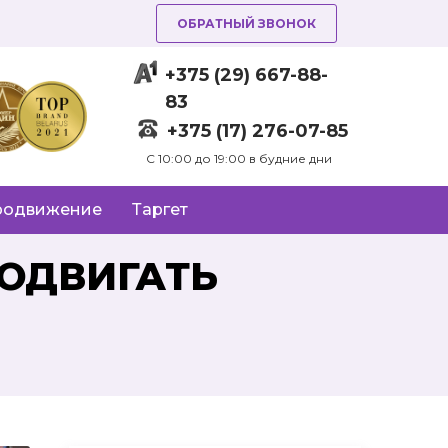
ОБРАТНЫЙ ЗВОНОК
+375 (29) 667-88-
83
+375 (17) 276-07-85
C 10:00 до 19:00 в будние дни
родвижение
Таргет
РОДВИГАТЬ