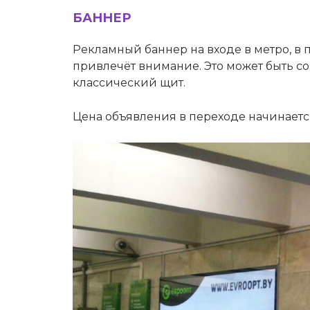
БАННЕР
Рекламный баннер на входе в метро, в п
привлечёт внимание. Это может быть с
классический щит.
Цена объявления в переходе начинается