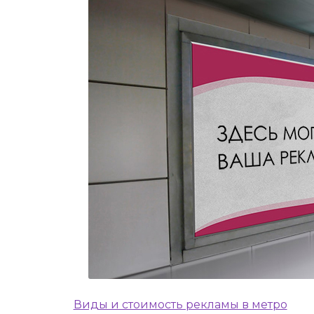
Виды и стоимость рекламы в метро