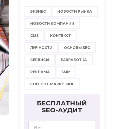
БИЗНЕС
НОВОСТИ РЫНКА
НОВОСТИ КОМПАНИИ
CMS
КОНТЕКСТ
ЛИЧНОСТИ
ОСНОВЫ SEO
СЕРВИСЫ
РАЗРАБОТКА
РЕКЛАМА
SMM
КОНТЕНТ-МАРКЕТИНГ
БЕСПЛАТНЫЙ
SEO-АУДИТ