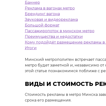
Баннер
Реклама в вагонах метро
Брендинг вагона
Звуковая и видеореклама
Большой формат
Пассажиропоток в минском метро
Преимущества и недостатки
Кому подойдёт размещение рекламы в
Итоги
Минский метрополитен встречает пассаж
метро будет заметной и, независимо от
этой статье познакомимся поближе с ре
ВИДЫ И СТОИМОСТЬ РЕ
Стоимость рекламы в метро Минска зави
срока его размещения.