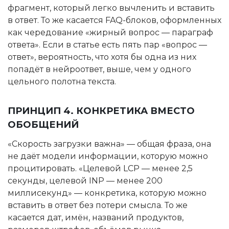
фрагмент, который легко вычленить и вставить
в ответ. То же касается FAQ-блоков, оформленных
как чередование «жирный вопрос — параграф
ответа». Если в статье есть пять пар «вопрос —
ответ», вероятность, что хотя бы одна из них
попадёт в нейроответ, выше, чем у одного
цельного полотна текста.
ПРИНЦИП 4. КОНКРЕТИКА ВМЕСТО
ОБОБЩЕНИЙ
«Скорость загрузки важна» — общая фраза, она
не даёт модели информации, которую можно
процитировать. «Целевой LCP — менее 2,5
секунды, целевой INP — менее 200
миллисекунд» — конкретика, которую можно
вставить в ответ без потери смысла. То же
касается дат, имён, названий продуктов,