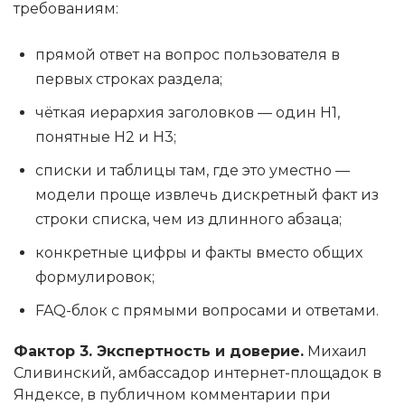
требованиям:
прямой ответ на вопрос пользователя в
первых строках раздела;
чёткая иерархия заголовков — один H1,
понятные H2 и H3;
списки и таблицы там, где это уместно —
модели проще извлечь дискретный факт из
строки списка, чем из длинного абзаца;
конкретные цифры и факты вместо общих
формулировок;
FAQ-блок с прямыми вопросами и ответами.
Фактор 3. Экспертность и доверие.
Михаил
Сливинский, амбассадор интернет-площадок в
Яндексе, в публичном комментарии при