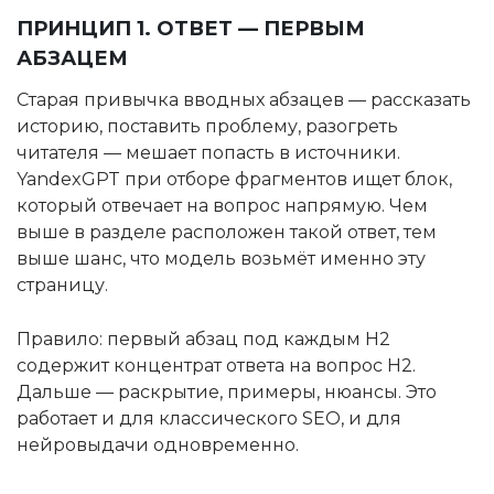
ПРИНЦИП 1. ОТВЕТ — ПЕРВЫМ
АБЗАЦЕМ
Старая привычка вводных абзацев — рассказать
историю, поставить проблему, разогреть
читателя — мешает попасть в источники.
YandexGPT при отборе фрагментов ищет блок,
который отвечает на вопрос напрямую. Чем
выше в разделе расположен такой ответ, тем
выше шанс, что модель возьмёт именно эту
страницу.
Правило: первый абзац под каждым H2
содержит концентрат ответа на вопрос H2.
Дальше — раскрытие, примеры, нюансы. Это
работает и для классического SEO, и для
нейровыдачи одновременно.