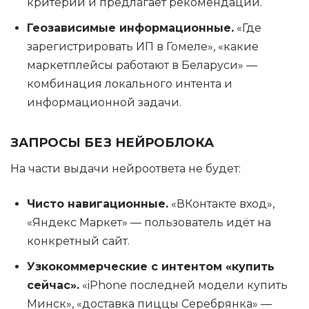
критерии и предлагает рекомендации.
Геозависимые информационные.
«Где
зарегистрировать ИП в Гомеле», «какие
маркетплейсы работают в Беларуси» —
комбинация локального интента и
информационной задачи.
ЗАПРОСЫ БЕЗ НЕЙРОБЛОКА
На части выдачи нейроответа не будет:
Чисто навигационные.
«ВКонтакте вход»,
«Яндекс Маркет» — пользователь идёт на
конкретный сайт.
Узкокоммерческие с интентом «купить
сейчас».
«iPhone последней модели купить
Минск», «доставка пиццы Серебрянка» —