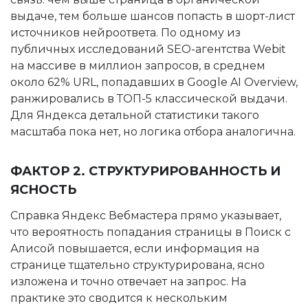
выдаче, тем больше шансов попасть в шорт-лист
источников нейроответа. По одному из
публичных исследований SEO-агентства Webit
на массиве в миллион запросов, в среднем
около 62% URL, попадавших в Google AI Overview,
ранжировались в ТОП-5 классической выдачи.
Для Яндекса детальной статистики такого
масштаба пока нет, но логика отбора аналогична.
ФАКТОР 2. СТРУКТУРИРОВАННОСТЬ И
ЯСНОСТЬ
Справка Яндекс Вебмастера прямо указывает,
что вероятность попадания страницы в Поиск с
Алисой повышается, если информация на
странице тщательно структурирована, ясно
изложена и точно отвечает на запрос. На
практике это сводится к нескольким