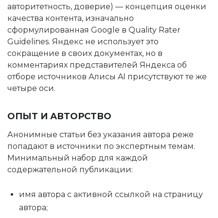
авторитетность, доверие) — концепция оценки
качества контента, изначально
сформулированная Google в Quality Rater
Guidelines. Яндекс не использует это
сокращение в своих документах, но в
комментариях представителей Яндекса об
отборе источников Алисы AI присутствуют те же
четыре оси.
ОПЫТ И АВТОРСТВО
Анонимные статьи без указания автора реже
попадают в источники по экспертным темам.
Минимальный набор для каждой
содержательной публикации:
имя автора с активной ссылкой на страницу
автора;