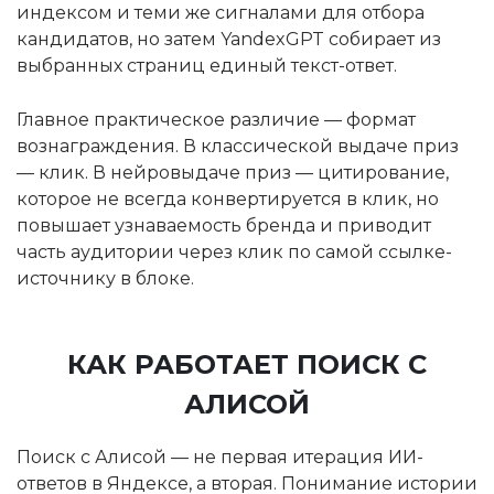
индексом и теми же сигналами для отбора
кандидатов, но затем YandexGPT собирает из
выбранных страниц единый текст-ответ.
Главное практическое различие — формат
вознаграждения. В классической выдаче приз
— клик. В нейровыдаче приз — цитирование,
которое не всегда конвертируется в клик, но
повышает узнаваемость бренда и приводит
часть аудитории через клик по самой ссылке-
источнику в блоке.
КАК РАБОТАЕТ ПОИСК С
АЛИСОЙ
Поиск с Алисой — не первая итерация ИИ-
ответов в Яндексе, а вторая. Понимание истории