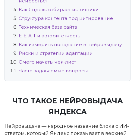
нейроответ
Как Яндекс отбирает источники
Структура контента под цитирование
Техническая база сайта
E-E-A-T и авторитетность
Как измерить попадание в нейровыдачу
Риски и стратегии адаптации
С чего начать: чек-лист
Часто задаваемые вопросы
ЧТО ТАКОЕ НЕЙРОВЫДАЧА
ЯНДЕКСА
Нейровыдача — народное название блока с ИИ-
ответом, который Яндекс показывает в верхней