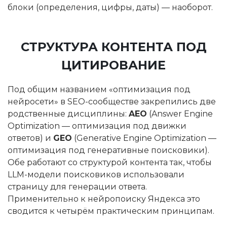
блоки (определения, цифры, даты) — наоборот.
СТРУКТУРА КОНТЕНТА ПОД
ЦИТИРОВАНИЕ
Под общим названием «оптимизация под
нейросети» в SEO-сообществе закрепились две
родственные дисциплины:
AEO
(Answer Engine
Optimization — оптимизация под движки
ответов) и
GEO
(Generative Engine Optimization —
оптимизация под генеративные поисковики).
Обе работают со структурой контента так, чтобы
LLM-модели поисковиков использовали
страницу для генерации ответа.
Применительно к нейропоиску Яндекса это
сводится к четырём практическим принципам.