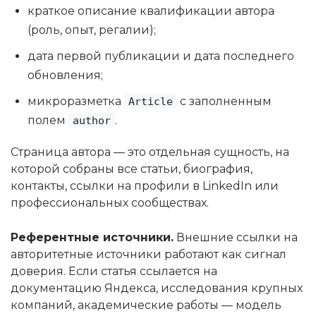
краткое описание квалификации автора
(роль, опыт, регалии);
дата первой публикации и дата последнего
обновления;
микроразметка
с заполненным
Article
полем
.
author
Страница автора — это отдельная сущность, на
которой собраны все статьи, биография,
контакты, ссылки на профили в LinkedIn или
профессиональных сообществах.
Референтные источники.
Внешние ссылки на
авторитетные источники работают как сигнал
доверия. Если статья ссылается на
документацию Яндекса, исследования крупных
компаний, академические работы — модель