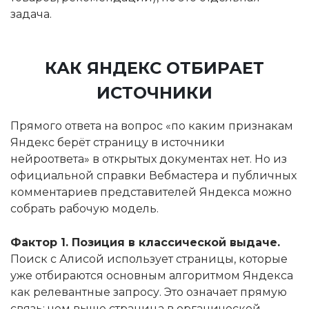
задача.
КАК ЯНДЕКС ОТБИРАЕТ
ИСТОЧНИКИ
Прямого ответа на вопрос «по каким признакам
Яндекс берёт страницу в источники
нейроответа» в открытых документах нет. Но из
официальной справки Вебмастера и публичных
комментариев представителей Яндекса можно
собрать рабочую модель.
Фактор 1. Позиция в классической выдаче.
Поиск с Алисой использует страницы, которые
уже отбираются основным алгоритмом Яндекса
как релевантные запросу. Это означает прямую
связь: чем выше страница в органической