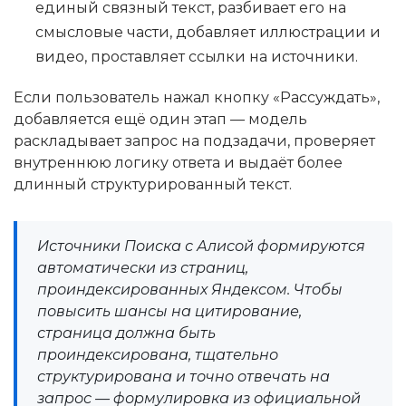
единый связный текст, разбивает его на
смысловые части, добавляет иллюстрации и
видео, проставляет ссылки на источники.
Если пользователь нажал кнопку «Рассуждать»,
добавляется ещё один этап — модель
раскладывает запрос на подзадачи, проверяет
внутреннюю логику ответа и выдаёт более
длинный структурированный текст.
Источники Поиска с Алисой формируются
автоматически из страниц,
проиндексированных Яндексом. Чтобы
повысить шансы на цитирование,
страница должна быть
проиндексирована, тщательно
структурирована и точно отвечать на
запрос — формулировка из официальной