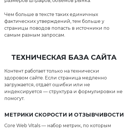
размеров штрафов, объёмов рынка.
Чем больше в тексте таких единичных
фактических утверждений, тем больше у
страницы поводов попасть в источники по
самым разным запросам.
ТЕХНИЧЕСКАЯ БАЗА САЙТА
Контент работает только на технически
здоровом сайте. Если страница медленно
загружается, отдаёт ошибки или не
индексируется — структура и формулировки не
помогут.
МЕТРИКИ СКОРОСТИ И ОТЗЫВЧИВОСТИ
Core Web Vitals — набор метрик, по которым