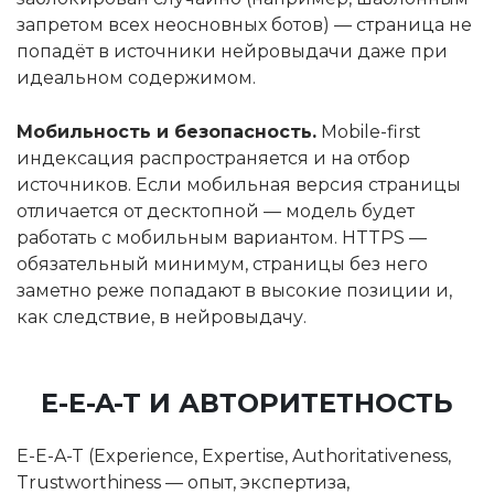
запретом всех неосновных ботов) — страница не
попадёт в источники нейровыдачи даже при
идеальном содержимом.
Мобильность и безопасность.
Mobile-first
индексация распространяется и на отбор
источников. Если мобильная версия страницы
отличается от десктопной — модель будет
работать с мобильным вариантом. HTTPS —
обязательный минимум, страницы без него
заметно реже попадают в высокие позиции и,
как следствие, в нейровыдачу.
E-E-A-T И АВТОРИТЕТНОСТЬ
E-E-A-T (Experience, Expertise, Authoritativeness,
Trustworthiness — опыт, экспертиза,