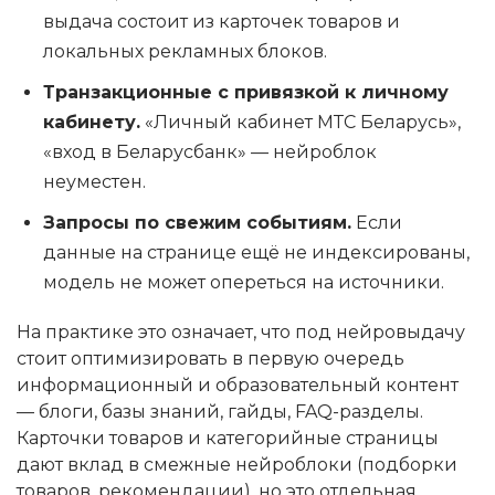
выдача состоит из карточек товаров и
локальных рекламных блоков.
Транзакционные с привязкой к личному
кабинету.
«Личный кабинет МТС Беларусь»,
«вход в Беларусбанк» — нейроблок
неуместен.
Запросы по свежим событиям.
Если
данные на странице ещё не индексированы,
модель не может опереться на источники.
На практике это означает, что под нейровыдачу
стоит оптимизировать в первую очередь
информационный и образовательный контент
— блоги, базы знаний, гайды, FAQ-разделы.
Карточки товаров и категорийные страницы
дают вклад в смежные нейроблоки (подборки
товаров, рекомендации), но это отдельная