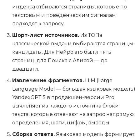
индекса отбираются страницы, которые по
текстовым и поведенческим сигналам
подходят к запросу.
Шорт-лист источников.
Из ТОПа
классической выдачи выбираются страницы-
кандидаты. Для Нейро это были пять
страниц, для Поиска с Алисой — до
двадцати.
Извлечение фрагментов.
LLM (Large
Language Model — большая языковая модель)
YandexGPT 5 в продакшен-версии Pro
вычленяет из каждого источника блоки
текста, которые отвечают на запрос напрямую:
определения, шаги, цифры, выводы.
Сборка ответа.
Языковая модель формирует