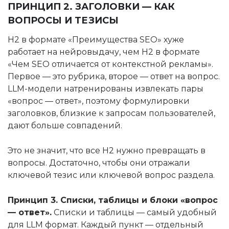
ПРИНЦИП 2. ЗАГОЛОВКИ — КАК
ВОПРОСЫ И ТЕЗИСЫ
H2 в формате «Преимущества SEO» хуже
работает на нейровыдачу, чем H2 в формате
«Чем SEO отличается от контекстной рекламы».
Первое — это рубрика, второе — ответ на вопрос.
LLM-модели натренированы извлекать пары
«вопрос — ответ», поэтому формулировки
заголовков, близкие к запросам пользователей,
дают больше совпадений.
Это не значит, что все H2 нужно превращать в
вопросы. Достаточно, чтобы они отражали
ключевой тезис или ключевой вопрос раздела.
Принцип 3. Списки, таблицы и блоки «вопрос
— ответ».
Списки и таблицы — самый удобный
для LLM формат. Каждый пункт — отдельный