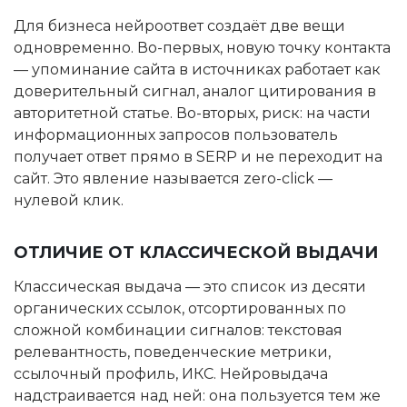
Для бизнеса нейроответ создаёт две вещи
одновременно. Во-первых, новую точку контакта
— упоминание сайта в источниках работает как
доверительный сигнал, аналог цитирования в
авторитетной статье. Во-вторых, риск: на части
информационных запросов пользователь
получает ответ прямо в SERP и не переходит на
сайт. Это явление называется zero-click —
нулевой клик.
ОТЛИЧИЕ ОТ КЛАССИЧЕСКОЙ ВЫДАЧИ
Классическая выдача — это список из десяти
органических ссылок, отсортированных по
сложной комбинации сигналов: текстовая
релевантность, поведенческие метрики,
ссылочный профиль, ИКС. Нейровыдача
надстраивается над ней: она пользуется тем же