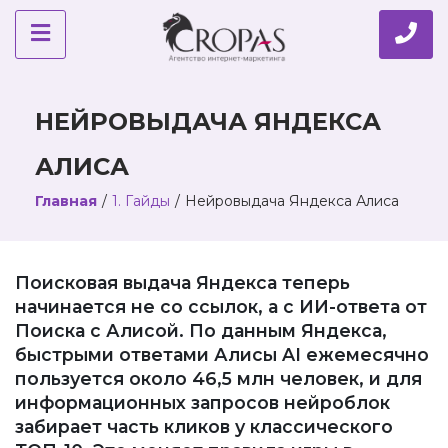
НЕЙРОВЫДАЧА ЯНДЕКСА
АЛИСА
Главная
/
1. Гайды
/
Нейровыдача Яндекса Алиса
Поисковая выдача Яндекса теперь
начинается не со ссылок, а с ИИ-ответа от
Поиска с Алисой. По данным Яндекса,
быстрыми ответами Алисы AI ежемесячно
пользуется около 46,5 млн человек, и для
информационных запросов нейроблок
забирает часть кликов у классического