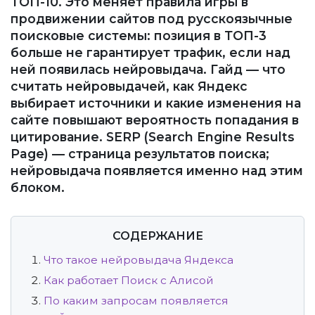
ТОП-10. Это меняет правила игры в
продвижении сайтов под русскоязычные
поисковые системы: позиция в ТОП-3
больше не гарантирует трафик, если над
ней появилась нейровыдача. Гайд — что
считать нейровыдачей, как Яндекс
выбирает источники и какие изменения на
сайте повышают вероятность попадания в
цитирование. SERP (Search Engine Results
Page) — страница результатов поиска;
нейровыдача появляется именно над этим
блоком.
СОДЕРЖАНИЕ
Что такое нейровыдача Яндекса
Как работает Поиск с Алисой
По каким запросам появляется