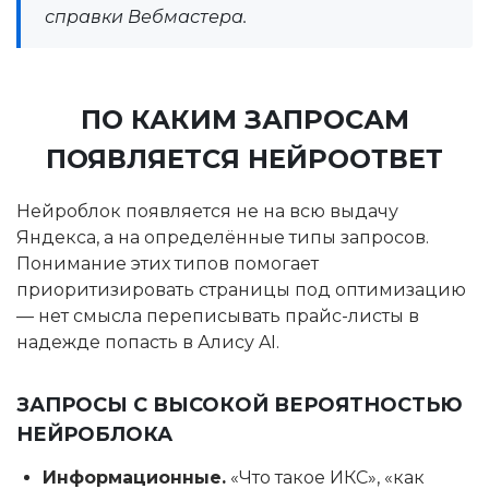
справки Вебмастера.
ПО КАКИМ ЗАПРОСАМ
ПОЯВЛЯЕТСЯ НЕЙРООТВЕТ
Нейроблок появляется не на всю выдачу
Яндекса, а на определённые типы запросов.
Понимание этих типов помогает
приоритизировать страницы под оптимизацию
— нет смысла переписывать прайс-листы в
надежде попасть в Алису AI.
ЗАПРОСЫ С ВЫСОКОЙ ВЕРОЯТНОСТЬЮ
НЕЙРОБЛОКА
Информационные.
«Что такое ИКС», «как