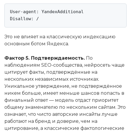
User-agent: YandexAdditional

Disallow: /
Это не влияет на классическую индексацию
основным ботом Яндекса.
Фактор 5. Подтверждаемость.
По
наблюдениям SEO-сообщества, нейросеть чаще
цитирует факты, подтверждённые на
нескольких независимых источниках.
Уникальное утверждение, не подтверждённое
никем больше, имеет меньше шансов попасть в
финальный ответ — модель отдаст приоритет
общему знаменателю по нескольким сайтам. Это
означает, что чисто авторские инсайты лучше
работают на бренд и доверие, чем на
цитирование, а классические фактологические