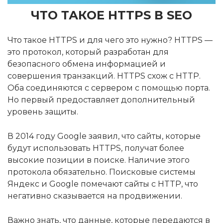
ЧТО ТАКОЕ HTTPS В
SEO
Что такое HTTPS и для чего это нужно? HTTPS —
это протокол, который разработан для
безопасного обмена информацией и
совершения транзакций. HTTPS схож с HTTP.
Оба соединяются с сервером с помощью порта.
Но первый предоставляет дополнительный
уровень защиты.
В 2014 году Google заявил, что сайты, которые
будут использовать HTTPS, получат более
высокие позиции в поиске. Наличие этого
протокола обязательно. Поисковые системы
Яндекс и Google помечают сайты с HTTP, что
негативно сказывается на продвижении.
Важно знать, что данные, которые передаются в