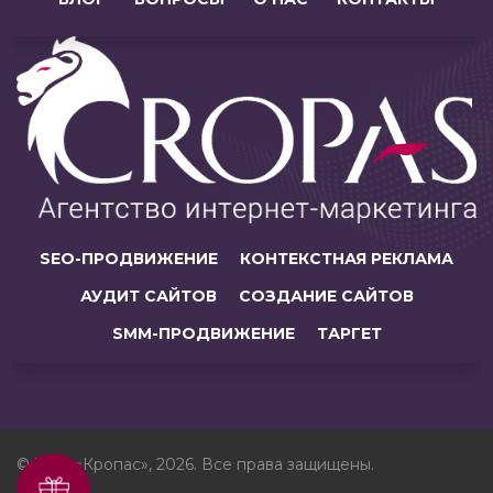
SEO-ПРОДВИЖЕНИЕ
КОНТЕКСТНАЯ РЕКЛАМА
АУДИТ САЙТОВ
СОЗДАНИЕ САЙТОВ
SMM-ПРОДВИЖЕНИЕ
ТАРГЕТ
© ЧУП «Кропас», 2026. Все права защищены.