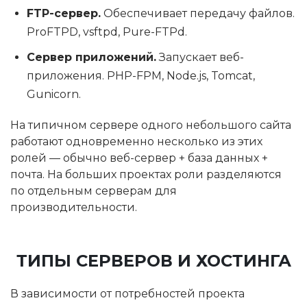
FTP-сервер.
Обеспечивает передачу файлов.
ProFTPD, vsftpd, Pure-FTPd.
Сервер приложений.
Запускает веб-
приложения. PHP-FPM, Node.js, Tomcat,
Gunicorn.
На типичном сервере одного небольшого сайта
работают одновременно несколько из этих
ролей — обычно веб-сервер + база данных +
почта. На больших проектах роли разделяются
по отдельным серверам для
производительности.
ТИПЫ СЕРВЕРОВ И ХОСТИНГА
В зависимости от потребностей проекта