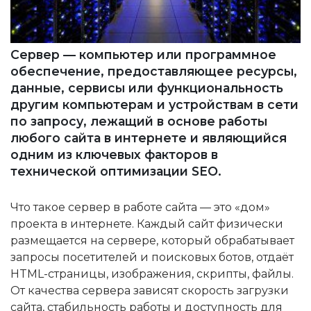
Сервер — компьютер или программное
обеспечение, предоставляющее ресурсы,
данные, сервисы или функциональность
другим компьютерам и устройствам в сети
по запросу, лежащий в основе работы
любого сайта в интернете и являющийся
одним из ключевых факторов в
технической оптимизации SEO.
Что такое сервер в работе сайта — это «дом»
проекта в интернете. Каждый сайт физически
размещается на сервере, который обрабатывает
запросы посетителей и поисковых ботов, отдаёт
HTML-страницы, изображения, скрипты, файлы.
От качества сервера зависят скорость загрузки
сайта, стабильность работы и доступность для