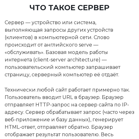
ЧТО ТАКОЕ СЕРВЕР
Сервер — устройство или система,
выполняющая запросы других устройств
(клиентов) в компьютерной сети. Слово
происходит от английского serve —
«обслуживать». Базовая модель работы
интернета (client-server architecture) —
пользовательский компьютер запрашивает
страницу, серверный компьютер её отдаёт.
Технически любой сайт работает примерно так.
Пользователь вводит URL в браузер. Браузер
отправляет HTTP-запрос на сервер сайта по IP-
адресу. Сервер обрабатывает запрос (часто через
веб-приложение и базу данных), генерирует
HTML-ответ, отправляет обратно. Браузер
отображает результат пользователю. Весь