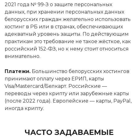
2021 года № 99-З о защите персональных
данных, при хранении персональных данных
белорусских граждан желательно использовать
хостинг в РБ или в странах, обеспечивающих
адекватный уровень защиты. По действующим
практикам это требование не такое жёсткое, как
российский 152-ФЗ, но к нему стоит относиться
внимательно.
Платежи.
Большинство белорусских хостингов
принимают оплату через ЕРИП, карты
Visa/Mastercard/Белкарт. Российские —
переводы через крипту или зарубежные карты
(после 2022 года). Европейские — карты, PayPal,
иногда крипту.
ЧАСТО ЗАДАВАЕМЫЕ