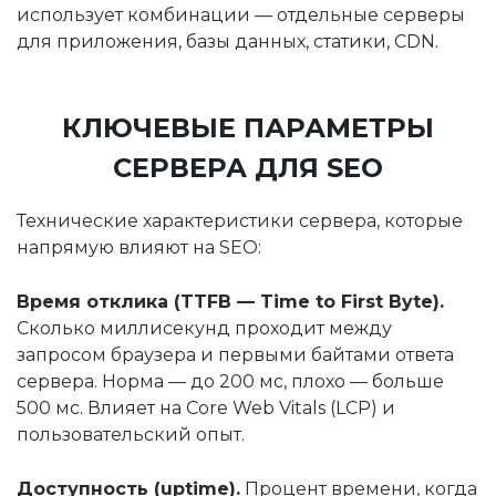
использует комбинации — отдельные серверы
для приложения, базы данных, статики, CDN.
КЛЮЧЕВЫЕ ПАРАМЕТРЫ
СЕРВЕРА ДЛЯ SEO
Технические характеристики сервера, которые
напрямую влияют на SEO:
Время отклика (TTFB — Time to First Byte).
Сколько миллисекунд проходит между
запросом браузера и первыми байтами ответа
сервера. Норма — до 200 мс, плохо — больше
500 мс. Влияет на Core Web Vitals (LCP) и
пользовательский опыт.
Доступность (uptime).
Процент времени, когда