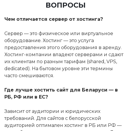
ВОПРОСЫ
Чем отличается сервер от хостинга?
Сервер — это физическое или виртуальное
оборудование. Хостинг — это услуга
предоставления этого оборудования в аренду.
Хостинг-компании владеют серверами и сдают
их клиентам по разным тарифам (shared, VPS,
dedicated). На бытовом уровне эти термины
часто смешиваются.
Где лучше хостить сайт для Беларуси — в
РБ, РФ или в ЕС?
Зависит от аудитории и юридических
требований. Для сайтов с белорусской
аудиторией оптимален хостинг в РБ или РФ —