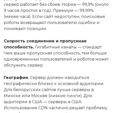
сервер работает без сбоев. Норма — 99,9% (около
9 часов простоя в год). Премиум — 99,99%
(менее часа). Если сайт недоступен, поисковые
роботы возвращают пользователю ошибки и
понижают позиции.
Скорость соединения и пропускная
способность.
Гигабитные каналы — стандарт.
Чем выше пропускная способность, тем больше
одновременных пользователей и роботов может
обслужить сервер.
География.
Сервер должен находиться
географически близко к основной аудитории.
Для белорусских сайтов лучше серверы в
Минске или Москве (низкие пинги). Для
аудитории в США — серверы в США.
Использование CDN частично решает проблему