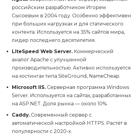
российским разработчиком Игорем
Сысоевым в 2004 году. Особенно эффективен
при больших нагрузках и для статического
контента. Используется на 35% сайтов мира,
лидер последнего десятилетия.
LiteSpeed Web Server.
Коммерческий
аналог Apache с улучшенной
производительностью. Активно используется
на хостингах типа SiteGround, NameCheap.
Microsoft IIS.
Серверная программа Windows
Server. Используется на сайтах, разработанных
на ASP.NET. Доля рынка — около 10%.
Caddy.
Современный сервер с
автоматической настройкой HTTPS. Растёт в
популярности с 2020-х.