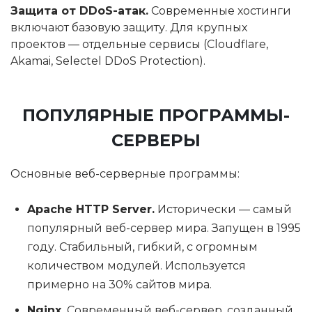
Защита от DDoS-атак.
Современные хостинги
включают базовую защиту. Для крупных
проектов — отдельные сервисы (Cloudflare,
Akamai, Selectel DDoS Protection).
ПОПУЛЯРНЫЕ ПРОГРАММЫ-
СЕРВЕРЫ
Основные веб-серверные программы:
Apache HTTP Server.
Исторически — самый
популярный веб-сервер мира. Запущен в 1995
году. Стабильный, гибкий, с огромным
количеством модулей. Используется
примерно на 30% сайтов мира.
Nginx.
Современный веб-сервер, созданный