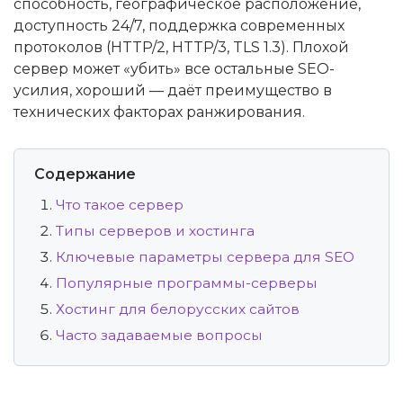
способность, географическое расположение,
доступность 24/7, поддержка современных
протоколов (HTTP/2, HTTP/3, TLS 1.3). Плохой
сервер может «убить» все остальные SEO-
усилия, хороший — даёт преимущество в
технических факторах ранжирования.
Содержание
Что такое сервер
Типы серверов и хостинга
Ключевые параметры сервера для SEO
Популярные программы-серверы
Хостинг для белорусских сайтов
Часто задаваемые вопросы