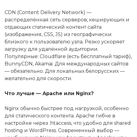
CDN (Content Delivery Network) —
распределённая сеть серверов, кеширующих и
отдающих статический контент сайта
(изображения, CSS, JS) из географически
близкого к пользователю узла. Резко ускоряет
загрузку для удалённой аудитории.
Популярные: Cloudflare (есть бесплатный тариф),
BunnyCDN, Akamai. Для международных сайтов
— обязательно. Для локальных белорусских —
желательно для скорости.
Что лучше — Apache или Nginx?
Nginx обычно быстрее под нагрузкой, особенно
для статического контента. Apache гибче в
настройке через .htaccess, что удобно для shared
hosting и WordPress. Современный выбор —