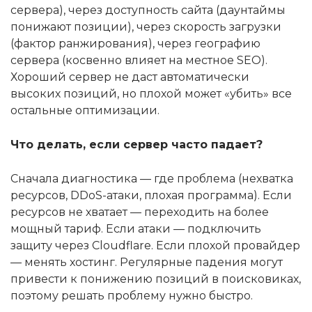
сервера), через доступность сайта (даунтаймы
понижают позиции), через скорость загрузки
(фактор ранжирования), через географию
сервера (косвенно влияет на местное SEO).
Хороший сервер не даст автоматически
высоких позиций, но плохой может «убить» все
остальные оптимизации.
Что делать, если сервер часто падает?
Сначала диагностика — где проблема (нехватка
ресурсов, DDoS-атаки, плохая программа). Если
ресурсов не хватает — переходить на более
мощный тариф. Если атаки — подключить
защиту через Cloudflare. Если плохой провайдер
— менять хостинг. Регулярные падения могут
привести к понижению позиций в поисковиках,
поэтому решать проблему нужно быстро.