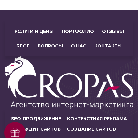
УСЛУГИ И ЦЕНЫ
ПОРТФОЛИО
ОТЗЫВЫ
БЛОГ
ВОПРОСЫ
О НАС
КОНТАКТЫ
SEO-ПРОДВИЖЕНИЕ
КОНТЕКСТНАЯ РЕКЛАМА
АУДИТ САЙТОВ
СОЗДАНИЕ САЙТОВ