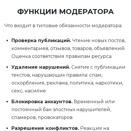
ФУНКЦИИ МОДЕРАТОРА
Что входит в типовые обязанности модератора:
Проверка публикаций.
Чтение новых постов,
комментариев, отзывов, товаров, объявлений.
Оценка соответствия правилам ресурса.
Удаление нарушений.
Снятие с публикации
текстов, нарушающих правила: спам,
оскорбления, реклама, политика, наркотики,
секс, насилие.
Блокировка аккаунтов.
Временный или
постоянный бан злостных нарушителей,
спамеров, провокаторов.
Разрешение конфликтов.
Реакция на