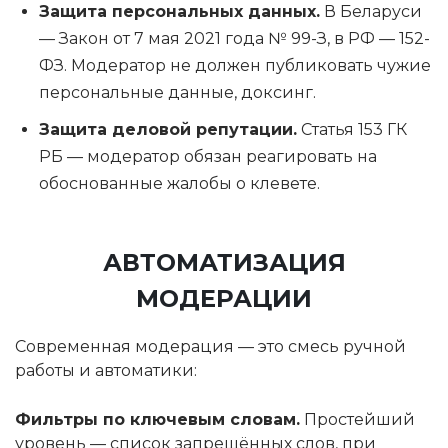
Защита персональных данных.
В Беларуси
— Закон от 7 мая 2021 года № 99-З, в РФ — 152-
ФЗ. Модератор не должен публиковать чужие
персональные данные, доксинг.
Защита деловой репутации.
Статья 153 ГК
РБ — модератор обязан реагировать на
обоснованные жалобы о клевете.
АВТОМАТИЗАЦИЯ
МОДЕРАЦИИ
Современная модерация — это смесь ручной
работы и автоматики:
Фильтры по ключевым словам.
Простейший
уровень — список запрещённых слов, при