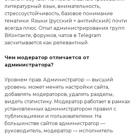
литературный язык, внимательность,
стрессоустойчивость, базовое понимание
тематики. Языки (русский + английский) почти
всегда плюс. Опыт администрирования групп
ВКонтакте, форумов, чатов в Telegram
засчитывается как релевантный.
Чем модератор отличается от
администратора?
Уровнем прав. Администратор — высший
уровень: может менять настройки сайта,
добавлять модераторов, удалять разделы,
видеть статистику. Модератор работает в рамках
установленных администратором правил с
публикациями и пользователями. На
большинстве сайтов администратор —
руководитель, модератор — исполнитель.