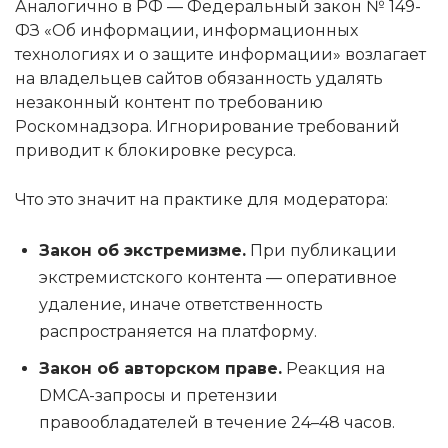
Аналогично в РФ — Федеральный закон № 149-
ФЗ «Об информации, информационных
технологиях и о защите информации» возлагает
на владельцев сайтов обязанность удалять
незаконный контент по требованию
Роскомнадзора. Игнорирование требований
приводит к блокировке ресурса.
Что это значит на практике для модератора:
Закон об экстремизме.
При публикации
экстремистского контента — оперативное
удаление, иначе ответственность
распространяется на платформу.
Закон об авторском праве.
Реакция на
DMCA-запросы и претензии
правообладателей в течение 24–48 часов.