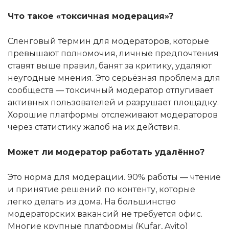
Что такое «токсичная модерация»?
Сленговый термин для модераторов, которые
превышают полномочия, личные предпочтения
ставят выше правил, банят за критику, удаляют
неугодные мнения. Это серьёзная проблема для
сообществ — токсичный модератор отпугивает
активных пользователей и разрушает площадку.
Хорошие платформы отслеживают модераторов
через статистику жалоб на их действия.
Может ли модератор работать удалённо?
Это норма для модерации. 90% работы — чтение
и принятие решений по контенту, которые
легко делать из дома. На большинство
модераторских вакансий не требуется офис.
Многие крупные платформы (Kufar, Avito)