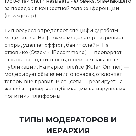
1980-х так стали называть человека, отвечающего
за порядок в конкретной телеконференции
(newsgroup).
Тип ресурса определяет специфику работы
модератора. На форуме модератор разрешает
споры, удаляет оффтоп, банит флейм. На
отзовике (Otzovik, IRecommend) — проверяет
отзывы на подлинность, отсеивает заказные
публикации. На маркетплейсе (Kufar, Onliner) —
модерирует объявления о товарах, отклоняет
товары вне правил. В соцсети — реагирует на
жалобы, проверяет публикации на нарушения
политики платформы.
ТИПЫ МОДЕРАТОРОВ И
ИЕРАРХИЯ