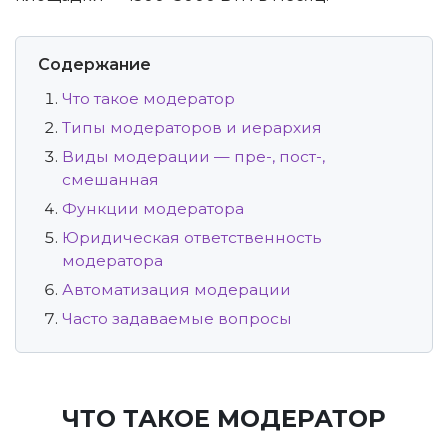
Содержание
Что такое модератор
Типы модераторов и иерархия
Виды модерации — пре-, пост-,
смешанная
Функции модератора
Юридическая ответственность
модератора
Автоматизация модерации
Часто задаваемые вопросы
ЧТО ТАКОЕ МОДЕРАТОР