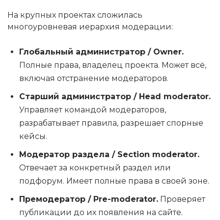
На крупных проектах сложилась
многоуровневая иерархия модерации:
Глобальный администратор / Owner.
Полные права, владелец проекта. Может всё,
включая отстранение модераторов.
Старший администратор / Head moderator.
Управляет командой модераторов,
разрабатывает правила, разрешает спорные
кейсы.
Модератор раздела / Section moderator.
Отвечает за конкретный раздел или
подфорум. Имеет полные права в своей зоне.
Премодератор / Pre-moderator.
Проверяет
публикации до их появления на сайте.