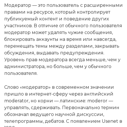
Модератор — это пользователь с расширенными
правами на ресурсе, который контролирует
публикуемый контент и поведение других
участников. В отличие от обычного пользователя
модератор может удалять чужие сообщения,
блокировать аккаунты на время или навсегда,
перемещать темы между разделами, закрывать
обсуждения, выдавать предупреждения.
Уровень прав модератора всегда меньше, чем у
администратора, но больше, чем у обычного
пользователя.
Слово «модератор» в современном значении
пришло в интернет-сферу через английский
moderator, но корни — латинские: moderor —
управлять, сдерживать. Первоначально термин
обозначал ведущего научной дискуссии,
телепрограммы, дебатов. С появлением Usenet в