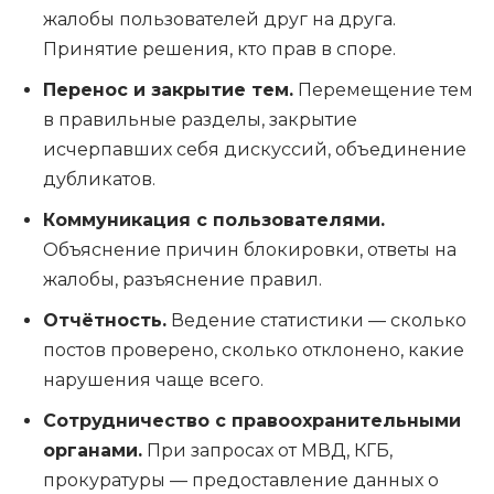
жалобы пользователей друг на друга.
Принятие решения, кто прав в споре.
Перенос и закрытие тем.
Перемещение тем
в правильные разделы, закрытие
исчерпавших себя дискуссий, объединение
дубликатов.
Коммуникация с пользователями.
Объяснение причин блокировки, ответы на
жалобы, разъяснение правил.
Отчётность.
Ведение статистики — сколько
постов проверено, сколько отклонено, какие
нарушения чаще всего.
Сотрудничество с правоохранительными
органами.
При запросах от МВД, КГБ,
прокуратуры — предоставление данных о