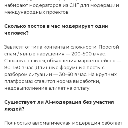
набирают модераторов из СНГ для модерации
международных проектов.
Сколько постов в час модерирует один
человек?
Зависит от типа контента и сложности. Простой
спам / явные нарушения — 200–500 в час.
Сложные отзывы, объявления маркетплейсов —
80–150 в час. Длинные форумные посты с
разбором ситуации — 30–60 в час. На крупных
платформах ставится норма выработки,
недовыполнение влияет на оплату.
Существует ли AI-модерация без участия
людей?
Полностью автоматическая модерация работает