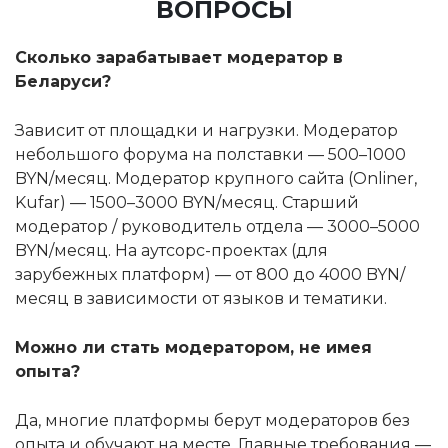
ВОПРОСЫ
Сколько зарабатывает модератор в
Беларуси?
Зависит от площадки и нагрузки. Модератор
небольшого форума на полставки — 500–1000
BYN/месяц. Модератор крупного сайта (Onliner,
Kufar) — 1500–3000 BYN/месяц. Старший
модератор / руководитель отдела — 3000–5000
BYN/месяц. На аутсорс-проектах (для
зарубежных платформ) — от 800 до 4000 BYN/
месяц в зависимости от языков и тематики.
Можно ли стать модератором, не имея
опыта?
Да, многие платформы берут модераторов без
опыта и обучают на месте. Главные требования —