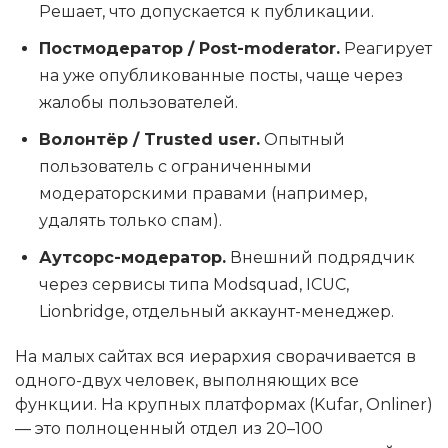
Решает, что допускается к публикации.
Постмодератор / Post-moderator.
Реагирует
на уже опубликованные посты, чаще через
жалобы пользователей.
Волонтёр / Trusted user.
Опытный
пользователь с ограниченными
модераторскими правами (например,
удалять только спам).
Аутсорс-модератор.
Внешний подрядчик
через сервисы типа Modsquad, ICUC,
Lionbridge, отдельный аккаунт-менеджер.
На малых сайтах вся иерархия сворачивается в
одного-двух человек, выполняющих все
функции. На крупных платформах (Kufar, Onliner)
— это полноценный отдел из 20–100