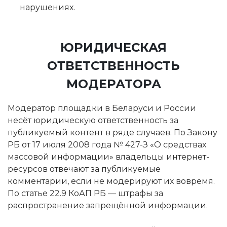
нарушениях.
ЮРИДИЧЕСКАЯ
ОТВЕТСТВЕННОСТЬ
МОДЕРАТОРА
Модератор площадки в Беларуси и России
несёт юридическую ответственность за
публикуемый контент в ряде случаев. По Закону
РБ от 17 июля 2008 года № 427-З «О средствах
массовой информации» владельцы интернет-
ресурсов отвечают за публикуемые
комментарии, если не модерируют их вовремя.
По статье 22.9 КоАП РБ — штрафы за
распространение запрещённой информации.