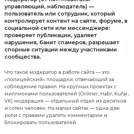
управляющий, наблюдатель) —
пользователь или сотрудник, который
контролирует контент на сайте, форуме, в
социальной сети или мессенджере:
проверяет публикации, удаляет
нарушения, банит спамеров, разрешает
спорные ситуации между участниками
сообщества.
Что такое модератор в работе сайта — это
«полицейский» площадки, отвечающий за
соблюдение правил. На крупных проектах с
миллионами пользователей (Onliner, Habr, Kufar,
VK) модерация — отдельный отдел из десятков
и сотен человек. На малых сайтах — одна-две
роли с правами удалять комментарии и
блокировать пользователей.