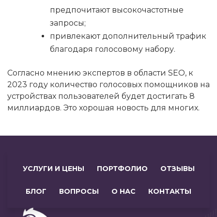
предпочитают высокочастотные
запросы;
привлекают дополнительный трафик
благодаря голосовому набору.
Согласно мнению экспертов в области SEO, к
2023 году количество голосовых помощников на
устройствах пользователей будет достигать 8
миллиардов. Это хорошая новость для многих.
УСЛУГИ И ЦЕНЫ
ПОРТФОЛИО
ОТЗЫВЫ
БЛОГ
ВОПРОСЫ
О НАС
КОНТАКТЫ