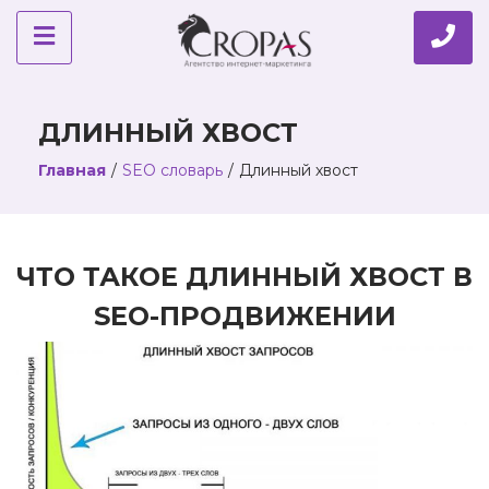
ДЛИННЫЙ ХВОСТ
Главная
/
SEO словарь
/
Длинный хвост
ЧТО ТАКОЕ ДЛИННЫЙ ХВОСТ В
SEO-ПРОДВИЖЕНИИ