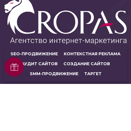
SEO-ПРОДВИЖЕНИЕ
КОНТЕКСТНАЯ РЕКЛАМА
АУДИТ САЙТОВ
СОЗДАНИЕ САЙТОВ
SMM-ПРОДВИЖЕНИЕ
ТАРГЕТ
© ЧУП «Кропас», 2026. Все права защищены.
НАВИГАЦИЯ