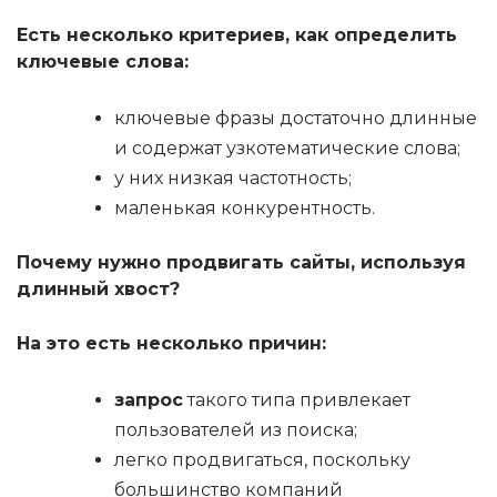
Есть несколько критериев, как определить
ключевые слова:
ключевые фразы достаточно длинные
и содержат узкотематические слова;
у них низкая частотность;
маленькая конкурентность.
Почему нужно продвигать сайты, используя
длинный хвост?
На это есть несколько причин:
запрос
такого типа привлекает
пользователей из поиска;
легко продвигаться, поскольку
большинство компаний