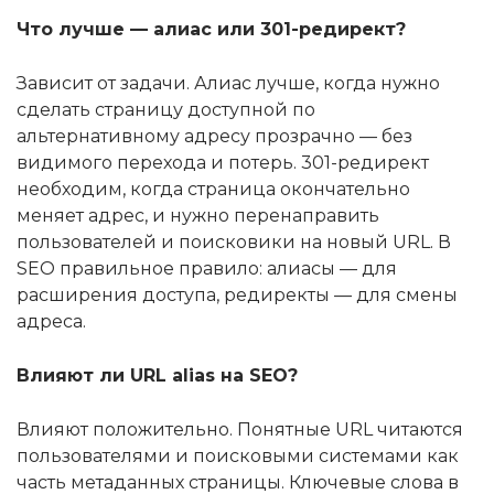
Что лучше — алиас или 301-редирект?
Зависит от задачи. Алиас лучше, когда нужно
сделать страницу доступной по
альтернативному адресу прозрачно — без
видимого перехода и потерь. 301-редирект
необходим, когда страница окончательно
меняет адрес, и нужно перенаправить
пользователей и поисковики на новый URL. В
SEO правильное правило: алиасы — для
расширения доступа, редиректы — для смены
адреса.
Влияют ли URL alias на SEO?
Влияют положительно. Понятные URL читаются
пользователями и поисковыми системами как
часть метаданных страницы. Ключевые слова в