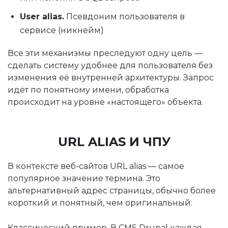
User alias.
Псевдоним пользователя в
сервисе (никнейм)
Все эти механизмы преследуют одну цель —
сделать систему удобнее для пользователя без
изменения её внутренней архитектуры. Запрос
идёт по понятному имени, обработка
происходит на уровне «настоящего» объекта.
URL ALIAS И ЧПУ
В контексте веб-сайтов URL alias — самое
популярное значение термина. Это
альтернативный адрес страницы, обычно более
короткий и понятный, чем оригинальный.
Классический пример. В CMS Drupal каждая