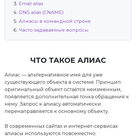
Email alias
DNS alias (CNAME)
Алиасы в командной строке
Часто задаваемые вопросы
ЧТО ТАКОЕ АЛИАС
Алиас — альтернативное имя для уже
существующего объекта в системе. Принцип:
оригинальный объект остаётся неизменным,
появляется дополнительная точка обращения к
нему. Запрос к алиасу автоматически
перенаправляется к основному объекту.
В современных сайтах и интернет-сервисах
алиасы используются повсеместно: