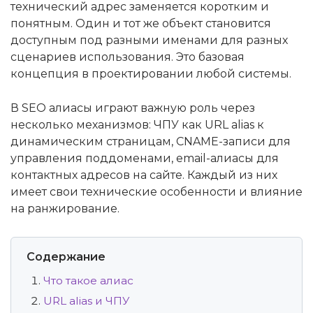
технический адрес заменяется коротким и
понятным. Один и тот же объект становится
доступным под разными именами для разных
сценариев использования. Это базовая
концепция в проектировании любой системы.
В SEO алиасы играют важную роль через
несколько механизмов: ЧПУ как URL alias к
динамическим страницам, CNAME-записи для
управления поддоменами, email-алиасы для
контактных адресов на сайте. Каждый из них
имеет свои технические особенности и влияние
на ранжирование.
Содержание
Что такое алиас
URL alias и ЧПУ