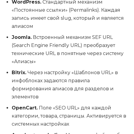
WordPress.
Стандартный механизм
«Постоянные ссылки» (Permalinks). Каждая
запись имеет свой slug, который и является
алиасом
Joomla.
Встроенный механизм SEF URL
(Search Engine Friendly URL) преобразует
технические URL в понятные через систему
«Алиасы»
Bitrix.
Через настройку «Шаблонов URL» в
инфоблоках задаются правила
формирования алиасов для разделов и
элементов
OpenCart.
Поле «SEO URL» для каждой
категории, товара, страницы. Активируется в
системных настройках