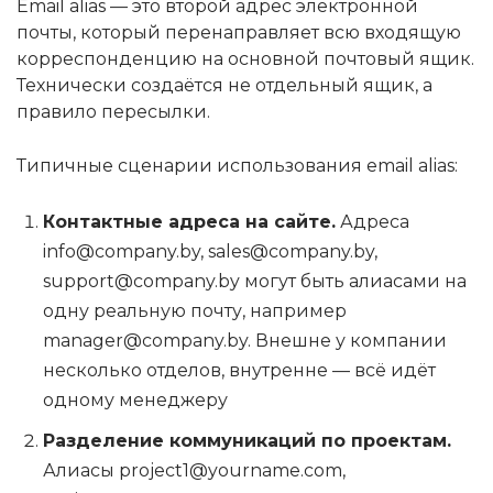
Email alias — это второй адрес электронной
почты, который перенаправляет всю входящую
корреспонденцию на основной почтовый ящик.
Технически создаётся не отдельный ящик, а
правило пересылки.
Типичные сценарии использования email alias:
Контактные адреса на сайте.
Адреса
info@company.by, sales@company.by,
support@company.by могут быть алиасами на
одну реальную почту, например
manager@company.by. Внешне у компании
несколько отделов, внутренне — всё идёт
одному менеджеру
Разделение коммуникаций по проектам.
Алиасы project1@yourname.com,