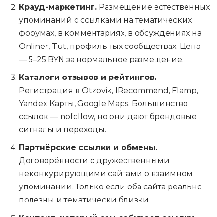
Крауд-маркетинг.
Размещение естественных
упоминаний с ссылками на тематических
форумах, в комментариях, в обсуждениях на
Onliner, Tut, профильных сообществах. Цена
— 5–25 BYN за нормальное размещение.
Каталоги отзывов и рейтингов.
Регистрация в Otzovik, IRecommend, Flamp,
Yandex Карты, Google Maps. Большинство
ссылок — nofollow, но они дают брендовые
сигналы и переходы.
Партнёрские ссылки и обмены.
Договорённости с дружественными
неконкурирующими сайтами о взаимном
упоминании. Только если оба сайта реально
полезны и тематически близки.