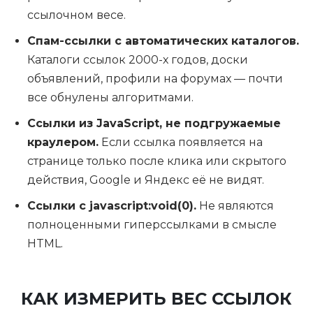
ссылочном весе.
Спам-ссылки с автоматических каталогов.
Каталоги ссылок 2000-х годов, доски
объявлений, профили на форумах — почти
все обнулены алгоритмами.
Ссылки из JavaScript, не подгружаемые
краулером.
Если ссылка появляется на
странице только после клика или скрытого
действия, Google и Яндекс её не видят.
Ссылки с javascript:void(0).
Не являются
полноценными гиперссылками в смысле
HTML.
КАК ИЗМЕРИТЬ ВЕС ССЫЛОК