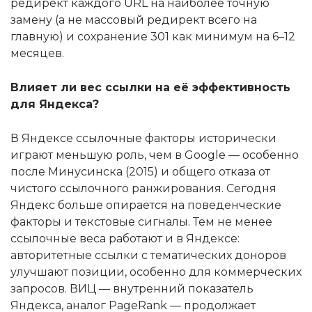
редирект каждого URL на наиболее точную
замену (а не массовый редирект всего на
главную) и сохранение 301 как минимум на 6–12
месяцев.
Влияет ли вес ссылки на её эффективность
для Яндекса?
В Яндексе ссылочные факторы исторически
играют меньшую роль, чем в Google — особенно
после Минусинска (2015) и общего отказа от
чистого ссылочного ранжирования. Сегодня
Яндекс больше опирается на поведенческие
факторы и текстовые сигналы. Тем не менее
ссылочные веса работают и в Яндексе:
авторитетные ссылки с тематических доноров
улучшают позиции, особенно для коммерческих
запросов. ВИЦ — внутренний показатель
Яндекса, аналог PageRank — продолжает