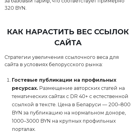
за базовый тариф, что соответствует примерно
320 BYN.
КАК НАРАСТИТЬ ВЕС ССЫЛОК
САЙТА
Стратегии увеличения ссылочного веса для
сайта в условиях белорусского рынка:
Гостевые публикации на профильных
ресурсах.
Размещение авторских статей на
тематических сайтах с DR 40+ с естественной
ссылкой в тексте. Цена в Беларуси — 200–800
BYN за публикацию на нормальном доноре,
1000–3000 BYN на крупных профильных
порталах.