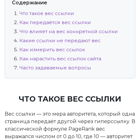
Содержание
Что такое вес ссылки
Как передаётся вес ссылки
Что влияет на вес конкретной ссылки
Какие ссылки не передают вес
Как измерить вес ссылок
Как нарастить вес ссылок сайта
Часто задаваемые вопросы
ЧТО ТАКОЕ ВЕС ССЫЛКИ
Вес ссылки — это мера авторитета, который одна
страница передаёт другой через гиперссылку. В
классической формуле PageRank вес
выражался числом от 0 до 10, где 10 — авторитет