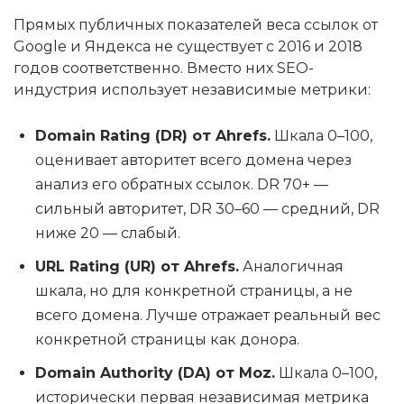
Прямых публичных показателей веса ссылок от
Google и Яндекса не существует с 2016 и 2018
годов соответственно. Вместо них SEO-
индустрия использует независимые метрики:
Domain Rating (DR) от Ahrefs.
Шкала 0–100,
оценивает авторитет всего домена через
анализ его обратных ссылок. DR 70+ —
сильный авторитет, DR 30–60 — средний, DR
ниже 20 — слабый.
URL Rating (UR) от Ahrefs.
Аналогичная
шкала, но для конкретной страницы, а не
всего домена. Лучше отражает реальный вес
конкретной страницы как донора.
Domain Authority (DA) от Moz.
Шкала 0–100,
исторически первая независимая метрика