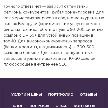
Точного ответа нет — зависит от тематики,
региона, конкурентов. Грубая ориентировка: для
коммерческих запросов в средне-конкурентных
нишах Беларуси (юридические услуги, ремонт,
бытовая техника) обычно нужно 50–200 сильных
ссылок с DR 30+ для устойчивых позиций в
топ-10. Для высоко-конкурентных запросов
(банки, кредиты, недвижимость) — 300–500
ссылок и больше. Для низко-конкурентных
запросов в узких нишах хватает 10–30 ссылок
плюс хорошее внутреннее SEO.
УСЛУГИ И ЦЕНЫ
ПОРТФОЛИО
ОТЗЫВЫ
БЛОГ
ВОПРОСЫ
О НАС
КОНТАКТЫ