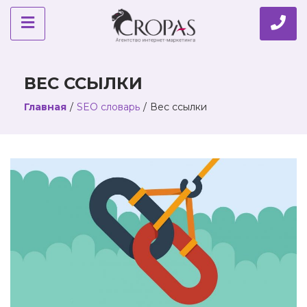
ВЕС ССЫЛКИ
Главная
/
SEO словарь
/
Вес ссылки