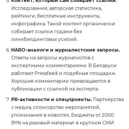
Контент, который сам собирает ссылки.
Исследования, авторская статистика,
рейтинги, бесплатные инструменты,
инфографика. Такой контент органически
собирает ссылки годами без
линкбилдинговых усилий.
HARO-аналоги и журналистские запросы.
Ответы на запросы журналистов с
экспертными комментариями. В Беларуси
работают Pressfeed и подобные площадки.
Хорошие комментарии превращаются в
публикации с ссылкой на эксперта.
PR-активности и спецпроекты.
Партнёрства
с медиа, спонсорство мероприятий,
упоминания в новостях. Бюджеты от 2000
BYN на разовый материал в крупном СМИ.