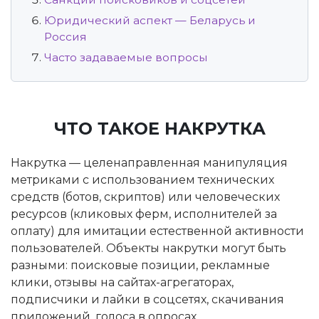
Юридический аспект — Беларусь и
Россия
Часто задаваемые вопросы
ЧТО ТАКОЕ НАКРУТКА
Накрутка — целенаправленная манипуляция
метриками с использованием технических
средств (ботов, скриптов) или человеческих
ресурсов (кликовых ферм, исполнителей за
оплату) для имитации естественной активности
пользователей. Объекты накрутки могут быть
разными: поисковые позиции, рекламные
клики, отзывы на сайтах-агрегаторах,
подписчики и лайки в соцсетях, скачивания
приложений, голоса в опросах.