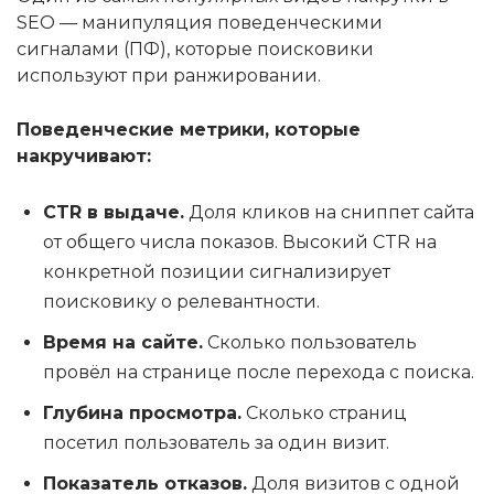
SEO — манипуляция поведенческими
сигналами (ПФ), которые поисковики
используют при ранжировании.
Поведенческие метрики, которые
накручивают:
CTR в выдаче.
Доля кликов на сниппет сайта
от общего числа показов. Высокий CTR на
конкретной позиции сигнализирует
поисковику о релевантности.
Время на сайте.
Сколько пользователь
провёл на странице после перехода с поиска.
Глубина просмотра.
Сколько страниц
посетил пользователь за один визит.
Показатель отказов.
Доля визитов с одной