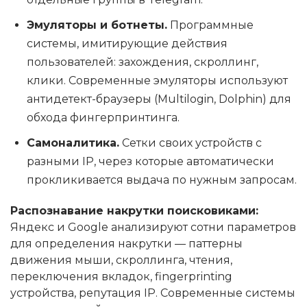
Эмуляторы и ботнеты.
Программные
системы, имитирующие действия
пользователей: захождения, скроллинг,
клики. Современные эмуляторы используют
антидетект-браузеры (Multilogin, Dolphin) для
обхода фингерпринтинга.
Самоналитика.
Сетки своих устройств с
разными IP, через которые автоматически
прокликивается выдача по нужным запросам.
Распознавание накрутки поисковиками:
Яндекс и Google анализируют сотни параметров
для определения накрутки — паттерны
движения мыши, скроллинга, чтения,
переключения вкладок, fingerprinting
устройства, репутация IP. Современные системы