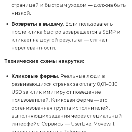
страницей и быстрым уходом — должна быть
низкой.
Возвраты в выдачу.
Если пользователь
после клика быстро возвращается в SERP и
кликает на другой результат — сигнал
нерелевантности.
Технические схемы накрутки:
Кликовые фермы.
Реальные люди в
развивающихся странах за оплату 0,01–0,10
USD за клик имитируют поведение
пользователей. Кликовая ферма — это
организованная группа исполнителей,
выполняющих задания через специальный
интерфейс. Сервисы — UserLike, Movewill,
отдельные группы в Telegram.