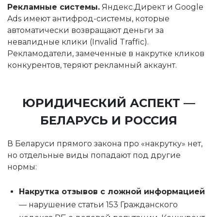
Рекламные системы.
Яндекс.Директ и Google
Ads имеют антифрод-системы, которые
автоматически возвращают деньги за
невалидные клики (Invalid Traffic).
Рекламодатели, замеченные в накрутке кликов
конкурентов, теряют рекламный аккаунт.
ЮРИДИЧЕСКИЙ АСПЕКТ —
БЕЛАРУСЬ И РОССИЯ
В Беларуси прямого закона про «накрутку» нет,
но отдельные виды попадают под другие
нормы:
Накрутка отзывов с ложной информацией
— нарушение статьи 153 Гражданского