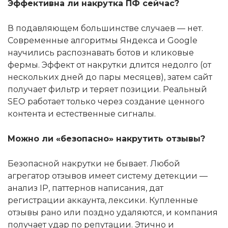
Эффективна ли накрутка ПФ сейчас?
В подавляющем большинстве случаев — нет.
Современные алгоритмы Яндекса и Google
научились распознавать ботов и кликовые
фермы. Эффект от накрутки длится недолго (от
нескольких дней до пары месяцев), затем сайт
получает фильтр и теряет позиции. Реальный
SEO работает только через создание ценного
контента и естественные сигналы.
Можно ли «безопасно» накрутить отзывы?
Безопасной накрутки не бывает. Любой
агрегатор отзывов имеет систему детекции —
анализ IP, паттернов написания, дат
регистрации аккаунта, лексики. Купленные
отзывы рано или поздно удаляются, и компания
получает удар по репутации. Этично и