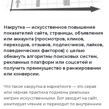
Накрутка — искусственное повышение
показателей сайта, страницы, объявления
или аккаунта (просмотров, кликов,
переходов, отзывов, подписчиков, лайков,
поведенческих факторов) с целью
обмануть алгоритмы поисковых систем,
рекламных платформ или соцсетей и
получить преимущество в ранжировании
или конверсии.
Что такое накрутка в маркетинге — это серая
или чёрная практика подмены реальных
метрик искусственными. Бот заходит на сайт,
имитирует чтение и переходит по внутренним