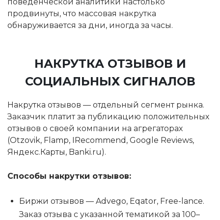
поведенческой аналитики настолько
продвинуты, что массовая накрутка
обнаруживается за дни, иногда за часы.
НАКРУТКА ОТЗЫВОВ И
СОЦИАЛЬНЫХ СИГНАЛОВ
Накрутка отзывов — отдельный сегмент рынка.
Заказчик платит за публикацию положительных
отзывов о своей компании на агрегаторах
(Otzovik, Flamp, IRecommend, Google Reviews,
Яндекс.Карты, Banki.ru).
Способы накрутки отзывов:
Биржи отзывов — Advego, Eqator, Free-lance.
Заказ отзыва с указанной тематикой за 100–