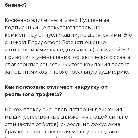
бизнес?
Косвенно влияет негативно. Купленные
подписчики не покупают товары, не
комментируют публикации, не делятся ими. Это
снижает Engagement Rate (отношение
активности к числу подписчиков), а низкий ER
приводит к уменьшению органического охвата
от алгоритма соцсети. В итоге компания платит
за подписчиков и теряет реальную аудиторию.
Как поисковик отличает накрутку от
реального трафика?
По комплексу сигналов: паттерны движения
мыши (естественные движения людей сильно
отличаются от ботов), скроллинг, фокус окна
браузера, переключения между вкладками,