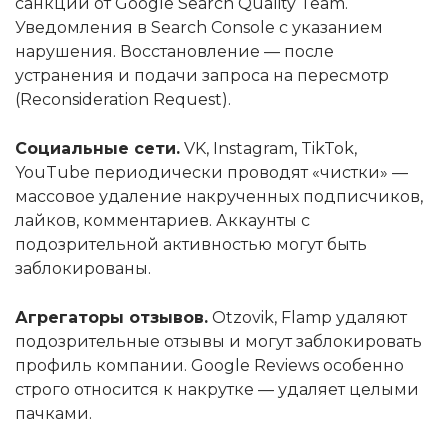
санкции от Google Search Quality Team.
Уведомления в Search Console с указанием
нарушения. Восстановление — после
устранения и подачи запроса на пересмотр
(Reconsideration Request).
Социальные сети.
VK, Instagram, TikTok,
YouTube периодически проводят «чистки» —
массовое удаление накрученных подписчиков,
лайков, комментариев. Аккаунты с
подозрительной активностью могут быть
заблокированы.
Агрегаторы отзывов.
Otzovik, Flamp удаляют
подозрительные отзывы и могут заблокировать
профиль компании. Google Reviews особенно
строго относится к накрутке — удаляет целыми
пачками.