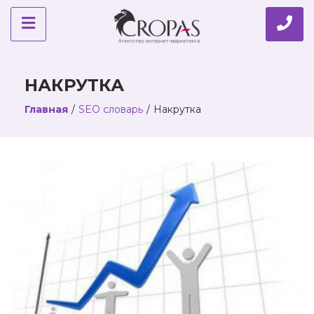
НАКРУТКА
Главная
/
SEO словарь
/
Накрутка