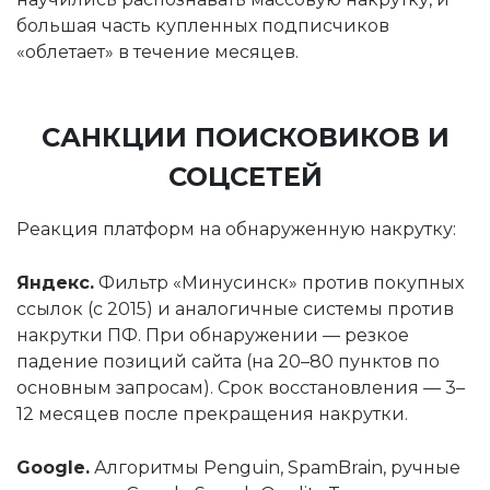
большая часть купленных подписчиков
«облетает» в течение месяцев.
САНКЦИИ ПОИСКОВИКОВ И
СОЦСЕТЕЙ
Реакция платформ на обнаруженную накрутку:
Яндекс.
Фильтр «Минусинск» против покупных
ссылок (с 2015) и аналогичные системы против
накрутки ПФ. При обнаружении — резкое
падение позиций сайта (на 20–80 пунктов по
основным запросам). Срок восстановления — 3–
12 месяцев после прекращения накрутки.
Google.
Алгоритмы Penguin, SpamBrain, ручные