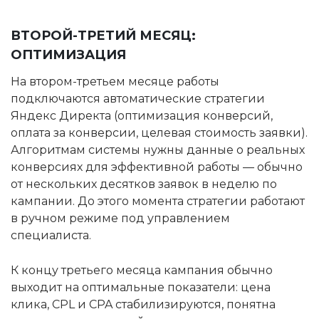
ВТОРОЙ-ТРЕТИЙ МЕСЯЦ:
ОПТИМИЗАЦИЯ
На втором-третьем месяце работы
подключаются автоматические стратегии
Яндекс Директа (оптимизация конверсий,
оплата за конверсии, целевая стоимость заявки).
Алгоритмам системы нужны данные о реальных
конверсиях для эффективной работы — обычно
от нескольких десятков заявок в неделю по
кампании. До этого момента стратегии работают
в ручном режиме под управлением
специалиста.
К концу третьего месяца кампания обычно
выходит на оптимальные показатели: цена
клика, CPL и CPA стабилизируются, понятна