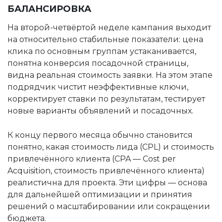
БАЛАНСИРОВКА
На второй-четвёртой неделе кампания выходит
на относительно стабильные показатели: цена
клика по основным группам устаканивается,
понятна конверсия посадочной страницы,
видна реальная стоимость заявки. На этом этапе
подрядчик чистит неэффективные ключи,
корректирует ставки по результатам, тестирует
новые варианты объявлений и посадочных.
К концу первого месяца обычно становится
понятно, какая стоимость лида (CPL) и стоимость
привлечённого клиента (CPA — Cost per
Acquisition, стоимость привлечённого клиента)
реалистична для проекта. Эти цифры — основа
для дальнейшей оптимизации и принятия
решений о масштабировании или сокращении
бюджета.