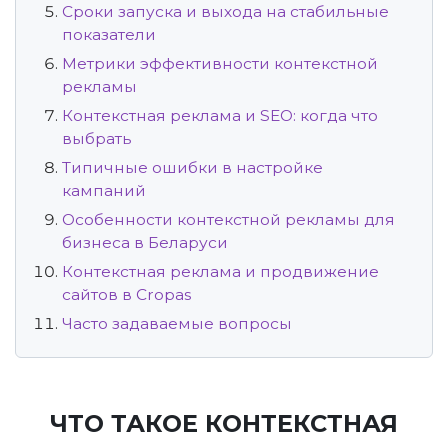
Сроки запуска и выхода на стабильные
показатели
Метрики эффективности контекстной
рекламы
Контекстная реклама и SEO: когда что
выбрать
Типичные ошибки в настройке
кампаний
Особенности контекстной рекламы для
бизнеса в Беларуси
Контекстная реклама и продвижение
сайтов в Cropas
Часто задаваемые вопросы
ЧТО ТАКОЕ КОНТЕКСТНАЯ