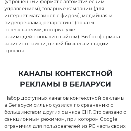
(упрощённый формат с автоматическим
управлением), товарные кампании (для
интернет-магазинов с фидом), медийная и
видеореклама, ретаргетинг (показы
пользователям, которые уже
взаимодействовали с сайтом). Выбор формата
зависит от ниши, целей бизнеса и стадии
проекта.
КАНАЛЫ КОНТЕКСТНОЙ
РЕКЛАМЫ В БЕЛАРУСИ
Набор доступных каналов контекстной рекламы
в Беларуси сильно сузился по сравнению с
большинством других рынков СНГ. Это связано с
санкционным режимом, при котором Google
ограничил для пользователей из РБ часть своих