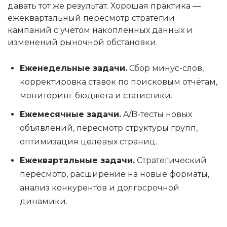
давать тот же результат. Хорошая практика —
ежеквартальный пересмотр стратегии
кампаний с учётом накопленных данных и
изменений рыночной обстановки.
Еженедельные задачи.
Сбор минус-слов,
корректировка ставок по поисковым отчётам,
мониторинг бюджета и статистики.
Ежемесячные задачи.
A/B-тесты новых
объявлений, пересмотр структуры групп,
оптимизация целевых страниц.
Ежеквартальные задачи.
Стратегический
пересмотр, расширение на новые форматы,
анализ конкурентов и долгосрочной
динамики.