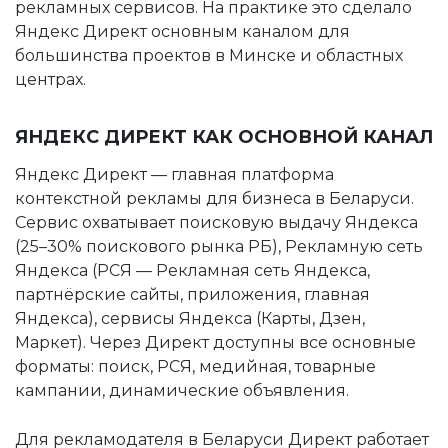
рекламных сервисов. На практике это сделало
Яндекс Директ основным каналом для
большинства проектов в Минске и областных
центрах.
ЯНДЕКС ДИРЕКТ КАК ОСНОВНОЙ КАНАЛ
Яндекс Директ — главная платформа
контекстной рекламы для бизнеса в Беларуси.
Сервис охватывает поисковую выдачу Яндекса
(25–30% поискового рынка РБ), Рекламную сеть
Яндекса (РСЯ — Рекламная сеть Яндекса,
партнёрские сайты, приложения, главная
Яндекса), сервисы Яндекса (Карты, Дзен,
Маркет). Через Директ доступны все основные
форматы: поиск, РСЯ, медийная, товарные
кампании, динамические объявления.
Для рекламодателя в Беларуси Директ работает