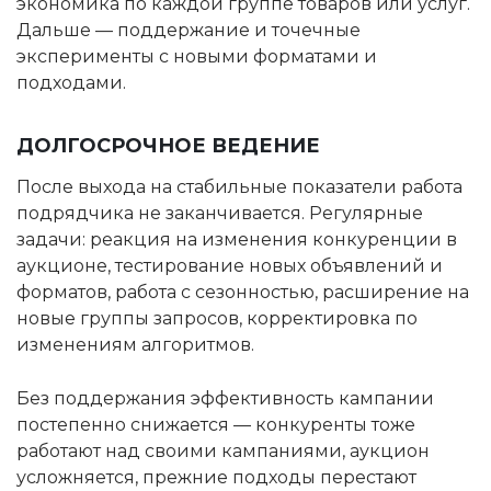
экономика по каждой группе товаров или услуг.
Дальше — поддержание и точечные
эксперименты с новыми форматами и
подходами.
ДОЛГОСРОЧНОЕ ВЕДЕНИЕ
После выхода на стабильные показатели работа
подрядчика не заканчивается. Регулярные
задачи: реакция на изменения конкуренции в
аукционе, тестирование новых объявлений и
форматов, работа с сезонностью, расширение на
новые группы запросов, корректировка по
изменениям алгоритмов.
Без поддержания эффективность кампании
постепенно снижается — конкуренты тоже
работают над своими кампаниями, аукцион
усложняется, прежние подходы перестают