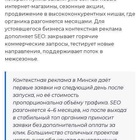
интернет-магазины, сезонные акции,
продвижение в высококонкурентных нишах, где
органика разгоняется месяцами. Для
устоявшегося бизнеса контекстная реклама
дополняет SEO: закрывает горячие
коммерческие запросы, тестирует новые
направления, поддерживает поток в
межсезонье.
Контекстная реклама в Минске даёт
первые заявки на следующий день после
запуска, но её стоимость
пропорциональна объёму трафика. SEO
разгоняется 4–6 месяцев, но после выхода
в стабильный топ органика приносит
заявки без дополнительной оплаты за
клик. Большинство столичных проектов