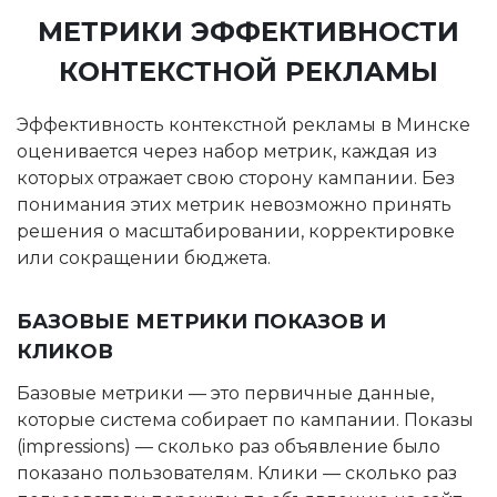
МЕТРИКИ ЭФФЕКТИВНОСТИ
КОНТЕКСТНОЙ РЕКЛАМЫ
Эффективность контекстной рекламы в Минске
оценивается через набор метрик, каждая из
которых отражает свою сторону кампании. Без
понимания этих метрик невозможно принять
решения о масштабировании, корректировке
или сокращении бюджета.
БАЗОВЫЕ МЕТРИКИ ПОКАЗОВ И
КЛИКОВ
Базовые метрики — это первичные данные,
которые система собирает по кампании. Показы
(impressions) — сколько раз объявление было
показано пользователям. Клики — сколько раз