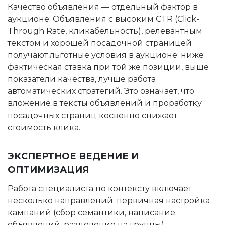
Качество объявления — отдельный фактор в
аукционе. Объявления с высоким CTR (Click-
Through Rate, кликабельность), релевантным
текстом и хорошей посадочной страницей
получают льготные условия в аукционе: ниже
фактическая ставка при той же позиции, выше
показатели качества, лучше работа
автоматических стратегий. Это означает, что
вложение в тексты объявлений и проработку
посадочных страниц косвенно снижает
стоимость клика.
ЭКСПЕРТНОЕ ВЕДЕНИЕ И
ОПТИМИЗАЦИЯ
Работа специалиста по контексту включает
несколько направлений: первичная настройка
кампаний (сбор семантики, написание
объявлений, разделение на группы),