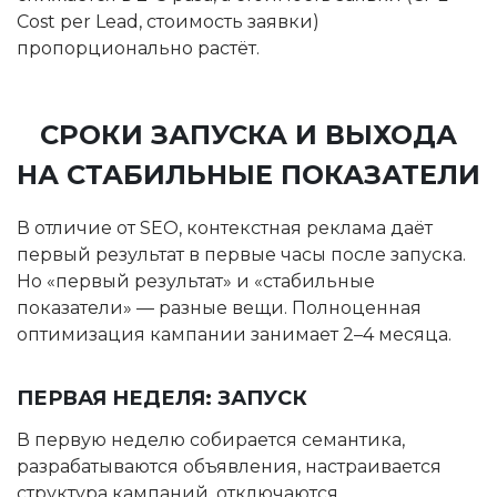
Cost per Lead, стоимость заявки)
пропорционально растёт.
СРОКИ ЗАПУСКА И ВЫХОДА
НА СТАБИЛЬНЫЕ ПОКАЗАТЕЛИ
В отличие от SEO, контекстная реклама даёт
первый результат в первые часы после запуска.
Но «первый результат» и «стабильные
показатели» — разные вещи. Полноценная
оптимизация кампании занимает 2–4 месяца.
ПЕРВАЯ НЕДЕЛЯ: ЗАПУСК
В первую неделю собирается семантика,
разрабатываются объявления, настраивается
структура кампаний, отключаются