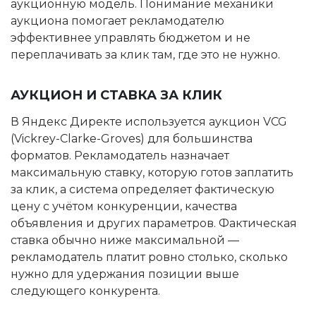
аукционную модель. Понимание механики
аукциона помогает рекламодателю
эффективнее управлять бюджетом и не
переплачивать за клик там, где это не нужно.
АУКЦИОН И СТАВКА ЗА КЛИК
В Яндекс Директе используется аукцион VCG
(Vickrey-Clarke-Groves) для большинства
форматов. Рекламодатель назначает
максимальную ставку, которую готов заплатить
за клик, а система определяет фактическую
цену с учётом конкуренции, качества
объявления и других параметров. Фактическая
ставка обычно ниже максимальной —
рекламодатель платит ровно столько, сколько
нужно для удержания позиции выше
следующего конкурента.