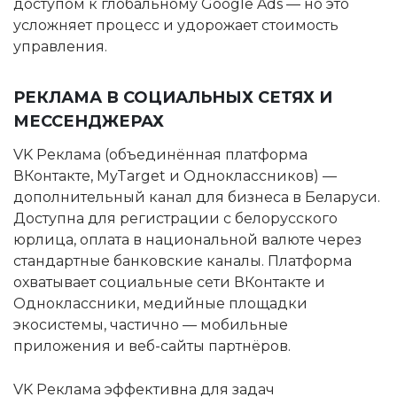
доступом к глобальному Google Ads — но это
усложняет процесс и удорожает стоимость
управления.
РЕКЛАМА В СОЦИАЛЬНЫХ СЕТЯХ И
МЕССЕНДЖЕРАХ
VK Реклама (объединённая платформа
ВКонтакте, MyTarget и Одноклассников) —
дополнительный канал для бизнеса в Беларуси.
Доступна для регистрации с белорусского
юрлица, оплата в национальной валюте через
стандартные банковские каналы. Платформа
охватывает социальные сети ВКонтакте и
Одноклассники, медийные площадки
экосистемы, частично — мобильные
приложения и веб-сайты партнёров.
VK Реклама эффективна для задач