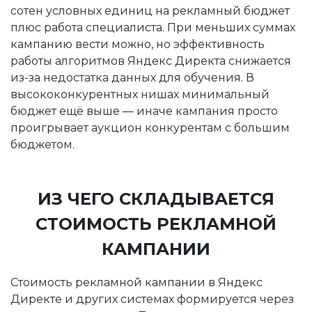
сотен условных единиц на рекламный бюджет
плюс работа специалиста. При меньших суммах
кампанию вести можно, но эффективность
работы алгоритмов Яндекс Директа снижается
из-за недостатка данных для обучения. В
высококонкурентных нишах минимальный
бюджет ещё выше — иначе кампания просто
проигрывает аукцион конкурентам с большим
бюджетом.
ИЗ ЧЕГО СКЛАДЫВАЕТСЯ
СТОИМОСТЬ РЕКЛАМНОЙ
КАМПАНИИ
Стоимость рекламной кампании в Яндекс
Директе и других системах формируется через