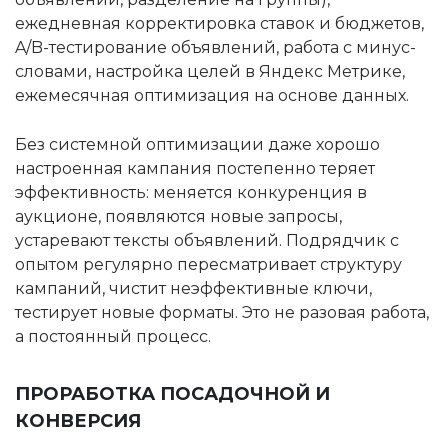
ежедневная корректировка ставок и бюджетов,
A/B-тестирование объявлений, работа с минус-
словами, настройка целей в Яндекс Метрике,
ежемесячная оптимизация на основе данных.
Без системной оптимизации даже хорошо
настроенная кампания постепенно теряет
эффективность: меняется конкуренция в
аукционе, появляются новые запросы,
устаревают тексты объявлений. Подрядчик с
опытом регулярно пересматривает структуру
кампаний, чистит неэффективные ключи,
тестирует новые форматы. Это не разовая работа,
а постоянный процесс.
ПРОРАБОТКА ПОСАДОЧНОЙ И
КОНВЕРСИЯ