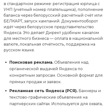
в стандартном режиме: регистрация юрлица с
УНП (учётный номер плательщика), пополнение
баланса через белорусский расчётный счёт или
БЕЛКАРТ, запуск кампаний. Документооборот
идёт через белорусское представительство
Яндекса. Это делает Директ удобным каналом
для местного бизнеса — оплата в национальной
валюте, локальная отчётность, поддержка на
русском языке.
Поисковая реклама.
Объявления над
органической выдачей Яндекса по
конкретным запросам. Основной формат для
прямых продаж и заявок.
Рекламная сеть Яндекса (РСЯ).
Баннеры и
текстово-графические объявления на
партнёрских сайтах. Используется для охвата,