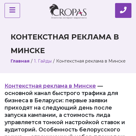
КОНТЕКСТНАЯ РЕКЛАМА В
МИНСКЕ
Главная
/
1. Гайды
/
Контекстная реклама в Минске
Контекстная реклама в Минске
—
основной канал быстрого трафика для
бизнеса в Беларуси: первые заявки
приходят на следующий день после
запуска кампании, а стоимость лида
управляется тонкой настройкой ставок и
аудиторий. Особенность белорусского