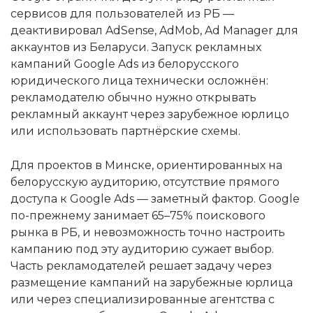
сервисов для пользователей из РБ —
деактивировал AdSense, AdMob, Ad Manager для
аккаунтов из Беларуси. Запуск рекламных
кампаний Google Ads из белорусского
юридического лица технически осложнён:
рекламодателю обычно нужно открывать
рекламный аккаунт через зарубежное юрлицо
или использовать партнёрские схемы.
Для проектов в Минске, ориентированных на
белорусскую аудиторию, отсутствие прямого
доступа к Google Ads — заметный фактор. Google
по-прежнему занимает 65–75% поискового
рынка в РБ, и невозможность точно настроить
кампанию под эту аудиторию сужает выбор.
Часть рекламодателей решает задачу через
размещение кампаний на зарубежные юрлица
или через специализированные агентства с