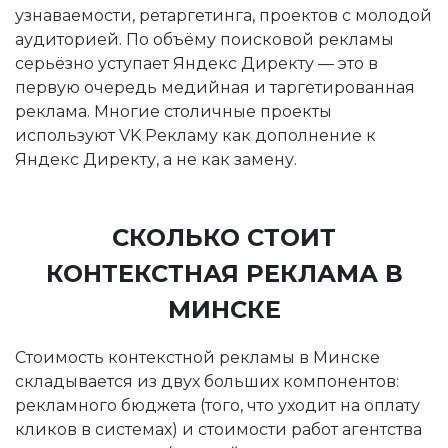
узнаваемости, ретаргетинга, проектов с молодой
аудиторией. По объёму поисковой рекламы
серьёзно уступает Яндекс Директу — это в
первую очередь медийная и таргетированная
реклама. Многие столичные проекты
используют VK Рекламу как дополнение к
Яндекс Директу, а не как замену.
СКОЛЬКО СТОИТ
КОНТЕКСТНАЯ РЕКЛАМА В
МИНСКЕ
Стоимость контекстной рекламы в Минске
складывается из двух больших компонентов:
рекламного бюджета (того, что уходит на оплату
кликов в системах) и стоимости работ агентства