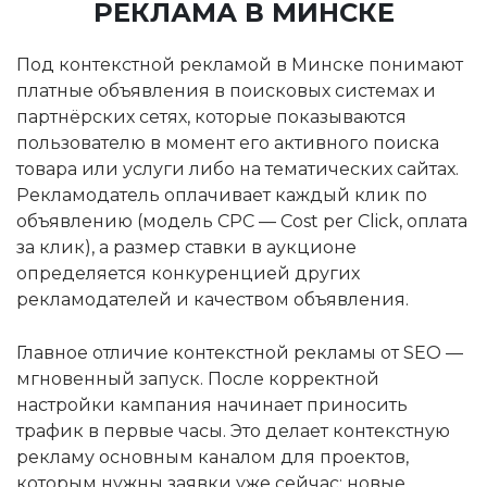
РЕКЛАМА В МИНСКЕ
Под контекстной рекламой в Минске понимают
платные объявления в поисковых системах и
партнёрских сетях, которые показываются
пользователю в момент его активного поиска
товара или услуги либо на тематических сайтах.
Рекламодатель оплачивает каждый клик по
объявлению (модель CPC — Cost per Click, оплата
за клик), а размер ставки в аукционе
определяется конкуренцией других
рекламодателей и качеством объявления.
Главное отличие контекстной рекламы от SEO —
мгновенный запуск. После корректной
настройки кампания начинает приносить
трафик в первые часы. Это делает контекстную
рекламу основным каналом для проектов,
которым нужны заявки уже сейчас: новые