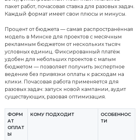
пакет работ, почасовая ставка для разовых задач.
Каждый формат имеет свои плюсы и минусы.
Процент от бюджета — самая распространённая
модель в Минске для проектов с месячным
рекламным бюджетом от нескольких тысяч
условных единиц. Фиксированный платёж
удобен для небольших проектов с малым
бюджетом — позволяет получить экспертное
ведение без привязки оплаты к расходам на
клики. Почасовая работа применяется для
разовых задач: запуск новой кампании, аудит
существующих, разовая оптимизация.
ФОРМ
КОМУ ПОДХОДИТ
ОСОБЕННОС
АТ
ТИ
ОПЛАТ
Ы