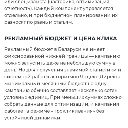
или специалиста (настройка, оптимизация,
отчётность). Каждый компонент управляется
отдельно, и при бюджетном планировании их
разносят по разным статьям.
РЕКЛАМНЫЙ БЮДЖЕТ И ЦЕНА КЛИКА
Рекламный бюджет в Беларуси не имеет
фиксированной нижней границы — кампанию
можно запустить даже на небольшую сумму в
день. Но для получения значимой статистики и
системной работы алгоритмов Яндекс Директа
минимальный месячный бюджет на одну
кампанию обычно составляет несколько сотен
условных единиц. При меньших суммах сложно
собрать данные для оптимизации, и кампания
работает в режиме «прокликивания» без
устойчивой динамики.