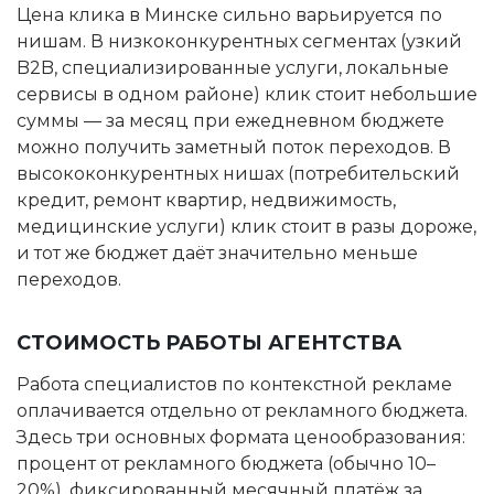
Цена клика в Минске сильно варьируется по
нишам. В низкоконкурентных сегментах (узкий
B2B, специализированные услуги, локальные
сервисы в одном районе) клик стоит небольшие
суммы — за месяц при ежедневном бюджете
можно получить заметный поток переходов. В
высококонкурентных нишах (потребительский
кредит, ремонт квартир, недвижимость,
медицинские услуги) клик стоит в разы дороже,
и тот же бюджет даёт значительно меньше
переходов.
СТОИМОСТЬ РАБОТЫ АГЕНТСТВА
Работа специалистов по контекстной рекламе
оплачивается отдельно от рекламного бюджета.
Здесь три основных формата ценообразования:
процент от рекламного бюджета (обычно 10–
20%), фиксированный месячный платёж за