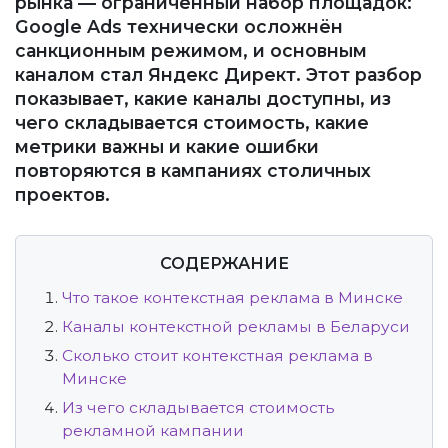
рынка — ограниченный набор площадок:
Google Ads технически осложнён
санкционным режимом, и основным
каналом стал Яндекс Директ. Этот разбор
показывает, какие каналы доступны, из
чего складывается стоимость, какие
метрики важны и какие ошибки
повторяются в кампаниях столичных
проектов.
СОДЕРЖАНИЕ
Что такое контекстная реклама в Минске
Каналы контекстной рекламы в Беларуси
Сколько стоит контекстная реклама в
Минске
Из чего складывается стоимость
рекламной кампании