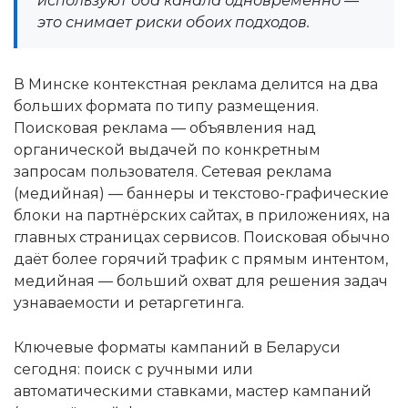
используют оба канала одновременно —
это снимает риски обоих подходов.
В Минске контекстная реклама делится на два
больших формата по типу размещения.
Поисковая реклама — объявления над
органической выдачей по конкретным
запросам пользователя. Сетевая реклама
(медийная) — баннеры и текстово-графические
блоки на партнёрских сайтах, в приложениях, на
главных страницах сервисов. Поисковая обычно
даёт более горячий трафик с прямым интентом,
медийная — больший охват для решения задач
узнаваемости и ретаргетинга.
Ключевые форматы кампаний в Беларуси
сегодня: поиск с ручными или
автоматическими ставками, мастер кампаний