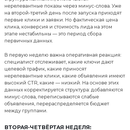
нерелевантные показы через минус-слова. Уже
на второй-третий день после запуска приходят
первые клики и заявки. Но фактическая цена
клика, конверсия и стоимость лида на этом
этапе нестабильны — это период сбора
первичных данных.
В первую неделю важна оперативная реакция:
специалист отслеживает, какие ключи дают
целевой трафик, какие приносят
нерелевантные клики, какие объявления имеют
высокий CTR, какие — низкий. На основе этих
данных корректируется структура: добавляются
минус-слова, переписываются слабые
объявления, перераспределяется бюджет
между группами.
ВТОРАЯ-ЧЕТВЁРТАЯ НЕДЕЛЯ: