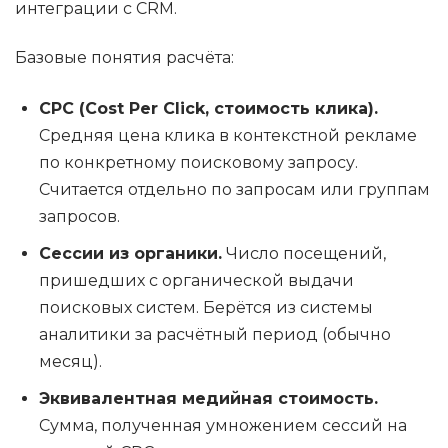
интеграции с CRM.
Базовые понятия расчёта:
CPC (Cost Per Click, стоимость клика).
Средняя цена клика в контекстной рекламе
по конкретному поисковому запросу.
Считается отдельно по запросам или группам
запросов.
Сессии из органики.
Число посещений,
пришедших с органической выдачи
поисковых систем. Берётся из системы
аналитики за расчётный период (обычно
месяц).
Эквивалентная медийная стоимость.
Сумма, полученная умножением сессий на