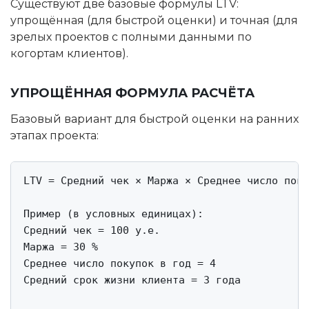
Существуют две базовые формулы LTV:
упрощённая (для быстрой оценки) и точная (для
зрелых проектов с полными данными по
когортам клиентов).
УПРОЩЁННАЯ ФОРМУЛА РАСЧЁТА
Базовый вариант для быстрой оценки на ранних
этапах проекта:
LTV = Средний чек × Маржа × Среднее число поку
Пример (в условных единицах):

Средний чек = 100 у.е.

Маржа = 30 %

Среднее число покупок в год = 4

Средний срок жизни клиента = 3 года
