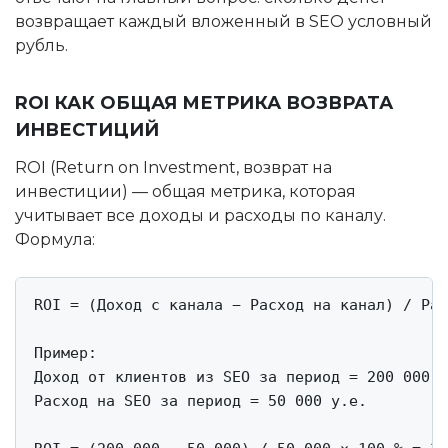
возвращает каждый вложенный в SEO условный
рубль.
ROI КАК ОБЩАЯ МЕТРИКА ВОЗВРАТА
ИНВЕСТИЦИЙ
ROI (Return on Investment, возврат на
инвестиции) — общая метрика, которая
учитывает все доходы и расходы по каналу.
Формула:
ROI = (Доход с канала − Расход на канал) / Рас
Пример:

Доход от клиентов из SEO за период = 200 000 у
Расход на SEO за период = 50 000 у.е.
