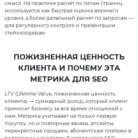
смысл. На практике расчёт по типам страниц
используется как быстрая оценка верхнего
уровня, а более детальный расчёт по запросам —
для регулярного контроля и презентации
стейкхолдерам.
ПОЖИЗНЕННАЯ ЦЕННОСТЬ
КЛИЕНТА И ПОЧЕМУ ЭТА
МЕТРИКА ДЛЯ SEO
LTV (Lifetime Value, пожизненная ценность
клиента) — суммарный доход, который клиент
приносит бизнесу за всё время отношений с
ним. Метрика учитывает не только первую
покупку, но и повторные заказы, апсейлы,
перекрёстные продажи, абонентские платежи в