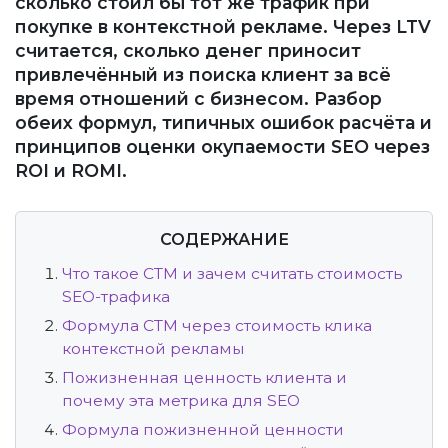
сколько стоил бы тот же трафик при
покупке в контекстной рекламе. Через LTV
считается, сколько денег приносит
привлечённый из поиска клиент за всё
время отношений с бизнесом. Разбор
обеих формул, типичных ошибок расчёта и
принципов оценки окупаемости SEO через
ROI и ROMI.
СОДЕРЖАНИЕ
Что такое СТМ и зачем считать стоимость
SEO-трафика
Формула СТМ через стоимость клика
контекстной рекламы
Пожизненная ценность клиента и
почему эта метрика для SEO
Формула пожизненной ценности