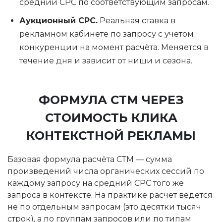
средний CPC по соответствующим запросам.
Аукционный CPC.
Реальная ставка в
рекламном кабинете по запросу с учётом
конкуренции на момент расчёта. Меняется в
течение дня и зависит от ниши и сезона.
ФОРМУЛА СТМ ЧЕРЕЗ
СТОИМОСТЬ КЛИКА
КОНТЕКСТНОЙ РЕКЛАМЫ
Базовая формула расчёта СТМ — сумма
произведений числа органических сессий по
каждому запросу на средний CPC того же
запроса в контексте. На практике расчёт ведётся
не по отдельным запросам (это десятки тысяч
строк), а по группам запросов или по типам