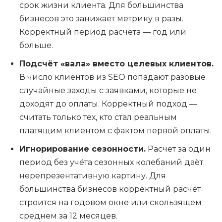
срок жизни клиента. Для большинства
бизнесов это занижает метрику в разы.
Корректный период расчёта — год или
больше.
Подсчёт «вала» вместо целевых клиентов.
В число клиентов из SEO попадают разовые
случайные заходы с заявками, которые не
доходят до оплаты. Корректный подход —
считать только тех, кто стал реальным
платящим клиентом с фактом первой оплаты.
Игнорирование сезонности.
Расчёт за один
период без учёта сезонных колебаний даёт
нерепрезентативную картину. Для
большинства бизнесов корректный расчёт
строится на годовом окне или скользящем
среднем за 12 месяцев.