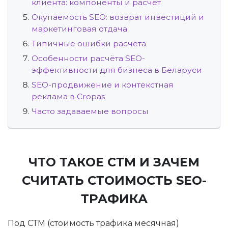
клиента: компоненты и расчёт
Окупаемость SEO: возврат инвестиций и
маркетинговая отдача
Типичные ошибки расчёта
Особенности расчёта SEO-
эффективности для бизнеса в Беларуси
SEO-продвижение и контекстная
реклама в Cropas
Часто задаваемые вопросы
ЧТО ТАКОЕ СТМ И ЗАЧЕМ
СЧИТАТЬ СТОИМОСТЬ SEO-
ТРАФИКА
Под СТМ (стоимость трафика месячная)