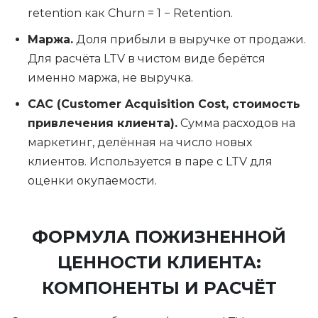
retention как Churn = 1 − Retention.
Маржа.
Доля прибыли в выручке от продажи.
Для расчёта LTV в чистом виде берётся
именно маржа, не выручка.
CAC (Customer Acquisition Cost, стоимость
привлечения клиента).
Сумма расходов на
маркетинг, делённая на число новых
клиентов. Используется в паре с LTV для
оценки окупаемости.
ФОРМУЛА ПОЖИЗНЕННОЙ
ЦЕННОСТИ КЛИЕНТА:
КОМПОНЕНТЫ И РАСЧЁТ