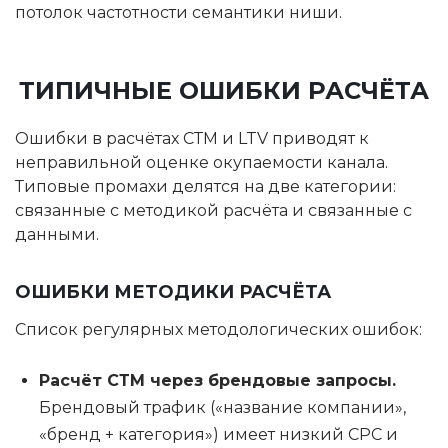
потолок частотности семантики ниши.
ТИПИЧНЫЕ ОШИБКИ РАСЧЁТА
Ошибки в расчётах СТМ и LTV приводят к
неправильной оценке окупаемости канала.
Типовые промахи делятся на две категории:
связанные с методикой расчёта и связанные с
данными.
ОШИБКИ МЕТОДИКИ РАСЧЁТА
Список регулярных методологических ошибок:
Расчёт СТМ через брендовые запросы.
Брендовый трафик («название компании»,
«бренд + категория») имеет низкий CPC и