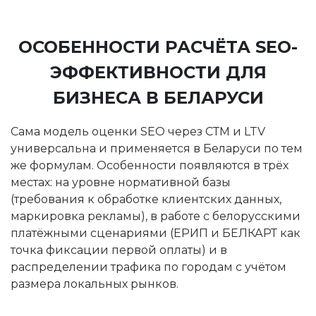
ОСОБЕННОСТИ РАСЧЁТА SEO-
ЭФФЕКТИВНОСТИ ДЛЯ
БИЗНЕСА В БЕЛАРУСИ
Сама модель оценки SEO через СТМ и LTV
универсальна и применяется в Беларуси по тем
же формулам. Особенности появляются в трёх
местах: на уровне нормативной базы
(требования к обработке клиентских данных,
маркировка рекламы), в работе с белорусскими
платёжными сценариями (ЕРИП и БЕЛКАРТ как
точка фиксации первой оплаты) и в
распределении трафика по городам с учётом
размера локальных рынков.