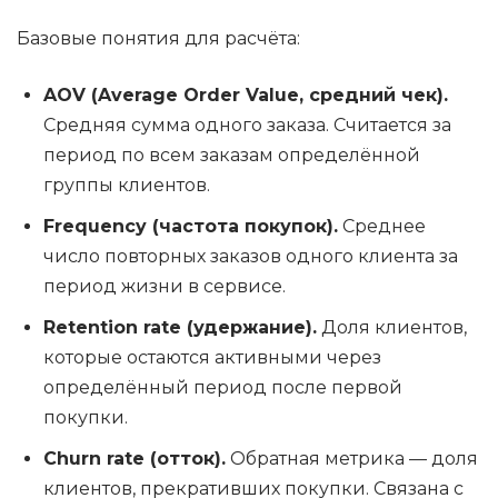
Базовые понятия для расчёта:
AOV (Average Order Value, средний чек).
Средняя сумма одного заказа. Считается за
период по всем заказам определённой
группы клиентов.
Frequency (частота покупок).
Среднее
число повторных заказов одного клиента за
период жизни в сервисе.
Retention rate (удержание).
Доля клиентов,
которые остаются активными через
определённый период после первой
покупки.
Churn rate (отток).
Обратная метрика — доля
клиентов, прекративших покупки. Связана с