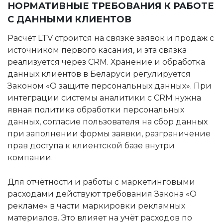
НОРМАТИВНЫЕ ТРЕБОВАНИЯ К РАБОТЕ
С ДАННЫМИ КЛИЕНТОВ
Расчёт LTV строится на связке заявок и продаж с
источником первого касания, и эта связка
реализуется через CRM. Хранение и обработка
данных клиентов в Беларуси регулируется
Законом «О защите персональных данных». При
интеграции системы аналитики с CRM нужна
явная политика обработки персональных
данных, согласие пользователя на сбор данных
при заполнении формы заявки, разграничение
прав доступа к клиентской базе внутри
компании.
Для отчётности и работы с маркетинговыми
расходами действуют требования Закона «О
рекламе» в части маркировки рекламных
материалов. Это влияет на учёт расходов по