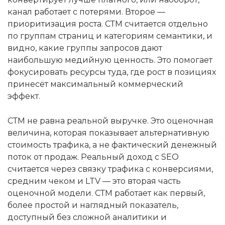
канал работает с потерями. Второе —
приоритизация роста. СТМ считается отдельно
по группам страниц и категориям семантики, и
видно, какие группы запросов дают
наибольшую медийную ценность. Это помогает
фокусировать ресурсы туда, где рост в позициях
принесёт максимальный коммерческий
эффект.
СТМ не равна реальной выручке. Это оценочная
величина, которая показывает альтернативную
стоимость трафика, а не фактический денежный
поток от продаж. Реальный доход с SEO
считается через связку трафика с конверсиями,
средним чеком и LTV — это вторая часть
оценочной модели. СТМ работает как первый,
более простой и наглядный показатель,
доступный без сложной аналитики и