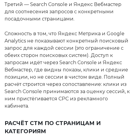
Третий — Search Console и Яндекс Вебмастер
для соотнесения запросов с конкретными
посадочными страницами.
Сложность в том, что Яндекс Метрика и Google
Analytics не показывают конкретный поисковый
запрос для каждой сессии (это ограничение с
обеих сторон поисковых систем). Доступ к
запросам идёт через Search Console и Яндекс
Вебмастер, где видны показы, клики и средние
позиции, но не сессии в чистом виде. Полный
расчёт строится через сопоставление: клики из
Search Console принимаются за оценку сессий, к
ним пристёгивается CPC из рекламного
кабинета.
РАСЧЁТ СТМ ПО СТРАНИЦАМ И
КАТЕГОРИЯМ