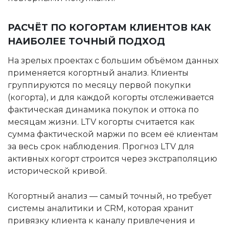
РАСЧЁТ ПО КОГОРТАМ КЛИЕНТОВ КАК
НАИБОЛЕЕ ТОЧНЫЙ ПОДХОД
На зрелых проектах с большим объёмом данных
применяется когортный анализ. Клиенты
группируются по месяцу первой покупки
(когорта), и для каждой когорты отслеживается
фактическая динамика покупок и оттока по
месяцам жизни. LTV когорты считается как
сумма фактической маржи по всем её клиентам
за весь срок наблюдения. Прогноз LTV для
активных когорт строится через экстраполяцию
исторической кривой.
Когортный анализ — самый точный, но требует
системы аналитики и CRM, которая хранит
привязку клиента к каналу привлечения и