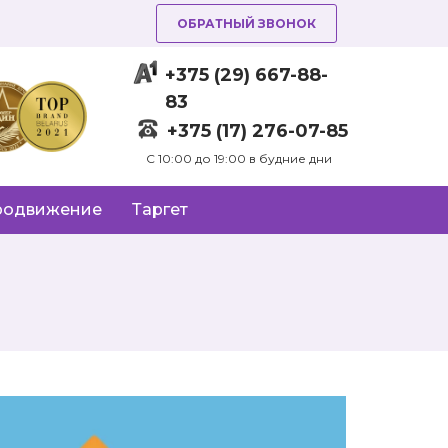
ОБРАТНЫЙ ЗВОНОК
+375 (29) 667-88-
83
+375 (17) 276-07-85
C 10:00 до 19:00 в будние дни
родвижение
Таргет