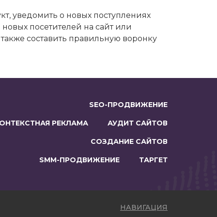
т, уведомить о новых поступлениях
 новых посетителей на сайт или
а также составить правильную воронку
SEO-ПРОДВИЖЕНИЕ
ОНТЕКСТНАЯ РЕКЛАМА
АУДИТ САЙТОВ
СОЗДАНИЕ САЙТОВ
SMM-ПРОДВИЖЕНИЕ
ТАРГЕТ
НАВИГАЦИЯ