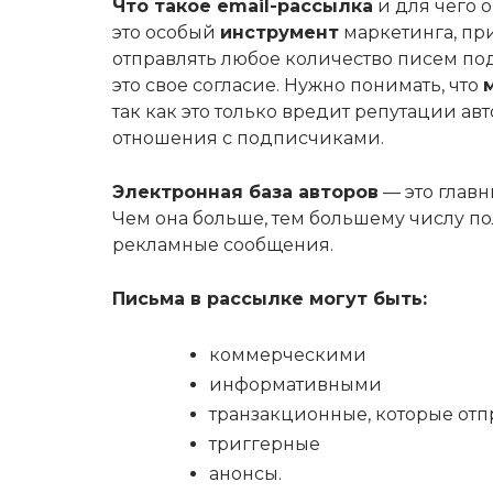
Что такое email-рассылка
и для чего 
это особый
инструмент
маркетинга, пр
отправлять любое количество писем по
это свое согласие. Нужно понимать, что
так как это только вредит репутации ав
отношения с подписчиками.
Электронная база авторов
— это главн
Чем она больше, тем большему числу п
рекламные сообщения.
Письма в рассылке могут быть:
коммерческими
информативными
транзакционные, которые отп
триггерные
анонсы.