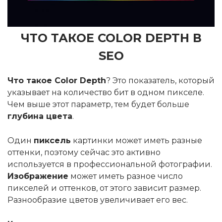
ЧТО ТАКОЕ COLOR DEPTH В
SEO
Что такое Color Depth
? Это показатель, который
указывает на количество бит в одном пикселе.
Чем выше этот параметр, тем будет больше
глубина цвета
.
Один
пиксель
картинки может иметь разные
оттенки, поэтому сейчас это активно
используется в профессиональной фотографии.
Изображение
может иметь разное число
пикселей и оттенков, от этого зависит размер.
Разнообразие цветов увеличивает его вес.