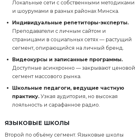
Локальные сети с собственными методиками
и шоурумами в разных районах Минска.
Индивидуальные репетиторы-эксперты.
Преподаватели с личным сайтом и
страницами в социальных сетях — растущий
сегмент, опирающийся на личный бренд.
Видеокурсы и записанные программы.
Доступные асинхронно — закрывают ценовой
сегмент массового рынка.
Школьные педагоги, ведущие частную
практику.
Узкая аудитория, но высокая
лояльность и сарафанное радио.
ЯЗЫКОВЫЕ ШКОЛЫ
Второй по объёму сегмент. Языковые школы