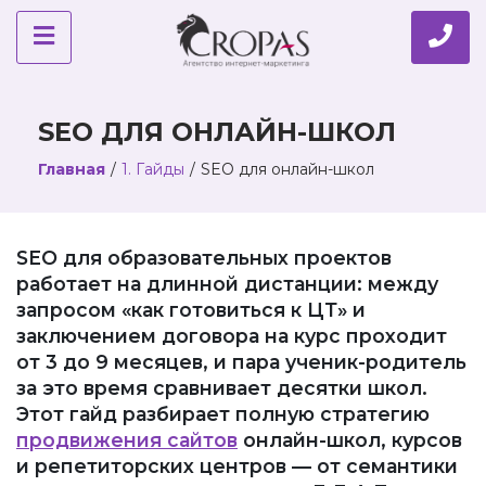
SEO ДЛЯ ОНЛАЙН-ШКОЛ
Главная
/
1. Гайды
/
SEO для онлайн-школ
SEO для образовательных проектов
работает на длинной дистанции: между
запросом «как готовиться к ЦТ» и
заключением договора на курс проходит
от 3 до 9 месяцев, и пара ученик-родитель
за это время сравнивает десятки школ.
Этот гайд разбирает полную стратегию
продвижения сайтов
онлайн-школ, курсов
и репетиторских центров — от семантики