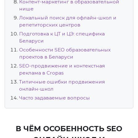
Контент-маркетинг в образовательной
нише
Локальный поиск для офлайн-школ и
репетиторских центров
Подготовка к ЦТ и ЦЭ: специфика
Беларуси
Особенности SEO образовательных
проектов в Беларуси
SEO-продвижение и контекстная
реклама в Cropas
Типичные ошибки продвижения
онлайн-школ
Часто задаваемые вопросы
В ЧЁМ ОСОБЕННОСТЬ SEO