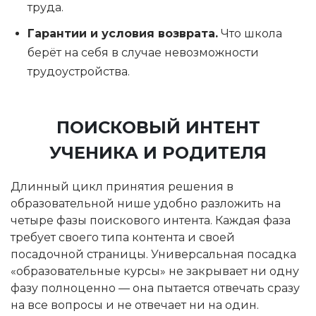
труда.
Гарантии и условия возврата.
Что школа
берёт на себя в случае невозможности
трудоустройства.
ПОИСКОВЫЙ ИНТЕНТ
УЧЕНИКА И РОДИТЕЛЯ
Длинный цикл принятия решения в
образовательной нише удобно разложить на
четыре фазы поискового интента. Каждая фаза
требует своего типа контента и своей
посадочной страницы. Универсальная посадка
«образовательные курсы» не закрывает ни одну
фазу полноценно — она пытается отвечать сразу
на все вопросы и не отвечает ни на один.