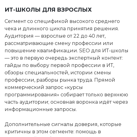
ИТ-ШКОЛЫ ДЛЯ ВЗРОСЛЫХ
Сегмент со спецификой высокого среднего
чека и длинного цикла принятия решения.
Аудитория — взрослые от 22 до 40 лет,
рассматривающие смену профессии или
повышение квалификации. SEO для ИТ-школы
— это в первую очередь экспертный контент:
гайды по выбору первой профессии в ИТ,
обзоры специальностей, истории смены
профессии, разборы рынка труда. Прямой
коммерческий запрос «курсы
программирования» собирает только верхнюю
часть аудитории; основная воронка идёт через
информационные запросы.
Дополнительные сигналы доверия, которые
критичны в этом сегменте: помощь в