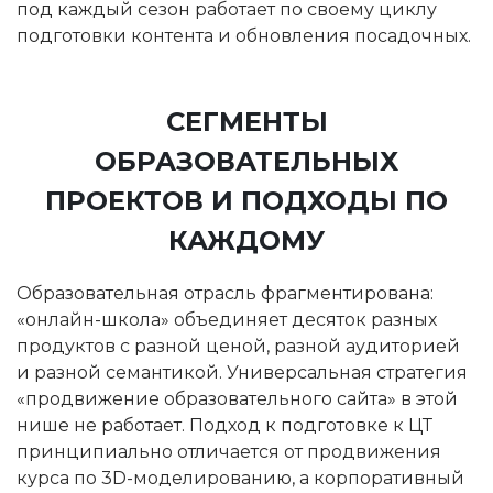
под каждый сезон работает по своему циклу
подготовки контента и обновления посадочных.
СЕГМЕНТЫ
ОБРАЗОВАТЕЛЬНЫХ
ПРОЕКТОВ И ПОДХОДЫ ПО
КАЖДОМУ
Образовательная отрасль фрагментирована:
«онлайн-школа» объединяет десяток разных
продуктов с разной ценой, разной аудиторией
и разной семантикой. Универсальная стратегия
«продвижение образовательного сайта» в этой
нише не работает. Подход к подготовке к ЦТ
принципиально отличается от продвижения
курса по 3D-моделированию, а корпоративный