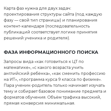
Карта фаз нужна для двух задач:
проектирования структуры сайта (под каждую
фазу — свой тип страницы) и планирования
контент-календаря (последовательность
публикаций соответствует логике принятия
решений ученика и родителя).
ФАЗА ИНФОРМАЦИОННОГО ПОИСКА
Запросы вида «как готовиться к ЦТ по
математике», «с какого возраста учить
английский ребёнка», «как сменить профессию
на ИТ», «программа курса 9 класса по физике».
Пара ученик-родитель только начинает изучать
тему и собирает базовое понимание предмета и
форматов обучения. Объём трафика высокий,
прямая конверсия минимальная.