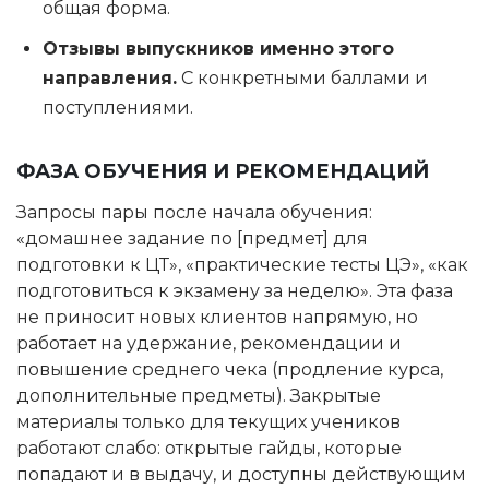
общая форма.
Отзывы выпускников именно этого
направления.
С конкретными баллами и
поступлениями.
ФАЗА ОБУЧЕНИЯ И РЕКОМЕНДАЦИЙ
Запросы пары после начала обучения:
«домашнее задание по [предмет] для
подготовки к ЦТ», «практические тесты ЦЭ», «как
подготовиться к экзамену за неделю». Эта фаза
не приносит новых клиентов напрямую, но
работает на удержание, рекомендации и
повышение среднего чека (продление курса,
дополнительные предметы). Закрытые
материалы только для текущих учеников
работают слабо: открытые гайды, которые
попадают и в выдачу, и доступны действующим