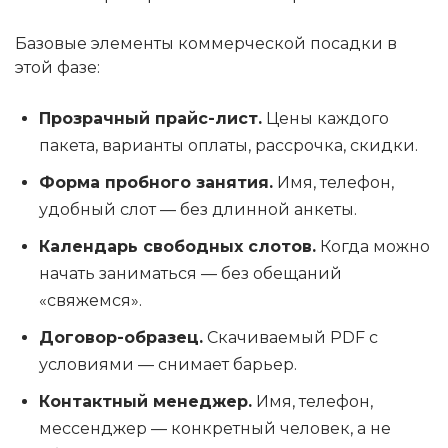
Базовые элементы коммерческой посадки в
этой фазе:
Прозрачный прайс-лист.
Цены каждого
пакета, варианты оплаты, рассрочка, скидки.
Форма пробного занятия.
Имя, телефон,
удобный слот — без длинной анкеты.
Календарь свободных слотов.
Когда можно
начать заниматься — без обещаний
«свяжемся».
Договор-образец.
Скачиваемый PDF с
условиями — снимает барьер.
Контактный менеджер.
Имя, телефон,
мессенджер — конкретный человек, а не