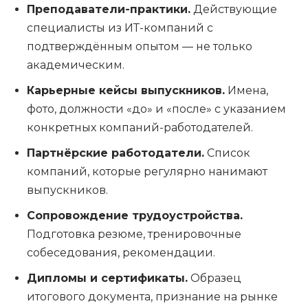
Преподаватели-практики.
Действующие
специалисты из ИТ-компаний с
подтверждённым опытом — не только
академическим.
Карьерные кейсы выпускников.
Имена,
фото, должности «до» и «после» с указанием
конкретных компаний-работодателей.
Партнёрские работодатели.
Список
компаний, которые регулярно нанимают
выпускников.
Сопровождение трудоустройства.
Подготовка резюме, тренировочные
собеседования, рекомендации.
Дипломы и сертификаты.
Образец
итогового документа, признание на рынке