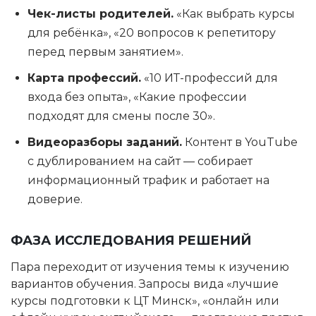
Чек-листы родителей.
«Как выбрать курсы
для ребёнка», «20 вопросов к репетитору
перед первым занятием».
Карта профессий.
«10 ИТ-профессий для
входа без опыта», «Какие профессии
подходят для смены после 30».
Видеоразборы заданий.
Контент в YouTube
с дублированием на сайт — собирает
информационный трафик и работает на
доверие.
ФАЗА ИССЛЕДОВАНИЯ РЕШЕНИЙ
Пара переходит от изучения темы к изучению
вариантов обучения. Запросы вида «лучшие
курсы подготовки к ЦТ Минск», «онлайн или