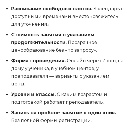
Расписание свободных слотов.
Календарь с
доступными временами вместо «свяжитесь
для уточнения».
Стоимость занятия с указанием
продолжительности.
Прозрачное
ценообразование без «по запросу».
Формат проведения.
Онлайн через Zoom, на
дому у ученика, в учебном центре, у
преподавателя — варианты с указанием
цены.
Уровни и классы.
С каким возрастом и
подготовкой работает преподаватель.
Запись на пробное занятие в один клик.
Без полной формы регистрации.