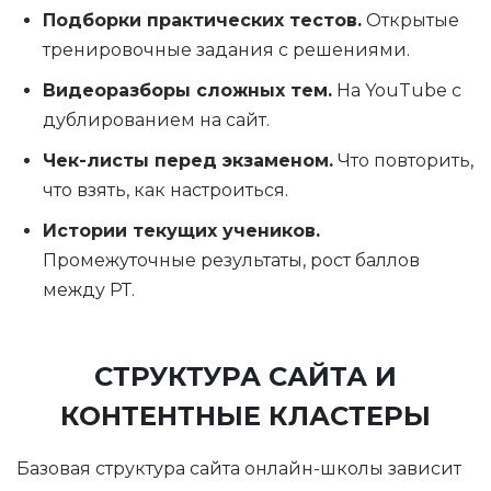
Подборки практических тестов.
Открытые
тренировочные задания с решениями.
Видеоразборы сложных тем.
На YouTube с
дублированием на сайт.
Чек-листы перед экзаменом.
Что повторить,
что взять, как настроиться.
Истории текущих учеников.
Промежуточные результаты, рост баллов
между РТ.
СТРУКТУРА САЙТА И
КОНТЕНТНЫЕ КЛАСТЕРЫ
Базовая структура сайта онлайн-школы зависит