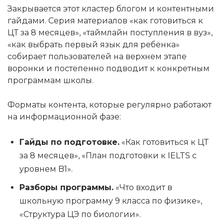
Закрывается этот кластер блогом и контентными
гайдами. Серия материалов «как готовиться к
ЦТ за 8 месяцев», «таймлайн поступления в вуз»,
«как выбрать первый язык для ребёнка»
собирает пользователей на верхнем этапе
воронки и постепенно подводит к конкретным
программам школы.
Форматы контента, которые регулярно работают
на информационной фазе:
Гайды по подготовке.
«Как готовиться к ЦТ
за 8 месяцев», «План подготовки к IELTS с
уровнем B1».
Разборы программы.
«Что входит в
школьную программу 9 класса по физике»,
«Структура ЦЭ по биологии».