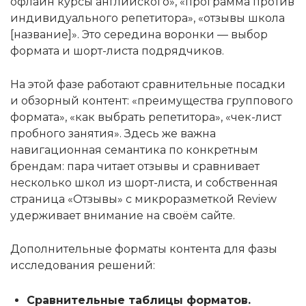
офлайн курсы английского», «программа против
индивидуального репетитора», «отзывы школа
[название]». Это середина воронки — выбор
формата и шорт-листа подрядчиков.
На этой фазе работают сравнительные посадки
и обзорный контент: «преимущества группового
формата», «как выбрать репетитора», «чек-лист
пробного занятия». Здесь же важна
навигационная семантика по конкретным
брендам: пара читает отзывы и сравнивает
несколько школ из шорт-листа, и собственная
страница «Отзывы» с микроразметкой Review
удерживает внимание на своём сайте.
Дополнительные форматы контента для фазы
исследования решений:
Сравнительные таблицы форматов.