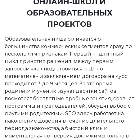
ОНЛАЙН-ШКОЛ И
ОБРАЗОВАТЕЛЬНЫХ
ПРОЕКТОВ
Образовательная ниша отличается от
большинства коммерческих сегментов сразу по
нескольким признакам. Первый — длинный
цикл принятия решения: между первым
запросом «как подготовиться к ЦТ по
математике» и заключением договора на курс
проходит от 3 до 9 месяцев. За это время
родители и ученик изучат десятки сайтов,
посмотрят бесплатные пробные занятия, сравнят
программы и преподавателей, обсудят выбор с
другими родителями. SEO здесь работает на
накопление доверия в течение длительного
периода знакомства, а быстрый клик и
моментальная конверсия достижимы только в