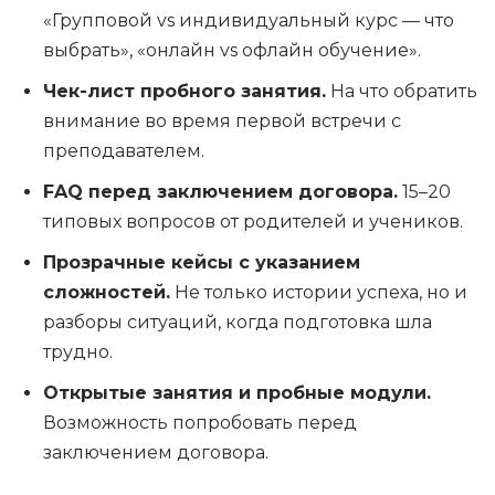
«Групповой vs индивидуальный курс — что
выбрать», «онлайн vs офлайн обучение».
Чек-лист пробного занятия.
На что обратить
внимание во время первой встречи с
преподавателем.
FAQ перед заключением договора.
15–20
типовых вопросов от родителей и учеников.
Прозрачные кейсы с указанием
сложностей.
Не только истории успеха, но и
разборы ситуаций, когда подготовка шла
трудно.
Открытые занятия и пробные модули.
Возможность попробовать перед
заключением договора.