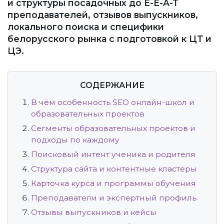
и структуры посадочных до E-E-A-T
преподавателей, отзывов выпускников,
локального поиска и специфики
белорусского рынка с подготовкой к ЦТ и
ЦЭ.
СОДЕРЖАНИЕ
В чём особенность SEO онлайн-школ и
образовательных проектов
Сегменты образовательных проектов и
подходы по каждому
Поисковый интент ученика и родителя
Структура сайта и контентные кластеры
Карточка курса и программы обучения
Преподаватели и экспертный профиль
Отзывы выпускников и кейсы