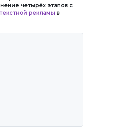
нение четырёх этапов с
текстной рекламы
в