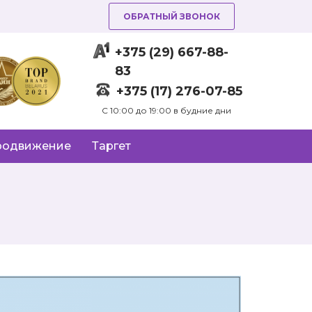
ОБРАТНЫЙ ЗВОНОК
+375 (29) 667-88-
83
+375 (17) 276-07-85
C 10:00 до 19:00 в будние дни
родвижение
Таргет