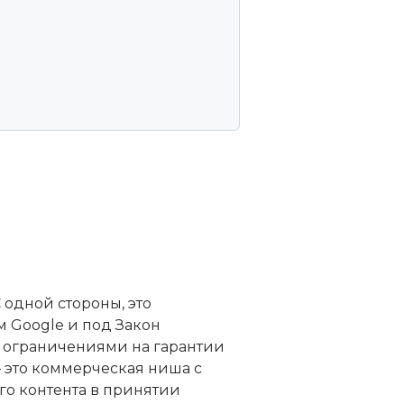
 одной стороны, это
 Google и под Закон
и ограничениями на гарантии
 это коммерческая ниша с
го контента в принятии