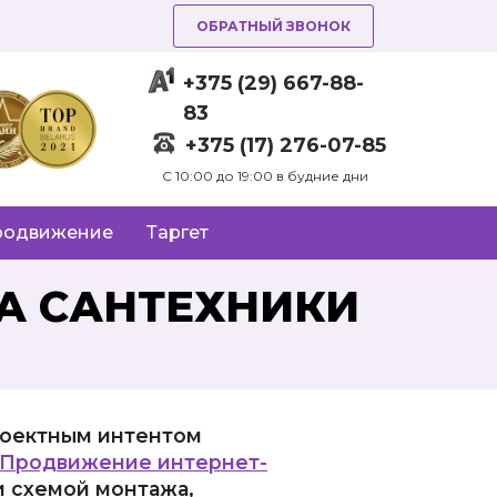
ОБРАТНЫЙ ЗВОНОК
+375 (29) 667-88-
83
+375 (17) 276-07-85
C 10:00 до 19:00 в будние дни
родвижение
Таргет
А САНТЕХНИКИ
роектным интентом
Продвижение интернет-
и схемой монтажа,