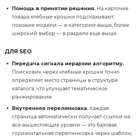
Помощь в принятии решения.
На карточке
товара хлебные крошки подсказывают:
похожие модели — в категории выше, более
широкий выбор — в разделе ещё выше.
ДЛЯ SEO
Передача сигнала иерархии алгоритму.
Поисковик через хлебные крошки точно
определяет место страницы в структуре
каталога, что улучшает тематическое
ранжирование.
Внутренняя перелинковка.
Каждая
страница автоматически получает ссылки на
все вышестоящие уровни — это базовая
горизонтальная перелинковка через шаблон,