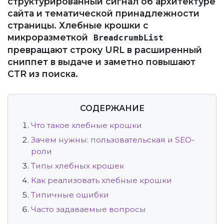
структурированный сигнал об архитектуре
сайта и тематической принадлежности
страницы. Хлебные крошки с
микроразметкой
BreadcrumbList
превращают строку URL в расширенный
сниппет в выдаче и заметно повышают
CTR из поиска.
СОДЕРЖАНИЕ
Что такое хлебные крошки
Зачем нужны: пользовательская и SEO-
роли
Типы хлебных крошек
Как реализовать хлебные крошки
Типичные ошибки
Часто задаваемые вопросы