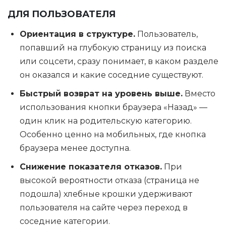
ДЛЯ ПОЛЬЗОВАТЕЛЯ
Ориентация в структуре.
Пользователь,
попавший на глубокую страницу из поиска
или соцсети, сразу понимает, в каком разделе
он оказался и какие соседние существуют.
Быстрый возврат на уровень выше.
Вместо
использования кнопки браузера «Назад» —
один клик на родительскую категорию.
Особенно ценно на мобильных, где кнопка
браузера менее доступна.
Снижение показателя отказов.
При
высокой вероятности отказа (страница не
подошла) хлебные крошки удерживают
пользователя на сайте через переход в
соседние категории.