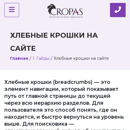
ХЛЕБНЫЕ КРОШКИ НА
САЙТЕ
Главная
/
1. Гайды
/
Хлебные крошки на сайте
Хлебные крошки (breadcrumbs) — это
элемент навигации, который показывает
путь от главной страницы до текущей
через всю иерархию разделов. Для
пользователя это способ понять, где он
находится, и быстро вернуться на уровень
выше. Для поисковика —