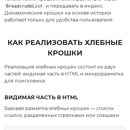
и передавать в индекс.
BreadcrumbList
Динамические крошки на основе истории
работают только для удобства пользователя.
КАК РЕАЛИЗОВАТЬ ХЛЕБНЫЕ
КРОШКИ
Реализация хлебных крошек состоит из двух
частей: видимая часть в HTML и микроразметка
для поисковика.
ВИДИМАЯ ЧАСТЬ В HTML
Базовая разметка хлебных крошек — список
ссылок, разделённых стрелками или слешами: