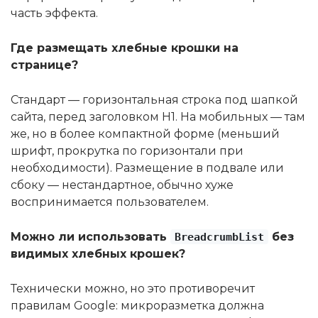
часть эффекта.
Где размещать хлебные крошки на
странице?
Стандарт — горизонтальная строка под шапкой
сайта, перед заголовком H1. На мобильных — там
же, но в более компактной форме (меньший
шрифт, прокрутка по горизонтали при
необходимости). Размещение в подвале или
сбоку — нестандартное, обычно хуже
воспринимается пользователем.
Можно ли использовать
без
BreadcrumbList
видимых хлебных крошек?
Технически можно, но это противоречит
правилам Google: микроразметка должна