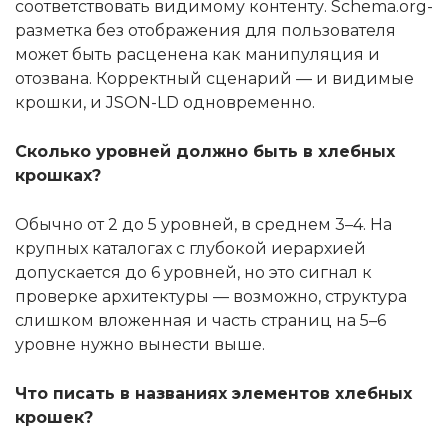
соответствовать видимому контенту. Schema.org-
разметка без отображения для пользователя
может быть расценена как манипуляция и
отозвана. Корректный сценарий — и видимые
крошки, и JSON-LD одновременно.
Сколько уровней должно быть в хлебных
крошках?
Обычно от 2 до 5 уровней, в среднем 3–4. На
крупных каталогах с глубокой иерархией
допускается до 6 уровней, но это сигнал к
проверке архитектуры — возможно, структура
слишком вложенная и часть страниц на 5–6
уровне нужно вынести выше.
Что писать в названиях элементов хлебных
крошек?