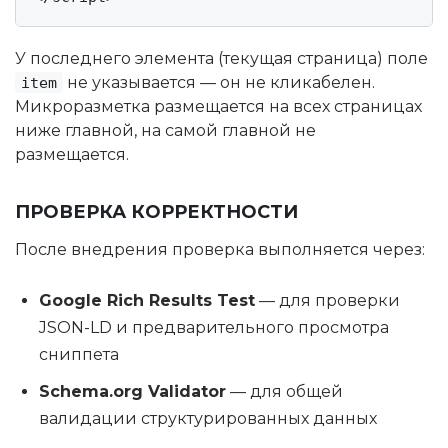
У последнего элемента (текущая страница) поле
не указывается — он не кликабелен.
item
Микроразметка размещается на всех страницах
ниже главной, на самой главной не
размещается.
ПРОВЕРКА КОРРЕКТНОСТИ
После внедрения проверка выполняется через:
Google Rich Results Test
— для проверки
JSON-LD и предварительного просмотра
сниппета
Schema.org Validator
— для общей
валидации структурированных данных