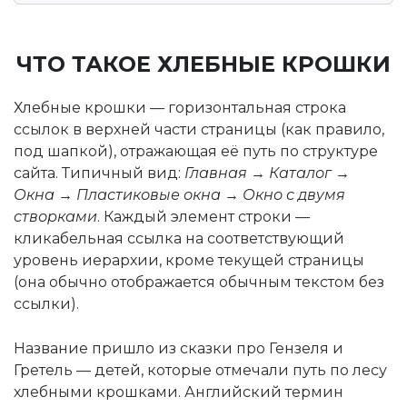
ЧТО ТАКОЕ ХЛЕБНЫЕ КРОШКИ
Хлебные крошки — горизонтальная строка
ссылок в верхней части страницы (как правило,
под шапкой), отражающая её путь по структуре
сайта. Типичный вид:
Главная → Каталог →
Окна → Пластиковые окна → Окно с двумя
створками
. Каждый элемент строки —
кликабельная ссылка на соответствующий
уровень иерархии, кроме текущей страницы
(она обычно отображается обычным текстом без
ссылки).
Название пришло из сказки про Гензеля и
Гретель — детей, которые отмечали путь по лесу
хлебными крошками. Английский термин