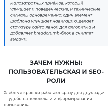
малозатратных приёмов, который
улучшает и поведенческие, и технические
сигналы одновременно: один элемент
шаблона улучшает навигацию, делает
структуру сайта явной для алгоритма и
добавляет breadcrumb-блок в сниппет
выдачи.
ЗАЧЕМ НУЖНЫ:
ПОЛЬЗОВАТЕЛЬСКАЯ И SEO-
РОЛИ
Хлебные крошки работают сразу для двух задач
— удобства человека и информирования
поисковика.