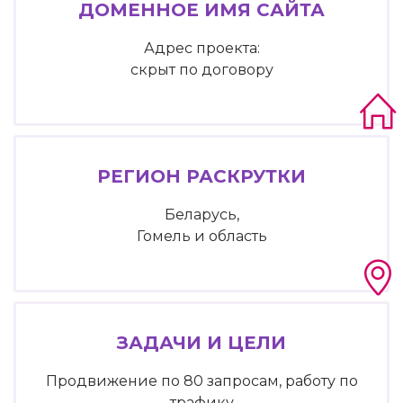
ДОМЕННОЕ ИМЯ САЙТА
Адрес проекта:
скрыт по договору
РЕГИОН РАСКРУТКИ
Беларусь,
Гомель и область
ЗАДАЧИ И ЦЕЛИ
Продвижение по 80 запросам, работу по
трафику