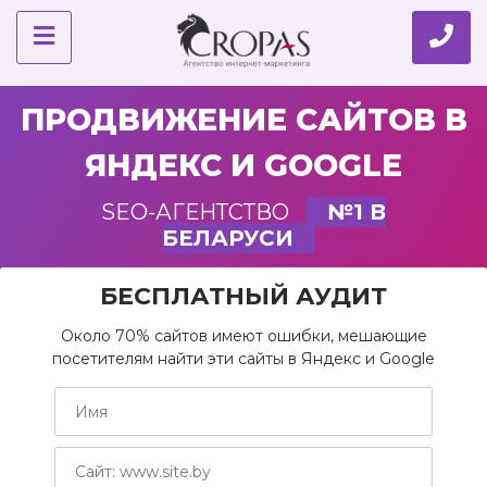
ПРОДВИЖЕНИЕ САЙТОВ В
ЯНДЕКС И GOOGLE
SEO-АГЕНТСТВО
№1 В
БЕЛАРУСИ
БЕСПЛАТНЫЙ АУДИТ
Около 70% сайтов имеют ошибки, мешающие
посетителям найти эти сайты в Яндекс и Google