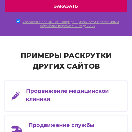
Согласен c политикой конфиденциальности и условиями
обработки персональных данных
ПРИМЕРЫ РАСКРУТКИ
ДРУГИХ САЙТОВ
Продвижение медицинской
клиники
Продвижение службы