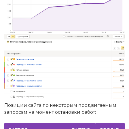
Позиции сайта по некоторым продвигаемым
запросам на момент остановки работ: