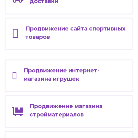
доставки
Продвижение сайта спортивных
товаров
Продвижение интернет-
магазина игрушек
Продвижение магазина
стройматериалов