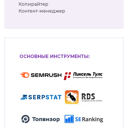
Копирайтер
Контент-менеджер
ОСНОВНЫЕ ИНСТРУМЕНТЫ: