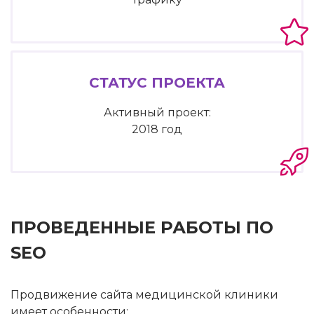
СТАТУС ПРОЕКТА
Активный проект:
2018 год
ПРОВЕДЕННЫЕ РАБОТЫ ПО
SEO
Продвижение сайта медицинской клиники
имеет особенности: