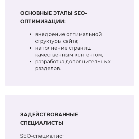
ОСНОВНЫЕ ЭТАПЫ SEO-
ОПТИМИЗАЦИИ:
внедрение оптимальной
структуры сайта;
наполнение страниц
качественным контентом;
разработка дополнительных
разделов.
ЗАДЕЙСТВОВАННЫЕ
СПЕЦИАЛИСТЫ
SEO-специалист