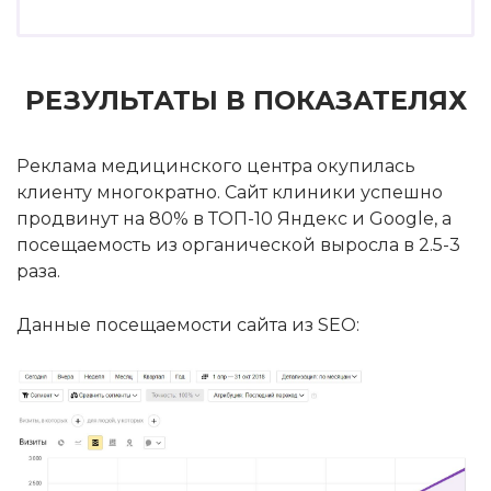
РЕЗУЛЬТАТЫ В ПОКАЗАТЕЛЯХ
Реклама медицинского центра окупилась
клиенту многократно. Сайт клиники успешно
продвинут на 80% в ТОП-10 Яндекс и Google, а
посещаемость из органической выросла в 2.5-3
раза.
Данные посещаемости сайта из SEO: