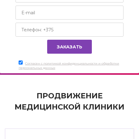
Согласен c политикой конфиденциальности и обработки
персональных данных
ПРОДВИЖЕНИЕ
МЕДИЦИНСКОЙ КЛИНИКИ