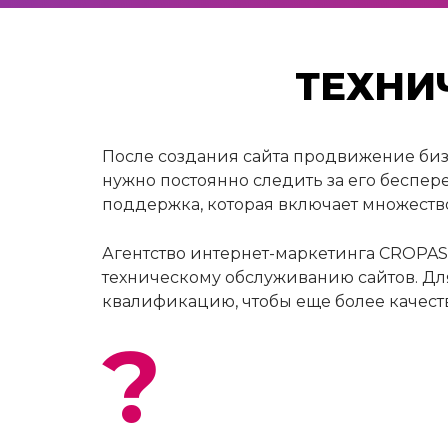
ТЕХНИ
После создания сайта продвижение бизн
нужно постоянно следить за его беспе
поддержка, которая включает множество
Агентство интернет-маркетинга CROPAS 
техническому обслуживанию сайтов. Дл
квалификацию, чтобы еще более качест
?