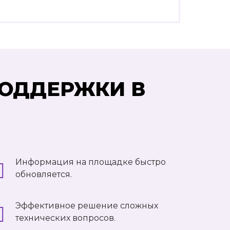
ПОДДЕРЖКИ В
Информация на площадке быстро
обновляется.
Эффективное решение сложных
технических вопросов.