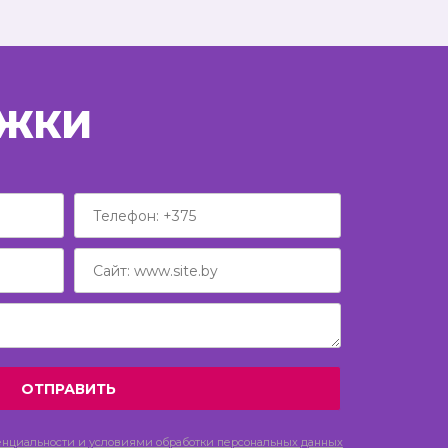
РЖКИ
енциальности и условиями обработки персональных данных