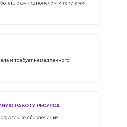
аботать с функционалом и текстами,
ела и требует немедленного
ЙНУЮ РАБОТУ РЕСУРСА
ов, а также обеспечения