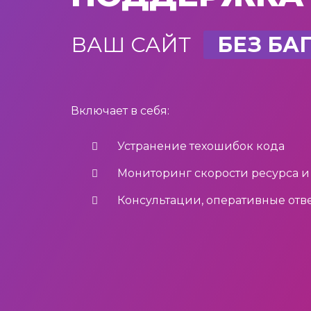
ВАШ САЙТ
БЕЗ БА
Включает в себя:
Устранение техошибок кода
Мониторинг скорости ресурса и
Консультации, оперативные отв