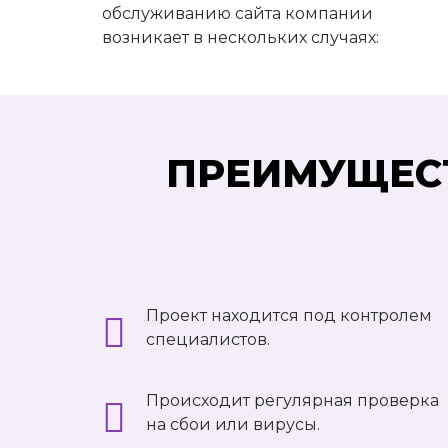
обслуживанию сайта компании
возникает в нескольких случаях:
ПРЕИМУЩЕСТ
Проект находится под контролем
специалистов.
Происходит регулярная проверка
на сбои или вирусы.