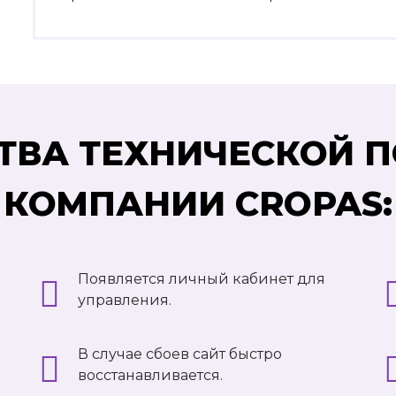
ВА ТЕХНИЧЕСКОЙ 
КОМПАНИИ CROPAS:
Появляется личный кабинет для
управления.
В случае сбоев сайт быстро
восстанавливается.