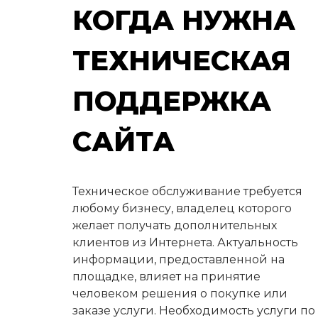
КОГДА НУЖНА
ТЕХНИЧЕСКАЯ
ПОДДЕРЖКА
САЙТА
Техническое обслуживание требуется
любому бизнесу, владелец которого
желает получать дополнительных
клиентов из Интернета. Актуальность
информации, предоставленной на
площадке, влияет на принятие
человеком решения о покупке или
заказе услуги. Необходимость услуги по