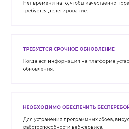
Нет времени на то, чтобы качественно пор
требуется делегирование.
ТРЕБУЕТСЯ СРОЧНОЕ ОБНОВЛЕНИЕ
Когда вся информация на платформе устар
обновления.
НЕОБХОДИМО ОБЕСПЕЧИТЬ БЕСПЕРЕБО
Для устранения программных сбоев, вирус
работоспособности веб-сервиса.