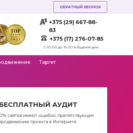
ОБРАТНЫЙ ЗВОНОК
+375 (29) 667-88-
83
+375 (17) 276-07-85
C 10:00 до 19:00 в будние дни
родвижение
Таргет
БЕСПЛАТНЫЙ АУДИТ
0% сайтов имеют ошибки, препятствующих
продвижению проекта в Интернете.