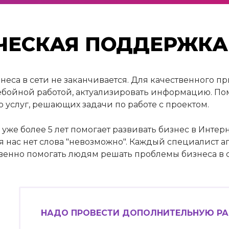
ЧЕСКАЯ ПОДДЕРЖКА
еса в сети не заканчивается. Для качественного при
ребойной работой, актуализировать информацию. П
 услуг, решающих задачи по работе с проектом.
уже более 5 лет помогает развивать бизнес в Инте
я нас нет слова "невозможно". Каждый специалист 
венно помогать людям решать проблемы бизнеса в с
НАДО ПРОВЕСТИ ДОПОЛНИТЕЛЬНУЮ РА