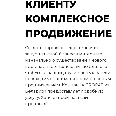
КЛИЕНТУ
КОМПЛЕКСНОЕ
ПРОДВИЖЕНИЕ
Создать портал это ещё не значит
запустить свой бизнес в интернете.
Изначально о существовании нового
портала знаете только вы, но для того
чтобы его нашли другие пользователи
необходимо заниматься комплексным
продвижением. Компания CROPAS из
Беларуси предоставляет подобную
услугу. Хотите чтобы ваш сайт
продавал?