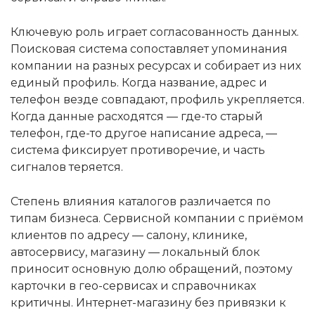
Ключевую роль играет согласованность данных.
Поисковая система сопоставляет упоминания
компании на разных ресурсах и собирает из них
единый профиль. Когда название, адрес и
телефон везде совпадают, профиль укрепляется.
Когда данные расходятся — где-то старый
телефон, где-то другое написание адреса, —
система фиксирует противоречие, и часть
сигналов теряется.
Степень влияния каталогов различается по
типам бизнеса. Сервисной компании с приёмом
клиентов по адресу — салону, клинике,
автосервису, магазину — локальный блок
приносит основную долю обращений, поэтому
карточки в гео-сервисах и справочниках
критичны. Интернет-магазину без привязки к