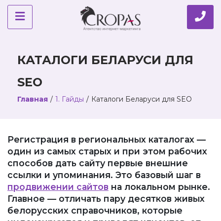
КАТАЛОГИ БЕЛАРУСИ ДЛЯ
SEO
Главная
/
1. Гайды
/
Каталоги Беларуси для SEO
Регистрация в региональных каталогах —
один из самых старых и при этом рабочих
способов дать сайту первые внешние
ссылки и упоминания. Это базовый шаг в
продвижении сайтов
на локальном рынке.
Главное — отличать пару десятков живых
белорусских справочников, которые