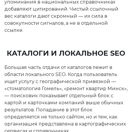
упоминания в национальных справочниках
добавляют цитирований. Чистый ссылочный
вес каталоги дают скромный — их сила в
совокупности сигналов, а не в отдельной
ссылке.
КАТАЛОГИ И ЛОКАЛЬНОЕ SEO
Большая часть отдачи от каталогов лежит в
области локального SEO. Когда пользователь
ищет услугу с географической привязкой —
«стоматология Гомель», «ремонт квартир Минск»,
— поисковик показывает отдельный блок с
картой и карточками компаний выше обычных
результатов. Попадание в этот блок
определяется не только сайтом, но и тем, как
организация представлена в картографических
сервисах и справочниках.