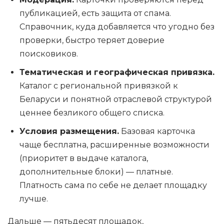
публикацией, есть защита от спама.
Справочник, куда добавляется что угодно без
проверки, быстро теряет доверие
поисковиков.
Тематическая и географическая привязка.
Каталог с региональной привязкой к
Беларуси и понятной отраслевой структурой
ценнее безликого общего списка.
Условия размещения.
Базовая карточка
чаще бесплатна, расширенные возможности
(приоритет в выдаче каталога,
дополнительные блоки) — платные.
Платность сама по себе не делает площадку
лучше.
Дальше — пятьдесят площадок,