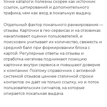
точке каталоги полезны скорее как источник
ссылок, цитирований и дополнительного
трафика, чем как вход в локальную выдачу.
Отдельный фактор локального ранжирования —
отзывы. Карточки в гео-сервисах и на отзовиках
накапливают оценки пользователей, и
поисковик учитывает их количество, свежесть и
средний балл при формировании блока с
картой. Регулярные ответы на отзывы и
отработка негатива поднимают позицию
карточки внутри сервиса и повышают доверие
к компании. Поэтому справочник с активной
системой отзывов ценнее статичной строки
контактов: он даёт не только ссылку, но и поток
пользовательских сигналов, на которые
опирается локальная выдача.