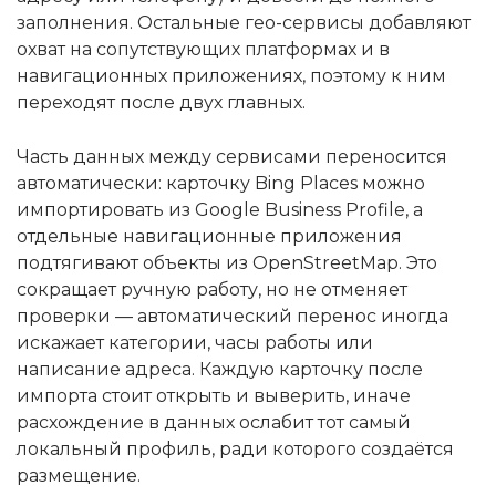
заполнения. Остальные гео-сервисы добавляют
охват на сопутствующих платформах и в
навигационных приложениях, поэтому к ним
переходят после двух главных.
Часть данных между сервисами переносится
автоматически: карточку Bing Places можно
импортировать из Google Business Profile, а
отдельные навигационные приложения
подтягивают объекты из OpenStreetMap. Это
сокращает ручную работу, но не отменяет
проверки — автоматический перенос иногда
искажает категории, часы работы или
написание адреса. Каждую карточку после
импорта стоит открыть и выверить, иначе
расхождение в данных ослабит тот самый
локальный профиль, ради которого создаётся
размещение.