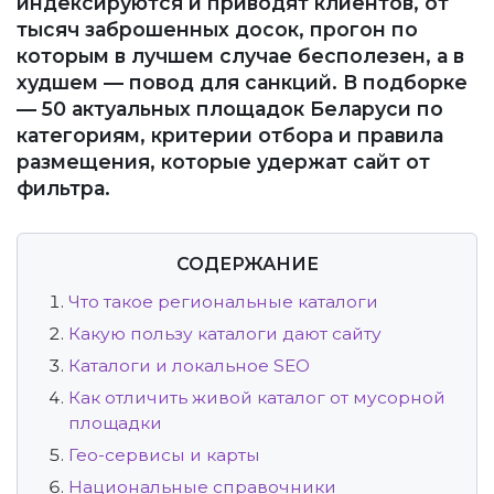
индексируются и приводят клиентов, от
тысяч заброшенных досок, прогон по
которым в лучшем случае бесполезен, а в
худшем — повод для санкций. В подборке
— 50 актуальных площадок Беларуси по
категориям, критерии отбора и правила
размещения, которые удержат сайт от
фильтра.
СОДЕРЖАНИЕ
Что такое региональные каталоги
Какую пользу каталоги дают сайту
Каталоги и локальное SEO
Как отличить живой каталог от мусорной
площадки
Гео-сервисы и карты
Национальные справочники