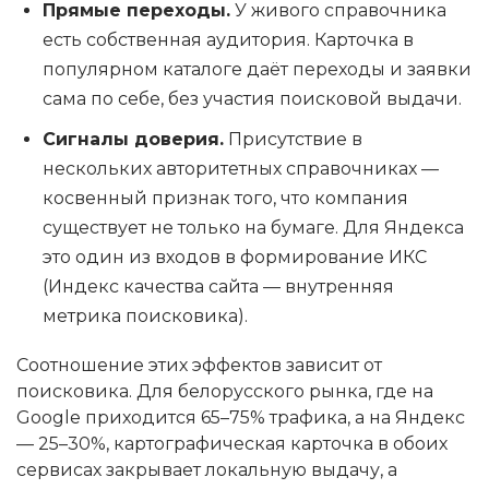
Прямые переходы.
У живого справочника
есть собственная аудитория. Карточка в
популярном каталоге даёт переходы и заявки
сама по себе, без участия поисковой выдачи.
Сигналы доверия.
Присутствие в
нескольких авторитетных справочниках —
косвенный признак того, что компания
существует не только на бумаге. Для Яндекса
это один из входов в формирование ИКС
(Индекс качества сайта — внутренняя
метрика поисковика).
Соотношение этих эффектов зависит от
поисковика. Для белорусского рынка, где на
Google приходится 65–75% трафика, а на Яндекс
— 25–30%, картографическая карточка в обоих
сервисах закрывает локальную выдачу, а