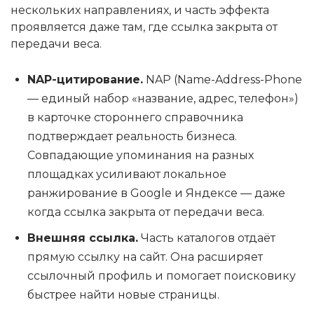
нескольких направлениях, и часть эффекта
проявляется даже там, где ссылка закрыта от
передачи веса.
NAP-цитирование.
NAP (Name-Address-Phone
— единый набор «название, адрес, телефон»)
в карточке стороннего справочника
подтверждает реальность бизнеса.
Совпадающие упоминания на разных
площадках усиливают локальное
ранжирование в Google и Яндексе — даже
когда ссылка закрыта от передачи веса.
Внешняя ссылка.
Часть каталогов отдаёт
прямую ссылку на сайт. Она расширяет
ссылочный профиль и помогает поисковику
быстрее найти новые страницы.