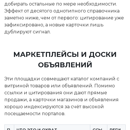
добирать остальные по мере необходимости.
Эффект от десятого однотипного справочника
заметно ниже, чем от первого: цитирование уже
зафиксировано, а новые карточки лишь
дублируют сигнал.
МАРКЕТПЛЕЙСЫ И ДОСКИ
ОБЪЯВЛЕНИЙ
Эти площадки совмещают каталог компаний с
витриной товаров или объявлений. Помимо
ссылки и цитирования они дают прямые
продажи, а карточки магазинов и объявления
хорошо индексируются за счёт высокой
посещаемости порталов.