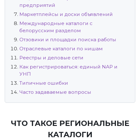
предприятий
Маркетплейсы и доски объявлений
Международные каталоги с
белорусским разделом
Отзовики и площадки поиска работы
Отраслевые каталоги по нишам
Реестры и деловые сети
Как регистрироваться: единый NAP и
УНП
Типичные ошибки
Часто задаваемые вопросы
ЧТО ТАКОЕ РЕГИОНАЛЬНЫЕ
КАТАЛОГИ