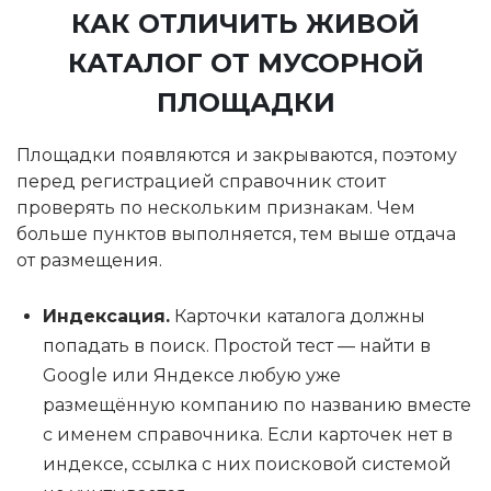
КАК ОТЛИЧИТЬ ЖИВОЙ
КАТАЛОГ ОТ МУСОРНОЙ
ПЛОЩАДКИ
Площадки появляются и закрываются, поэтому
перед регистрацией справочник стоит
проверять по нескольким признакам. Чем
больше пунктов выполняется, тем выше отдача
от размещения.
Индексация.
Карточки каталога должны
попадать в поиск. Простой тест — найти в
Google или Яндексе любую уже
размещённую компанию по названию вместе
с именем справочника. Если карточек нет в
индексе, ссылка с них поисковой системой