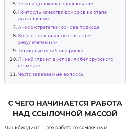
Темп и динамика наращивания
Контроль качества доноров на этапе
размещения
Анкор-стратегия: основа подхода
Когда наращивание считается
результативным
Типичные ошибки и риски
Линкбилдинг в условиях белорусского
сегмента
Часто задаваемые вопросы
С ЧЕГО НАЧИНАЕТСЯ РАБОТА
НАД ССЫЛОЧНОЙ МАССОЙ
Линкбилдинг — это работа со ссылочным