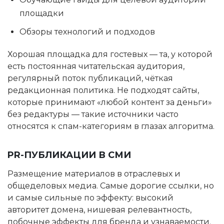
площадки
Обзоры технологий и подходов
Хорошая площадка для гостевых — та, у которой
есть постоянная читательская аудитория,
регулярный поток публикаций, чёткая
редакционная политика. Не подходят сайты,
которые принимают «любой контент за деньги»
без редактуры — такие источники часто
относятся к спам-категориям в глазах алгоритма.
PR-ПУБЛИКАЦИИ В СМИ
Размещение материалов в отраслевых и
общеделовых медиа. Самые дорогие ссылки, но
и самые сильные по эффекту: высокий
авторитет домена, нишевая релевантность,
побочные эффекты для бренда и узнаваемости.