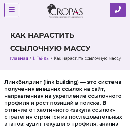
КАК НАРАСТИТЬ
ССЫЛОЧНУЮ МАССУ
Главная
/
1. Гайды
/
Как нарастить ссылочную массу
Линкбилдинг (link building) — это система
получения внешних ссылок на сайт,
направленная на укрепление ссылочного
профиля и рост позиций в поиске. В
отличие от хаотичного «закупа ссылок»
стратегия строится из последовательных
этапов: аудит текущего профиля, анализ