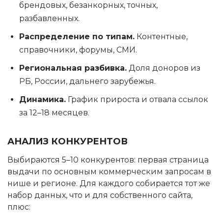
брендовых, безанкорных, точных,
разбавленных.
Распределение по типам.
Контентные,
справочники, форумы, СМИ.
Региональная разбивка.
Доля доноров из
РБ, России, дальнего зарубежья.
Динамика.
График прироста и отвала ссылок
за 12–18 месяцев.
АНАЛИЗ КОНКУРЕНТОВ
Выбираются 5–10 конкурентов: первая страница
выдачи по основным коммерческим запросам в
нише и регионе. Для каждого собирается тот же
набор данных, что и для собственного сайта,
плюс: