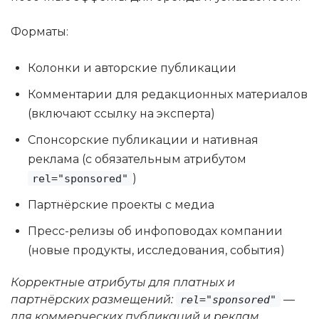
Форматы:
Колонки и авторские публикации
Комментарии для редакционных материалов
(включают ссылку на эксперта)
Спонсорские публикации и нативная
реклама (с обязательным атрибутом
)
rel="sponsored"
Партнёрские проекты с медиа
Пресс-релизы об инфоповодах компании
(новые продукты, исследования, события)
Корректные атрибуты для платных и
партнёрских размещений:
—
rel="sponsored"
для коммерческих публикаций и реклам,