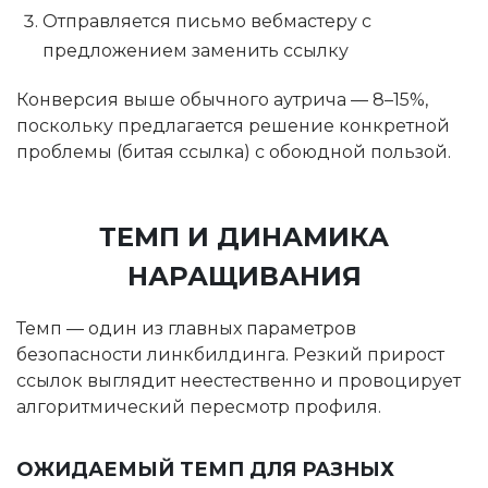
Отправляется письмо вебмастеру с
предложением заменить ссылку
Конверсия выше обычного аутрича — 8–15%,
поскольку предлагается решение конкретной
проблемы (битая ссылка) с обоюдной пользой.
ТЕМП И ДИНАМИКА
НАРАЩИВАНИЯ
Темп — один из главных параметров
безопасности линкбилдинга. Резкий прирост
ссылок выглядит неестественно и провоцирует
алгоритмический пересмотр профиля.
ОЖИДАЕМЫЙ ТЕМП ДЛЯ РАЗНЫХ