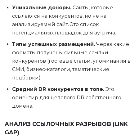
Уникальные доноры.
Сайты, которые
ссылаются на конкурентов, но не на
анализируемый сайт. Это список
потенциальных площадок для аутрича.
Типы успешных размещений.
Через какие
форматы получены сильные ссылки
конкурентов (гостевые статьи, упоминания в
СМИ, бизнес-каталоги, тематические
подборки).
Средний DR конкурентов в топе.
Это
ориентир для целевого DR собственного
домена.
АНАЛИЗ ССЫЛОЧНЫХ РАЗРЫВОВ (LINK
GAP)