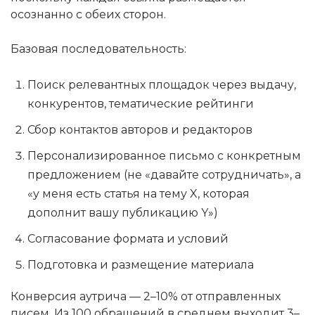
осознанно с обеих сторон.
Базовая последовательность:
Поиск релевантных площадок через выдачу,
конкурентов, тематические рейтинги
Сбор контактов авторов и редакторов
Персонализированное письмо с конкретным
предложением (не «давайте сотрудничать», а
«у меня есть статья на тему X, которая
дополнит вашу публикацию Y»)
Согласование формата и условий
Подготовка и размещение материала
Конверсия аутрича — 2–10% от отправленных
писем. Из 100 обращений в среднем выходит 3–