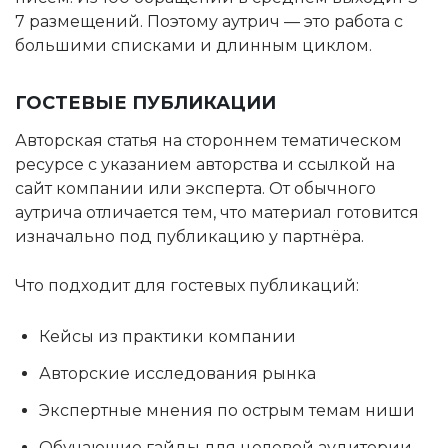
7 размещений. Поэтому аутрич — это работа с
большими списками и длинным циклом.
ГОСТЕВЫЕ ПУБЛИКАЦИИ
Авторская статья на стороннем тематическом
ресурсе с указанием авторства и ссылкой на
сайт компании или эксперта. От обычного
аутрича отличается тем, что материал готовится
изначально под публикацию у партнёра.
Что подходит для гостевых публикаций:
Кейсы из практики компании
Авторские исследования рынка
Экспертные мнения по острым темам ниши
Обучающие гайды для целевой аудитории