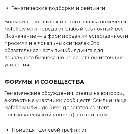
Тематические подборки и рейтинги
Большинство ссылок из этого канала помечены
nofollow или передают слабый ссылочный вес.
Их значение — в формировании естественности
профиля и в локальных сигналах. Это
обязательная часть линкбилдинга для
локального бизнеса, но не основной источник
усиления.
ФОРУМЫ И СООБЩЕСТВА
Тематические обсуждения, ответы на вопросы,
экспертные участники сообществ. Ссылки чаще
nofollow или ugc (user-generated content —
пользовательский контент), но при этом:
Приводят целевой трафик от