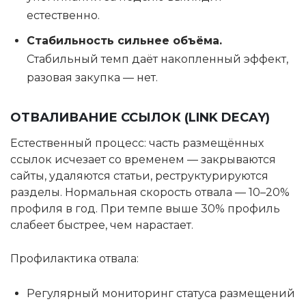
естественно.
Стабильность сильнее объёма.
Стабильный темп даёт накопленный эффект,
разовая закупка — нет.
ОТВАЛИВАНИЕ ССЫЛОК (LINK DECAY)
Естественный процесс: часть размещённых
ссылок исчезает со временем — закрываются
сайты, удаляются статьи, реструктурируются
разделы. Нормальная скорость отвала — 10–20%
профиля в год. При темпе выше 30% профиль
слабеет быстрее, чем нарастает.
Профилактика отвала:
Регулярный мониторинг статуса размещений