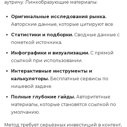
аутричу. Линкобразующие материалы:
Оригинальные исследования рынка.
Авторские данные, которые цитируют все.
Статистики и подборки.
Сводные данные с
пометкой источника.
Инфографики и визуализации.
С прямой
ссылкой при использовании.
Интерактивные инструменты и
калькуляторы.
Бесплатные сервисы по
нишевой задаче.
Полные глубокие гайды.
Авторитетные
материалы, которые становятся ссылкой по
умолчанию.
Метод требует серьёзных инвестиций в контент,