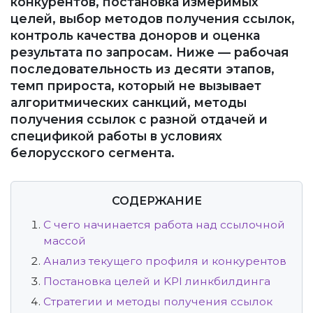
конкурентов, постановка измеримых
целей, выбор методов получения ссылок,
контроль качества доноров и оценка
результата по запросам. Ниже — рабочая
последовательность из десяти этапов,
темп прироста, который не вызывает
алгоритмических санкций, методы
получения ссылок с разной отдачей и
спецификой работы в условиях
белорусского сегмента.
СОДЕРЖАНИЕ
С чего начинается работа над ссылочной
массой
Анализ текущего профиля и конкурентов
Постановка целей и KPI линкбилдинга
Стратегии и методы получения ссылок