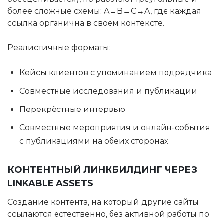
более сложные схемы: A→B→C→A, где каждая
ссылка органична в своём контексте.
Реалистичные форматы:
Кейсы клиентов с упоминанием подрядчика
Совместные исследования и публикации
Перекрёстные интервью
Совместные мероприятия и онлайн-события
с публикациями на обеих сторонах
КОНТЕНТНЫЙ ЛИНКБИЛДИНГ ЧЕРЕЗ
LINKABLE ASSETS
Создание контента, на который другие сайты
ссылаются естественно, без активной работы по