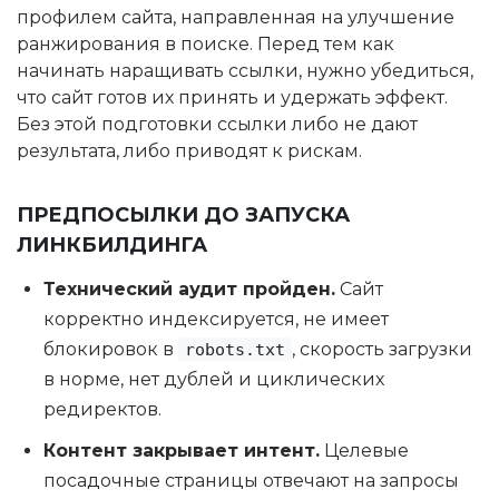
профилем сайта, направленная на улучшение
ранжирования в поиске. Перед тем как
начинать наращивать ссылки, нужно убедиться,
что сайт готов их принять и удержать эффект.
Без этой подготовки ссылки либо не дают
результата, либо приводят к рискам.
ПРЕДПОСЫЛКИ ДО ЗАПУСКА
ЛИНКБИЛДИНГА
Технический аудит пройден.
Сайт
корректно индексируется, не имеет
блокировок в
, скорость загрузки
robots.txt
в норме, нет дублей и циклических
редиректов.
Контент закрывает интент.
Целевые
посадочные страницы отвечают на запросы