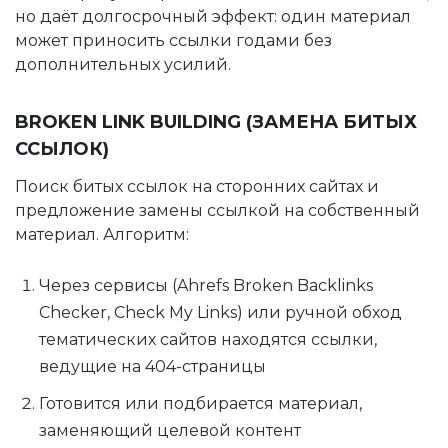
но даёт долгосрочный эффект: один материал
может приносить ссылки годами без
дополнительных усилий.
BROKEN LINK BUILDING (ЗАМЕНА БИТЫХ
ССЫЛОК)
Поиск битых ссылок на сторонних сайтах и
предложение замены ссылкой на собственный
материал. Алгоритм:
Через сервисы (Ahrefs Broken Backlinks
Checker, Check My Links) или ручной обход
тематических сайтов находятся ссылки,
ведущие на 404-страницы
Готовится или подбирается материал,
заменяющий целевой контент