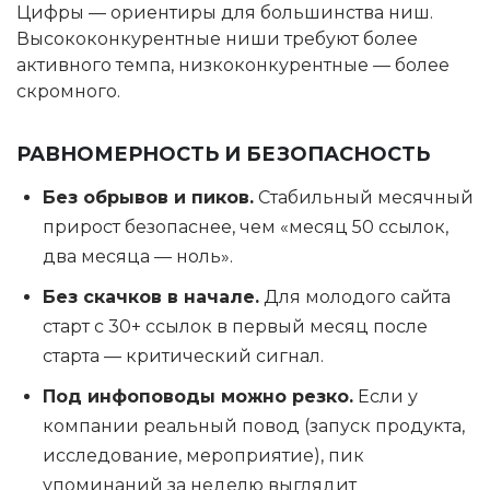
Цифры — ориентиры для большинства ниш.
Высококонкурентные ниши требуют более
активного темпа, низкоконкурентные — более
скромного.
РАВНОМЕРНОСТЬ И БЕЗОПАСНОСТЬ
Без обрывов и пиков.
Стабильный месячный
прирост безопаснее, чем «месяц 50 ссылок,
два месяца — ноль».
Без скачков в начале.
Для молодого сайта
старт с 30+ ссылок в первый месяц после
старта — критический сигнал.
Под инфоповоды можно резко.
Если у
компании реальный повод (запуск продукта,
исследование, мероприятие), пик
упоминаний за неделю выглядит