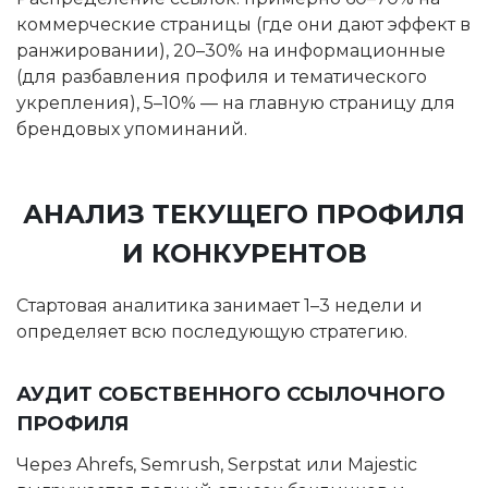
коммерческие страницы (где они дают эффект в
ранжировании), 20–30% на информационные
(для разбавления профиля и тематического
укрепления), 5–10% — на главную страницу для
брендовых упоминаний.
АНАЛИЗ ТЕКУЩЕГО ПРОФИЛЯ
И КОНКУРЕНТОВ
Стартовая аналитика занимает 1–3 недели и
определяет всю последующую стратегию.
АУДИТ СОБСТВЕННОГО ССЫЛОЧНОГО
ПРОФИЛЯ
Через Ahrefs, Semrush, Serpstat или Majestic