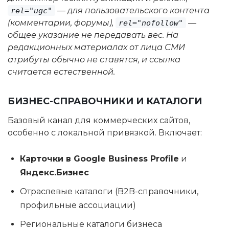
— для пользовательского контента
rel="ugc"
(комментарии, форумы),
—
rel="nofollow"
общее указание не передавать вес. На
редакционных материалах от лица СМИ
атрибуты обычно не ставятся, и ссылка
считается естественной.
БИЗНЕС-СПРАВОЧНИКИ И КАТАЛОГИ
Базовый канал для коммерческих сайтов,
особенно с локальной привязкой. Включает:
Карточки в Google Business Profile
и
Яндекс.Бизнес
Отраслевые каталоги (B2B-справочники,
профильные ассоциации)
Региональные каталоги бизнеса