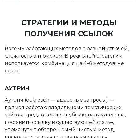
СТРАТЕГИИ И МЕТОДЫ
ПОЛУЧЕНИЯ ССЫЛОК
Восемь работающих методов с разной отдачей,
сложностью и риском. В реальной стратегии
используется комбинация из 4–6 методов, не
один.
АУТРИЧ
Аутрич (outreach — адресные запросы) —
прямая работа с владельцами тематических
сайтов: предложение опубликовать материал,
поставить ссылку в существующей статье,
упомянуть в обзоре. Самый чистый метод,
поскольку каждая ссылка размещается