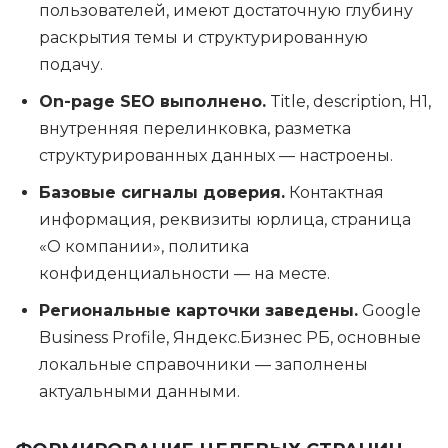
пользователей, имеют достаточную глубину
раскрытия темы и структурированную
подачу.
On-page SEO выполнено.
Title, description, H1,
внутренняя перелинковка, разметка
структурированных данных — настроены.
Базовые сигналы доверия.
Контактная
информация, реквизиты юрлица, страница
«О компании», политика
конфиденциальности — на месте.
Региональные карточки заведены.
Google
Business Profile, Яндекс.Бизнес РБ, основные
локальные справочники — заполнены
актуальными данными.