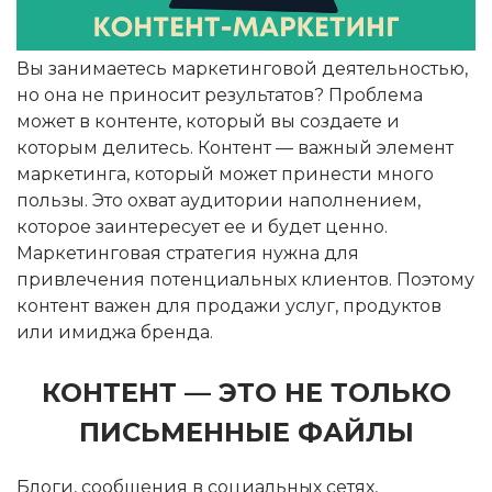
Вы занимаетесь маркетинговой деятельностью,
но она не приносит результатов? Проблема
может в контенте, который вы создаете и
которым делитесь. Контент — важный элемент
маркетинга, который может принести много
пользы. Это охват аудитории наполнением,
которое заинтересует ее и будет ценно.
Маркетинговая стратегия нужна для
привлечения потенциальных клиентов. Поэтому
контент важен для продажи услуг, продуктов
или имиджа бренда.
КОНТЕНТ — ЭТО НЕ ТОЛЬКО
ПИСЬМЕННЫЕ ФАЙЛЫ
Блоги, сообщения в социальных сетях,