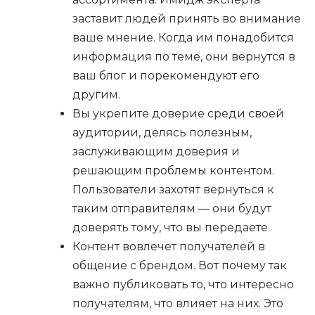
заставит людей принять во внимание
ваше мнение. Когда им понадобится
информация по теме, они вернутся в
ваш блог и порекомендуют его
другим.
Вы укрепите доверие среди своей
аудитории, делясь полезным,
заслуживающим доверия и
решающим проблемы контентом.
Пользователи захотят вернуться к
таким отправителям — они будут
доверять тому, что вы передаете.
Контент вовлечет получателей в
общение с брендом. Вот почему так
важно публиковать то, что интересно
получателям, что влияет на них. Это