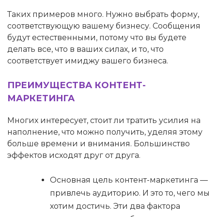
Таких примеров много. Нужно выбрать форму,
соответствующую вашему бизнесу. Сообщения
будут естественными, потому что вы будете
делать все, что в ваших силах, и то, что
соответствует имиджу вашего бизнеса.
ПРЕИМУЩЕСТВА КОНТЕНТ-
МАРКЕТИНГА
Многих интересует, стоит ли тратить усилия на
наполнение, что можно получить, уделяя этому
больше времени и внимания. Большинство
эффектов исходят друг от друга.
Основная цель контент-маркетинга —
привлечь аудиторию. И это то, чего мы
хотим достичь. Эти два фактора