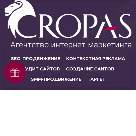
SEO-ПРОДВИЖЕНИЕ
КОНТЕКСТНАЯ РЕКЛАМА
АУДИТ САЙТОВ
СОЗДАНИЕ САЙТОВ
SMM-ПРОДВИЖЕНИЕ
ТАРГЕТ
© ЧУП «Кропас», 2026. Все права защищены.
НАВИГАЦИЯ