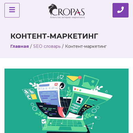
КОНТЕНТ-МАРКЕТИНГ
Главная
/
SEO словарь
/
Контент-маркетинг