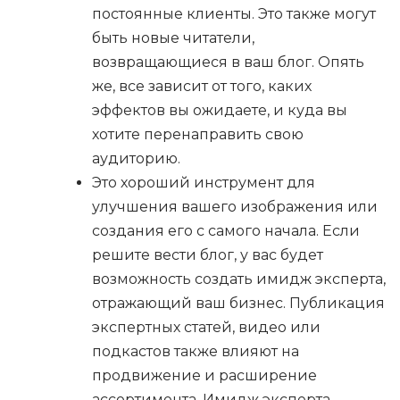
постоянные клиенты. Это также могут
быть новые читатели,
возвращающиеся в ваш блог. Опять
же, все зависит от того, каких
эффектов вы ожидаете, и куда вы
хотите перенаправить свою
аудиторию.
Это хороший инструмент для
улучшения вашего изображения или
создания его с самого начала. Если
решите вести блог, у вас будет
возможность создать имидж эксперта,
отражающий ваш бизнес. Публикация
экспертных статей, видео или
подкастов также влияют на
продвижение и расширение
ассортимента. Имидж эксперта