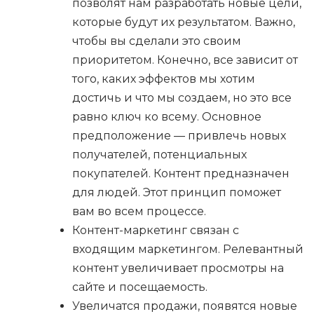
позволят нам разработать новые цели,
которые будут их результатом. Важно,
чтобы вы сделали это своим
приоритетом. Конечно, все зависит от
того, каких эффектов мы хотим
достичь и что мы создаем, но это все
равно ключ ко всему. Основное
предположение — привлечь новых
получателей, потенциальных
покупателей. Контент предназначен
для людей. Этот принцип поможет
вам во всем процессе.
Контент-маркетинг связан с
входящим маркетингом. Релевантный
контент увеличивает просмотры на
сайте и посещаемость.
Увеличатся продажи, появятся новые