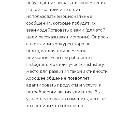
побуждает их выражать свое мнение.
По той же причине стоит
использовать эмоциональные
сообщения, которые побудят их
взаимодействовать с вами (для этой
цели рассказывают истории). Опросы,
анкеты или конкурсы хорошо
подходят для привлечения
внимания. Если вы работаете в
Instagram, это стоит учесть: instastory —
место для развития такой активности.
Хорошее общение позволяет
адаптировать продукты и услуги к
потребностям ваших клиентов. Вы
узнаете, что нужно изменить, чего не
хватает или что избыточно.