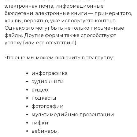
электронная почта, информационные
бюллетени, электронные книги — примеры того,
как вы, вероятно, уже используете контент.
Однако это могут быть не только письменные
файлы. Другие формы также способствуют
успеху (или его отсутствию).
Что еще мы можем включить в эту группу:
инфографика
аудиокниги
видео
подкасты
фотографии
мультимедийные презентации
гифки
вебинары.